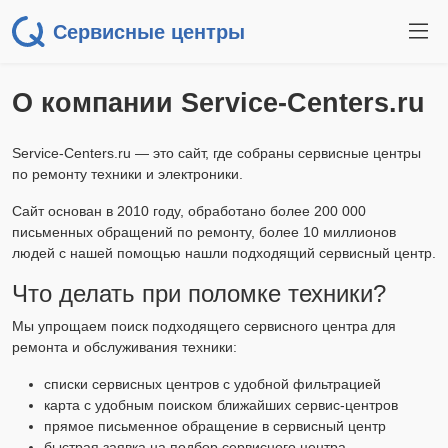
Сервисные центры
О компании Service-Centers.ru
Service-Centers.ru — это сайт, где собраны сервисные центры
по ремонту техники и электроники.
Сайт основан в 2010 году, обработано более 200 000
письменных обращений по ремонту, более 10 миллионов
людей с нашей помощью нашли подходящий сервисный центр.
Что делать при поломке техники?
Мы упрощаем поиск подходящего сервисного центра для
ремонта и обслуживания техники:
списки сервисных центров с удобной фильтрацией
карта с удобным поиском ближайших сервис-центров
прямое письменное обращение в сервисный центр
быстрая заявка на подбор сервисного центра