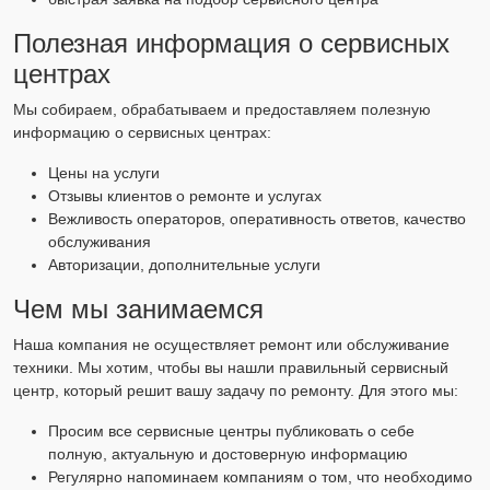
Полезная информация о сервисных
центрах
Мы собираем, обрабатываем и предоставляем полезную
информацию о сервисных центрах:
Цены на услуги
Отзывы клиентов о ремонте и услугах
Вежливость операторов, оперативность ответов, качество
обслуживания
Авторизации, дополнительные услуги
Чем мы занимаемся
Наша компания не осуществляет ремонт или обслуживание
техники. Мы хотим, чтобы вы нашли правильный сервисный
центр, который решит вашу задачу по ремонту. Для этого мы:
Просим все сервисные центры публиковать о себе
полную, актуальную и достоверную информацию
Регулярно напоминаем компаниям о том, что необходимо