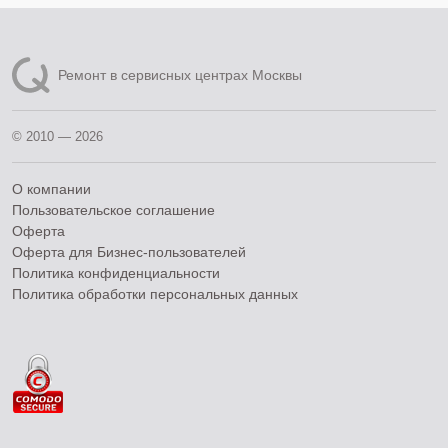
Ремонт в сервисных центрах Москвы
© 2010 — 2026
О компании
Пользовательское соглашение
Оферта
Оферта для Бизнес-пользователей
Политика конфиденциальности
Политика обработки персональных данных