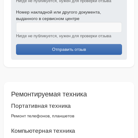
Нигде не публикуется, нужен для проверки отзыва
Номер накладной или другого документа,
выданного в сервисном центре
Нигде не публикуется, нужен для проверки отзыва
Отправить отзыв
Ремонтируемая техника
Портативная техника
Ремонт телефонов, планшетов
Компьютерная техника