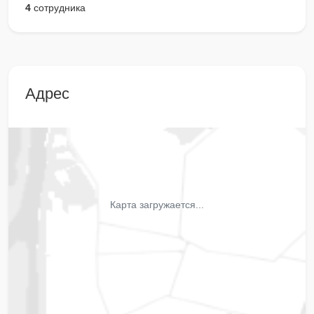
4
сотрудника
Адрес
Карта загружается...