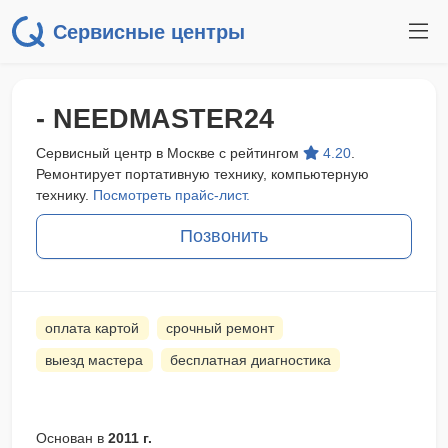
Сервисные центры
- NEEDMASTER24
Сервисный центр в Москве с рейтингом
4.20
.
Ремонтирует портативную технику, компьютерную
технику.
Посмотреть прайс-лист.
Позвонить
оплата картой
срочный ремонт
выезд мастера
бесплатная диагностика
Основан в
2011 г.