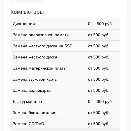
Компьютеры
Диагностика
0 — 500 pyб.
Замена оперативной памяти
от 500 pyб.
Замена жесткого диска на SSD
от 500 pyб.
Замена жесткого диска
от 500 pyб.
Замена материнской платы
от 500 pyб.
Замена звуковой карты
от 500 pyб.
Замена видеокарты
от 500 pyб.
Выезд мастера
0 — 300 pyб.
Замена блока питания
от 500 pyб.
Замена CD/DVD
от 500 pyб.