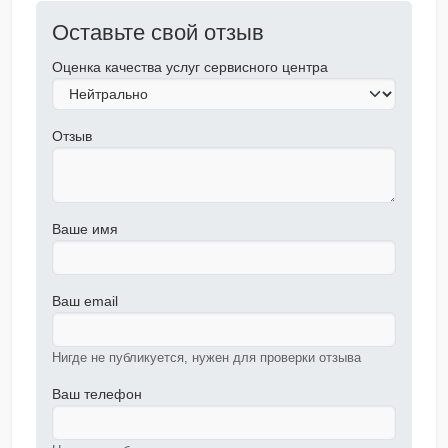
Оставьте свой отзыв
Оценка качества услуг сервисного центра
Отзыв
Ваше имя
Ваш email
Нигде не публикуется, нужен для проверки отзыва
Ваш телефон