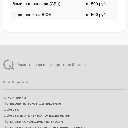
Замена процесора (CPU)
от 500 pyб.
Перепрошивка BIOS
от 500 pyб.
Ремонт в сервисных центрах Москвы
© 2010 — 2026
О компании
Пользовательское соглашение
Оферта
Оферта для Бизнес-пользователей
Политика конфиденциальности
Политика обработки персональных данных