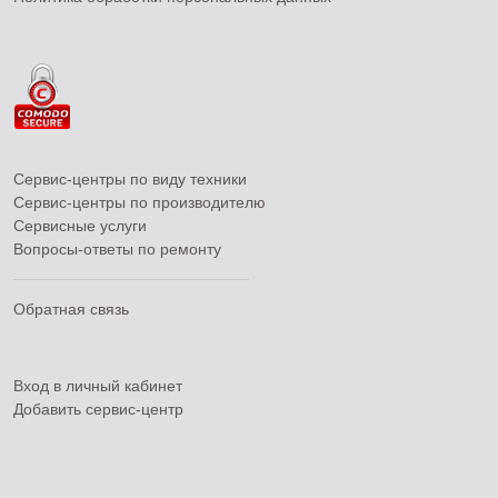
Сервис-центры по виду техники
Сервис-центры по производителю
Сервисные услуги
Вопросы-ответы по ремонту
Обратная связь
Вход в личный кабинет
Добавить
сервис-центр