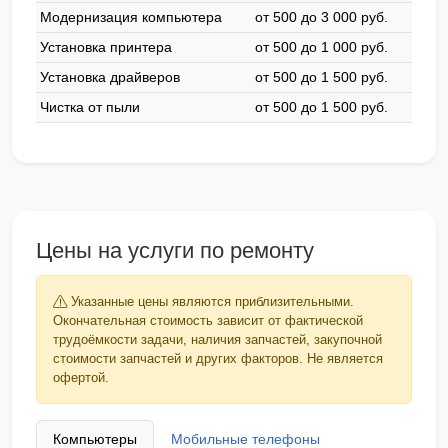
Модернизация компьютера
от 500 до 3 000 pyб.
Установка принтера
от 500 до 1 000 pyб.
Установка драйверов
от 500 до 1 500 pyб.
Чистка от пыли
от 500 до 1 500 pyб.
Цены на услуги по ремонту
Указанные цены являются приблизительными.
Окончательная стоимость зависит от фактической
трудоёмкости задачи, наличия запчастей, закупочной
стоимости запчастей и других факторов. Не является
офертой.
Компьютеры
Мобильные телефоны