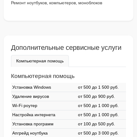
Ремонт ноутбуков, компьютеров, моноблоков
Дополнительные сервисные услуги
Компьютерная помощь
Компьютерная помощь
Установка Windows
от 500 до 1 500 pyб.
Удаление вирусов
от 500 до 900 pyб.
Wi-Fi роутер
от 500 до 1 000 pyб.
Настройка интернета
от 500 до 1 000 pyб.
Установка программ
от 100 до 500 pyб.
Апгрейд ноутбука
от 500 до 3 000 pyб.