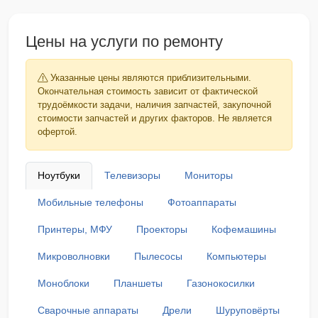
Цены на услуги по ремонту
Указанные цены являются приблизительными.
Окончательная стоимость зависит от фактической
трудоёмкости задачи, наличия запчастей, закупочной
стоимости запчастей и других факторов. Не является
офертой.
Ноутбуки
Телевизоры
Мониторы
Мобильные телефоны
Фотоаппараты
Принтеры, МФУ
Проекторы
Кофемашины
Микроволновки
Пылесосы
Компьютеры
Моноблоки
Планшеты
Газонокосилки
Сварочные аппараты
Дрели
Шуруповёрты