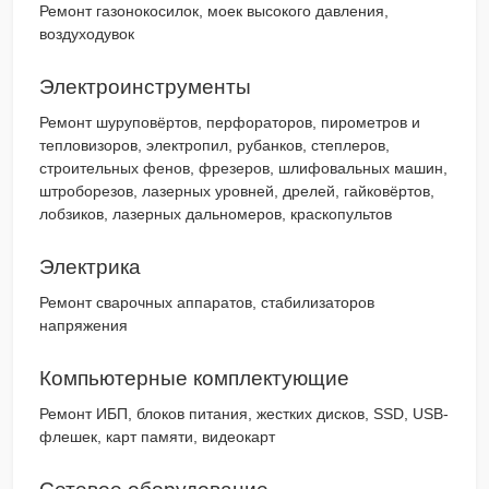
Ремонт газонокосилок, моек высокого давления,
воздуходувок
Электроинструменты
Ремонт шуруповёртов, перфораторов, пирометров и
тепловизоров, электропил, рубанков, степлеров,
строительных фенов, фрезеров, шлифовальных машин,
штроборезов, лазерных уровней, дрелей, гайковёртов,
лобзиков, лазерных дальномеров, краскопультов
Электрика
Ремонт сварочных аппаратов, стабилизаторов
напряжения
Компьютерные комплектующие
Ремонт ИБП, блоков питания, жестких дисков, SSD, USB-
флешек, карт памяти, видеокарт