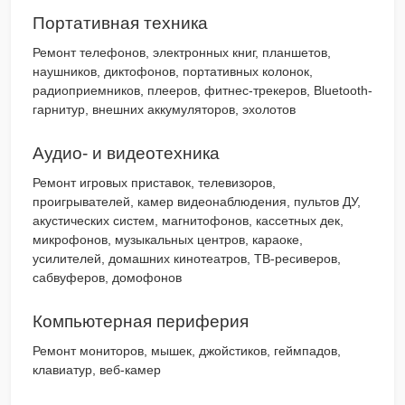
Портативная техника
Ремонт телефонов, электронных книг, планшетов,
наушников, диктофонов, портативных колонок,
радиоприемников, плееров, фитнес-трекеров, Bluetooth-
гарнитур, внешних аккумуляторов, эхолотов
Аудио- и видеотехника
Ремонт игровых приставок, телевизоров,
проигрывателей, камер видеонаблюдения, пультов ДУ,
акустических систем, магнитофонов, кассетных дек,
микрофонов, музыкальных центров, караоке,
усилителей, домашних кинотеатров, ТВ-ресиверов,
сабвуферов, домофонов
Компьютерная периферия
Ремонт мониторов, мышек, джойстиков, геймпадов,
клавиатур, веб-камер