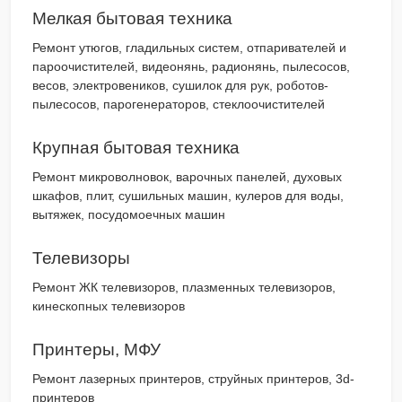
Мелкая бытовая техника
Ремонт утюгов, гладильных систем, отпаривателей и
пароочистителей, видеонянь, радионянь, пылесосов,
весов, электровеников, сушилок для рук, роботов-
пылесосов, парогенераторов, стеклоочистителей
Крупная бытовая техника
Ремонт микроволновок, варочных панелей, духовых
шкафов, плит, сушильных машин, кулеров для воды,
вытяжек, посудомоечных машин
Телевизоры
Ремонт ЖК телевизоров, плазменных телевизоров,
кинескопных телевизоров
Принтеры, МФУ
Ремонт лазерных принтеров, струйных принтеров, 3d-
принтеров