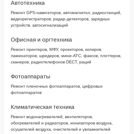
Автотехника
Ремонт GPS-навигаторов, автомагнитол, радиостанций,
видеорегистраторов, радар-детекторов, зарядных
устройств, автосигнализаций
Офисная и оргтехника
Ремонт принтеров, МФУ, проекторов, копиров,
ламинаторов, шредеров, мини-АТС, факсов, плоттеров,
сканеров, радиотелефонов DECT, раций
Фотоаппараты
Ремонт пленочных фотоаппаратов, цифровых
фотоаппаратов
Климатическая техника
Ремонт водонагревателей, вентиляторов,
обогревателей и радиаторов, ионизаторов воздуха,
осушителей воздуха, очистителей и увлажнителей