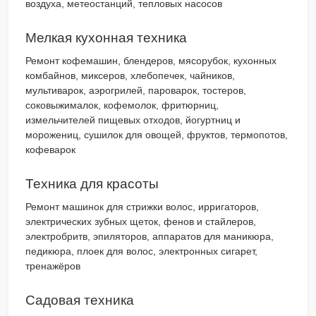
воздуха, метеостанций, тепловых насосов
Мелкая кухонная техника
Ремонт кофемашин, блендеров, мясорубок, кухонных
комбайнов, миксеров, хлебопечек, чайников,
мультиварок, аэрогрилей, пароварок, тостеров,
соковыжималок, кофемолок, фритюрниц,
измельчителей пищевых отходов, йогуртниц и
морожениц, сушилок для овощей, фруктов, термопотов,
кофеварок
Техника для красоты
Ремонт машинок для стрижки волос, ирригаторов,
электрических зубных щеток, фенов и стайлеров,
электробритв, эпиляторов, аппаратов для маникюра,
педикюра, плоек для волос, электронных сигарет,
тренажёров
Садовая техника