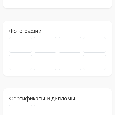
Фотографии
Сертификаты и дипломы