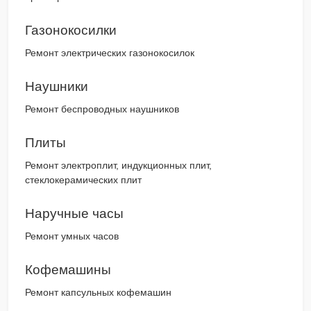
Газонокосилки
Ремонт электрических газонокосилок
Наушники
Ремонт беспроводных наушников
Плиты
Ремонт электроплит, индукционных плит,
стеклокерамических плит
Наручные часы
Ремонт умных часов
Кофемашины
Ремонт капсульных кофемашин