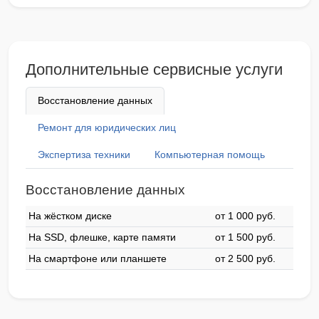
Дополнительные сервисные услуги
Восстановление данных
Ремонт для юридических лиц
Экспертиза техники
Компьютерная помощь
Восстановление данных
На жёстком диске
от 1 000 pyб.
На SSD, флешке, карте памяти
от 1 500 pyб.
На смартфоне или планшете
от 2 500 pyб.