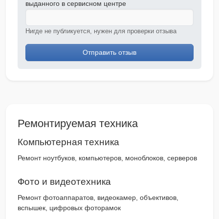
выданного в сервисном центре
Нигде не публикуется, нужен для проверки отзыва
Отправить отзыв
Ремонтируемая техника
Компьютерная техника
Ремонт ноутбуков, компьютеров, моноблоков, серверов
Фото и видеотехника
Ремонт фотоаппаратов, видеокамер, объективов,
вспышек, цифровых фоторамок