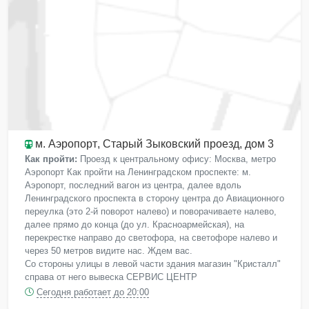
м. Аэропорт
, Старый Зыковский проезд, дом 3
Как пройти:
Проезд к центральному офису: Москва, метро
Аэропорт Как пройти на Ленинградском проспекте: м.
Аэропорт, последний вагон из центра, далее вдоль
Ленинградского проспекта в сторону центра до Авиационного
переулка (это 2-й поворот налево) и поворачиваете налево,
далее прямо до конца (до ул. Красноармейская), на
перекрестке направо до светофора, на светофоре налево и
через 50 метров видите нас. Ждем вас.
Со стороны улицы в левой части здания магазин "Кристалл"
справа от него вывеска СЕРВИС ЦЕНТР
Сегодня работает до 20:00