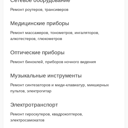
Сетевое оборудование
Ремонт роутеров, трансиверов
Медицинские приборы
Ремонт массажеров, тонометров, ингаляторов,
алкотестеров, глюкометров
Оптические приборы
Ремонт биноклей, приборов ночного видения
Музыкальные инструменты
Ремонт синтезаторов и миди-клавиатур, микшерных
пультов, электрогитар
Электротранспорт
Ремонт гироскутеров, квадрокоптеров,
электросамокатов