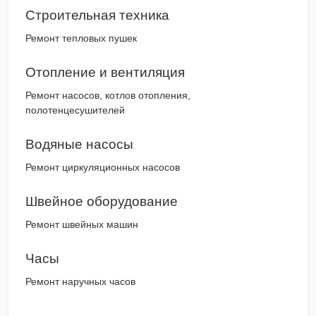
Строительная техника
Ремонт тепловых пушек
Отопление и вентиляция
Ремонт насосов, котлов отопления,
полотенцесушителей
Водяные насосы
Ремонт циркуляционных насосов
Швейное оборудование
Ремонт швейных машин
Часы
Ремонт наручных часов