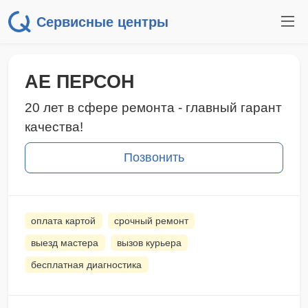
Сервисные центры
АЕ ПЕРСОН
20 лет в сфере ремонта - главный гарант
качества!
Позвонить
оплата картой
срочный ремонт
выезд мастера
вызов курьера
бесплатная диагностика