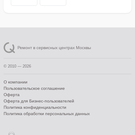
Ремонт в сервисных центрах Москвы
© 2010 — 2026
О компании
Пользовательское соглашение
Оферта
Оферта для Бизнес-пользователей
Политика конфиденциальности
Политика обработки персональных данных