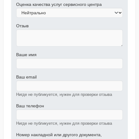
Оценка качества услуг сервисного центра
Отзыв
Ваше имя
Ваш email
Нигде не публикуется, нужен для проверки отзыва
Ваш телефон
Нигде не публикуется, нужен для проверки отзыва
Номер накладной или другого документа,