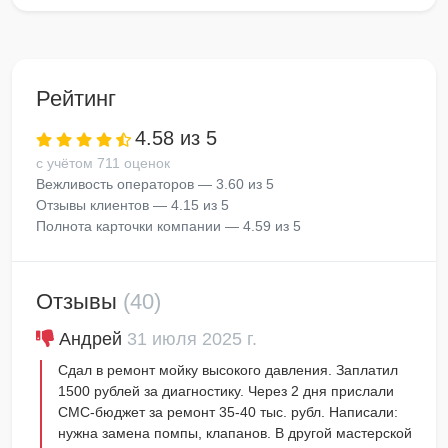
Рейтинг
4.58 из 5
с учётом 711 оценок
Вежливость операторов — 3.60 из 5
Отзывы клиентов — 4.15 из 5
Полнота карточки компании — 4.59 из 5
Отзывы
(40)
Андрей
31 июля 2025 г.
Сдал в ремонт мойку высокого давления. Заплатил
1500 рублей за диагностику. Через 2 дня прислали
СМС-бюджет за ремонт 35-40 тыс. рубл. Написали:
нужна замена помпы, клапанов. В другой мастерской