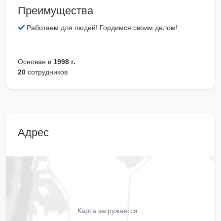
Преимущества
Работаем для людей! Гордимся своим делом!
Основан в
1998 г.
20
сотрудников
Адрес
Карта загружается...