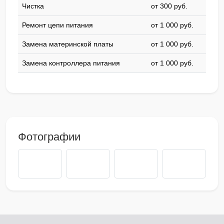
Чистка
от 300 pyб.
Ремонт цепи питания
от 1 000 pyб.
Замена материнской платы
от 1 000 pyб.
Замена контроллера питания
от 1 000 pyб.
Фотографии