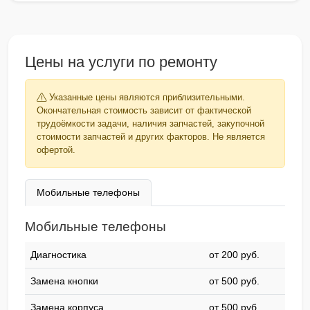
Цены на услуги по ремонту
Указанные цены являются приблизительными.
Окончательная стоимость зависит от фактической
трудоёмкости задачи, наличия запчастей, закупочной
стоимости запчастей и других факторов. Не является
офертой.
Мобильные телефоны
Мобильные телефоны
Диагностика
от 200 pyб.
Замена кнопки
от 500 pyб.
Замена корпуса
от 500 pyб.