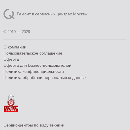
Ремонт в сервисных центрах Москвы
© 2010 — 2026
О компании
Пользовательское соглашение
Оферта
Оферта для Бизнес-пользователей
Политика конфиденциальности
Политика обработки персональных данных
Сервис-центры по виду техники