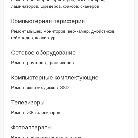
ламинаторов, шредеров, факсов, сканеров
Компьютерная периферия
Ремонт мышек, мониторов, веб-камер, джойстиков,
геймпадов, клавиатур
Сетевое оборудование
Ремонт роутеров, трансиверов
Компьютерные комплектующие
Ремонт жестких дисков, SSD
Телевизоры
Ремонт ЖК телевизоров
Фотоаппараты
Ремонт цифровых фотоаппаратов