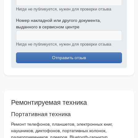
Нигде не публикуется, нужен для проверки отзыва
Номер накладной или другого документа,
выданного в сервисном центре
Нигде не публикуется, нужен для проверки отзыва
Отправить отзыв
Ремонтируемая техника
Портативная техника
Ремонт телефонов, планшетов, электронных книг,
наушников, диктофонов, портативных колонок,
радиоприемников, плееров, Bluetooth-гарнитур,