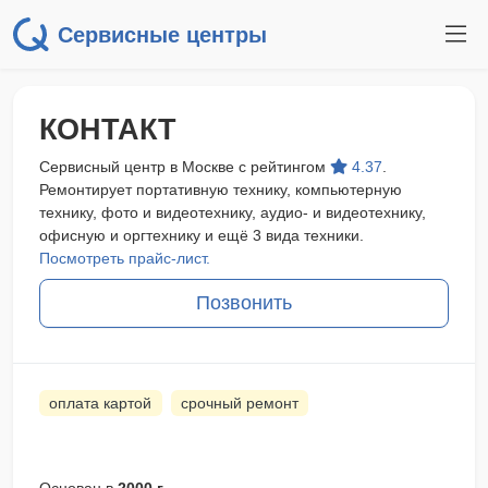
Сервисные центры
КОНТАКТ
Сервисный центр в Москве с рейтингом
4.37
.
Ремонтирует портативную технику, компьютерную
технику, фото и видеотехнику, аудио- и видеотехнику,
офисную и оргтехнику и ещё 3 вида техники.
Посмотреть прайс-лист.
Позвонить
оплата картой
срочный ремонт