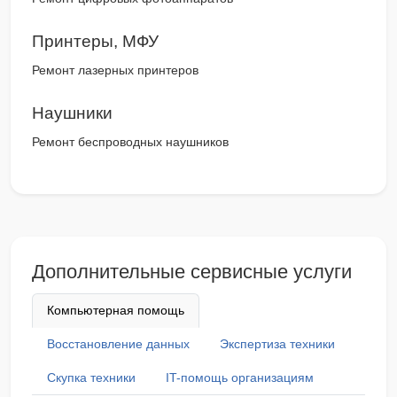
Принтеры, МФУ
Ремонт лазерных принтеров
Наушники
Ремонт беспроводных наушников
Дополнительные сервисные услуги
Компьютерная помощь
Восстановление данных
Экспертиза техники
Скупка техники
IT-помощь организациям