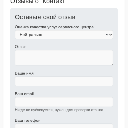
Отзывы о "Контакт"
Оставьте свой отзыв
Оценка качества услуг сервисного центра
Отзыв
Ваше имя
Ваш email
Нигде не публикуется, нужен для проверки отзыва
Ваш телефон