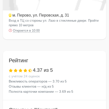
м. Перово
, ул. Перовская, д. 31
Вход в ТЦ со стороны ул. Лазо в стеклянные двери. Пройти
прямо 10 метров
Откроется в 10:00
Рейтинг
4.37 из 5
с учётом 24 оценок
Вежливость операторов — 3.70 из 5
Отзывы клиентов — н/д из 5
Полнота карточки компании — 3.69 из 5