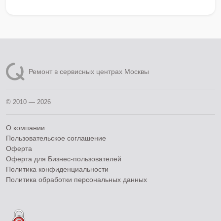
Ремонт в сервисных центрах Москвы
© 2010 — 2026
О компании
Пользовательское соглашение
Оферта
Оферта для Бизнес-пользователей
Политика конфиденциальности
Политика обработки персональных данных