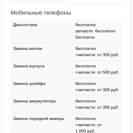
Мобильные телефоны
Диагностика
бесплатно
запчасти: бесплатно
Бесплатно
Замена кнопки
бесплатно
+запчасти: от 350 pyб.
Замена корпуса
бесплатно
+запчасти: от 500 pyб.
Замена шлейфа
бесплатно
+запчасти: от 300 pyб.
Замена аккумулятора
бесплатно
+запчасти: от 300 pyб.
Замена передней камеры
бесплатно
+запчасти: от
1 000 pyб.