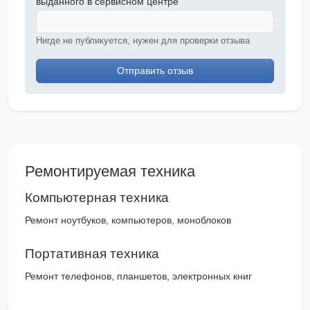
выданного в сервисном центре
Нигде не публикуется, нужен для проверки отзыва
Отправить отзыв
Ремонтируемая техника
Компьютерная техника
Ремонт ноутбуков, компьютеров, моноблоков
Портативная техника
Ремонт телефонов, планшетов, электронных книг