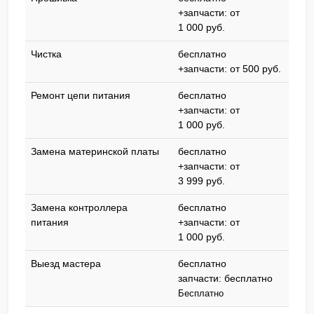
+запчасти: от
1 000 pyб.
Чистка
бесплатно
+запчасти: от 500 pyб.
Ремонт цепи питания
бесплатно
+запчасти: от
1 000 pyб.
Замена материнской платы
бесплатно
+запчасти: от
3 999 pyб.
Замена контроллера
бесплатно
питания
+запчасти: от
1 000 pyб.
Выезд мастера
бесплатно
запчасти: бесплатно
Бесплатно