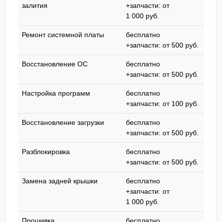
залития
+запчасти: от
1 000 pyб.
Ремонт системной платы
бесплатно
+запчасти: от 500 pyб.
Восстановление ОС
бесплатно
+запчасти: от 500 pyб.
Настройка программ
бесплатно
+запчасти: от 100 pyб.
Восстановление загрузки
бесплатно
+запчасти: от 500 pyб.
Разблокировка
бесплатно
+запчасти: от 500 pyб.
Замена задней крышки
бесплатно
+запчасти: от
1 000 pyб.
Прошивка
бесплатно