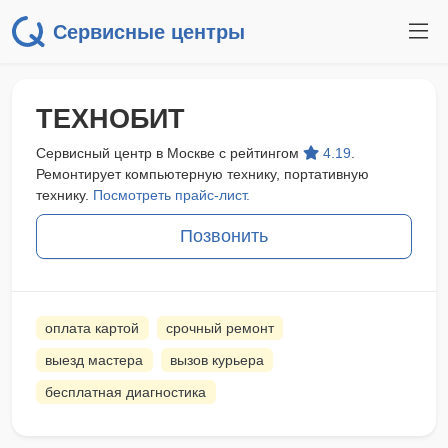
Сервисные центры
ТЕХНОБИТ
Сервисный центр в Москве с рейтингом
4.19
.
Ремонтирует компьютерную технику, портативную
технику.
Посмотреть прайс-лист.
Позвонить
оплата картой
срочный ремонт
выезд мастера
вызов курьера
бесплатная диагностика