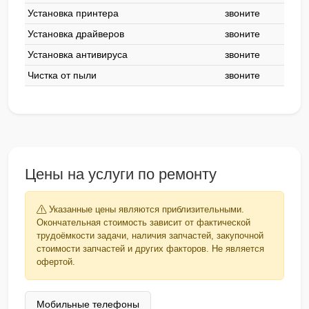
Установка принтера
звоните
Установка драйверов
звоните
Установка антивируса
звоните
Чистка от пыли
звоните
Цены на услуги по ремонту
Указанные цены являются приблизительными.
Окончательная стоимость зависит от фактической
трудоёмкости задачи, наличия запчастей, закупочной
стоимости запчастей и других факторов. Не является
офертой.
Мобильные телефоны