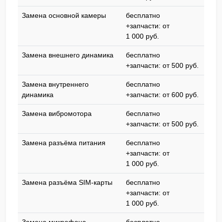
Замена основной камеры
бесплатно
+запчасти: от
1 000 pyб.
Замена внешнего динамика
бесплатно
+запчасти: от 500 pyб.
Замена внутреннего
бесплатно
динамика
+запчасти: от 600 pyб.
Замена вибромотора
бесплатно
+запчасти: от 500 pyб.
Замена разъёма питания
бесплатно
+запчасти: от
1 000 pyб.
Замена разъёма SIM-карты
бесплатно
+запчасти: от
1 000 pyб.