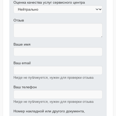
Оценка качества услуг сервисного центра
Отзыв
Ваше имя
Ваш email
Нигде не публикуется, нужен для проверки отзыва
Ваш телефон
Нигде не публикуется, нужен для проверки отзыва
Номер накладной или другого документа,