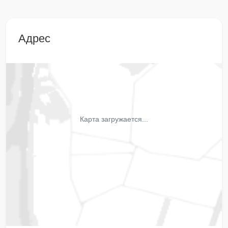
Адрес
Карта загружается...