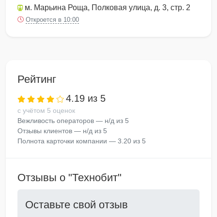
м. Марьина Роща
, Полковая улица, д. 3, стр. 2
Откроется в 10:00
Рейтинг
4.19 из 5
с учётом 5 оценок
Вежливость операторов — н/д из 5
Отзывы клиентов — н/д из 5
Полнота карточки компании — 3.20 из 5
Отзывы о "Технобит"
Оставьте свой отзыв