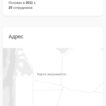
Основан в
2011 г.
25
сотрудников
Адрес
Карта загружается...