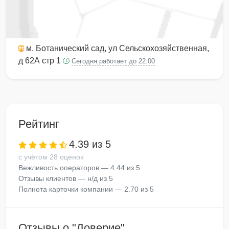
м. Ботанический сад
, ул Сельскохозяйственная,
д 62А стр 1
Сегодня работает до 22:00
Рейтинг
4.39 из 5
с учётом 28 оценок
Вежливость операторов — 4.44 из 5
Отзывы клиентов — н/д из 5
Полнота карточки компании — 2.70 из 5
Отзывы о "Доверие"