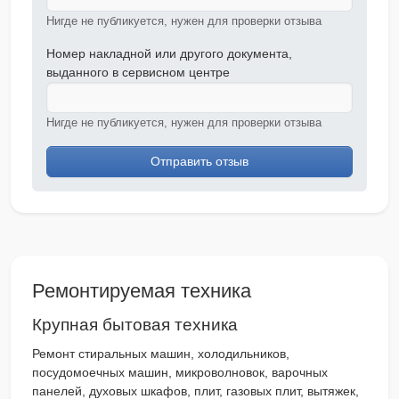
Нигде не публикуется, нужен для проверки отзыва
Номер накладной или другого документа,
выданного в сервисном центре
Нигде не публикуется, нужен для проверки отзыва
Отправить отзыв
Ремонтируемая техника
Крупная бытовая техника
Ремонт стиральных машин, холодильников,
посудомоечных машин, микроволновок, варочных
панелей, духовых шкафов, плит, газовых плит, вытяжек,