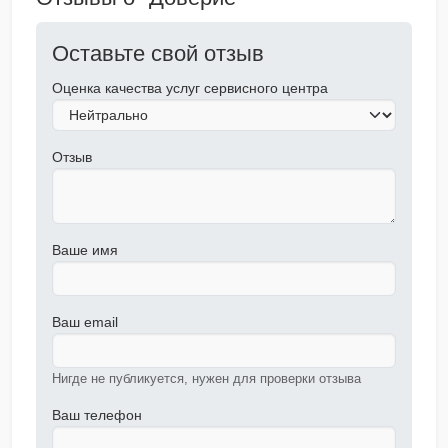
Оставьте свой отзыв
Оценка качества услуг сервисного центра
Отзыв
Ваше имя
Ваш email
Нигде не публикуется, нужен для проверки отзыва
Ваш телефон