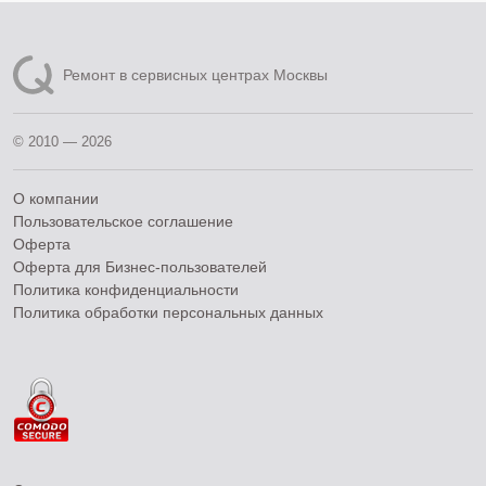
Ремонт в сервисных центрах Москвы
© 2010 — 2026
О компании
Пользовательское соглашение
Оферта
Оферта для Бизнес-пользователей
Политика конфиденциальности
Политика обработки персональных данных