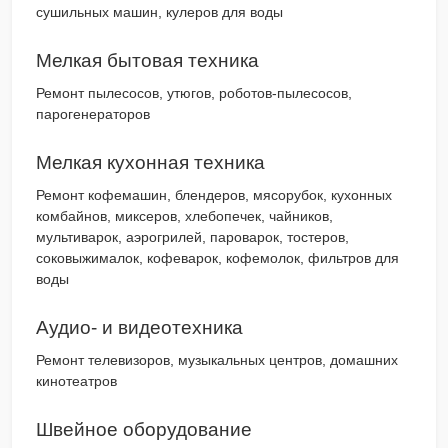
сушильных машин, кулеров для воды
Мелкая бытовая техника
Ремонт пылесосов, утюгов, роботов-пылесосов,
парогенераторов
Мелкая кухонная техника
Ремонт кофемашин, блендеров, мясорубок, кухонных
комбайнов, миксеров, хлебопечек, чайников,
мультиварок, аэрогрилей, пароварок, тостеров,
соковыжималок, кофеварок, кофемолок, фильтров для
воды
Аудио- и видеотехника
Ремонт телевизоров, музыкальных центров, домашних
кинотеатров
Швейное оборудование