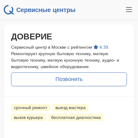
Сервисные центры
ДОВЕРИЕ
Сервисный центр в Москве с рейтингом
4.39
.
Ремонтирует крупную бытовую технику, мелкую
бытовую технику, мелкую кухонную технику, аудио- и
видеотехнику, швейное оборудование.
Позвонить
срочный ремонт
выезд мастера
вызов курьера
бесплатная диагностика