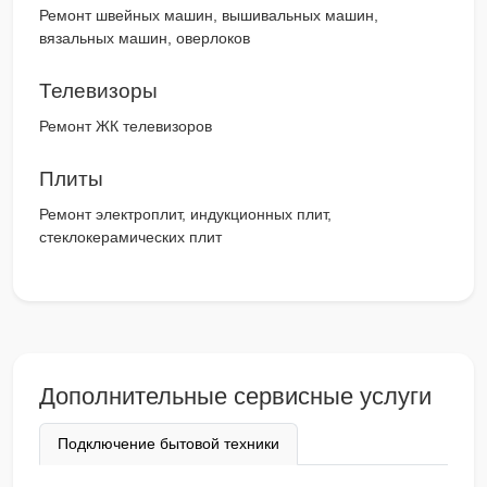
Ремонт швейных машин, вышивальных машин,
вязальных машин, оверлоков
Телевизоры
Ремонт ЖК телевизоров
Плиты
Ремонт электроплит, индукционных плит,
стеклокерамических плит
Дополнительные сервисные услуги
Подключение бытовой техники