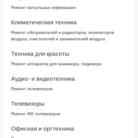
Ремонт капсульных кофемашин
Климатическая техника
Ремонт обогревателей и радиаторов, ионизаторов
воздуха, очистителей и увлажнителей воздуха
Техника для красоты
Ремонт аппаратов для маникюра, педикюра
Аудио- и видеотехника
Ремонт телевизоров
Телевизоры
Ремонт ЖК телевизоров
Офисная и оргтехника