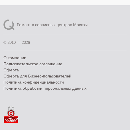
Ремонт в сервисных центрах Москвы
© 2010 — 2026
О компании
Пользовательское соглашение
Оферта
Оферта для Бизнес-пользователей
Политика конфиденциальности
Политика обработки персональных данных