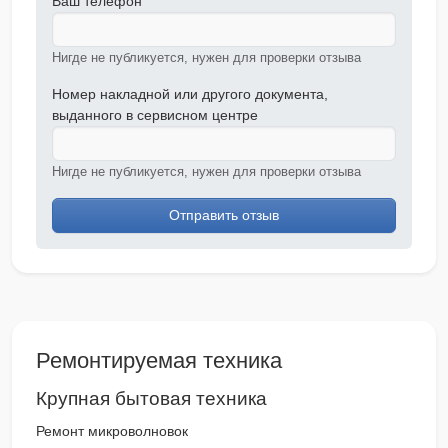
Ваш телефон
Нигде не публикуется, нужен для проверки отзыва
Номер накладной или другого документа,
выданного в сервисном центре
Нигде не публикуется, нужен для проверки отзыва
Отправить отзыв
Ремонтируемая техника
Крупная бытовая техника
Ремонт микроволновок