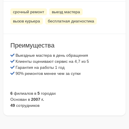
срочный ремонт
выезд мастера
вызов курьера
бесплатная диагностика
Преимущества
Выездные мастера в день обращения
Клиенты оценивают сервис на 4,7 из 5
Гарантия на работы 1 год
90% ремонтов менее чем за сутки
6
филиалов в
5
городах
Основан в
2007 г.
49
сотрудников