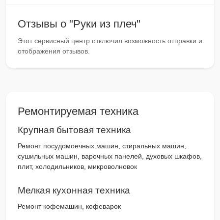
Отзывы о "Руки из плеч"
Этот сервисный центр отключил возможность отправки и
отображения отзывов.
Ремонтируемая техника
Крупная бытовая техника
Ремонт посудомоечных машин, стиральных машин,
сушильных машин, варочных панелей, духовых шкафов,
плит, холодильников, микроволновок
Мелкая кухонная техника
Ремонт кофемашин, кофеварок