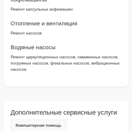
Ремонт капсульных кофемашин
Отопление и вентиляция
Ремонт насосов
Водяные насосы
Ремонт циркуляционных насосов, скважинных насосов,
погружных насосов, фекальных насосов, вибрационных
насосов
Дополнительные сервисные услуги
Компьютерная помощь