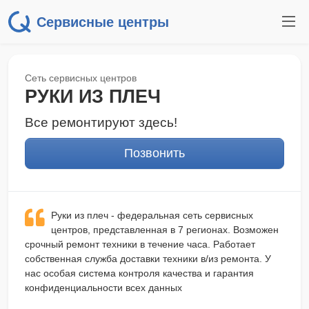
Сервисные центры
Сеть сервисных центров
РУКИ ИЗ ПЛЕЧ
Все ремонтируют здесь!
Позвонить
Руки из плеч - федеральная сеть сервисных
центров, представленная в 7 регионах. Возможен
срочный ремонт техники в течение часа. Работает
собственная служба доставки техники в/из ремонта. У
нас особая система контроля качества и гарантия
конфиденциальности всех данных