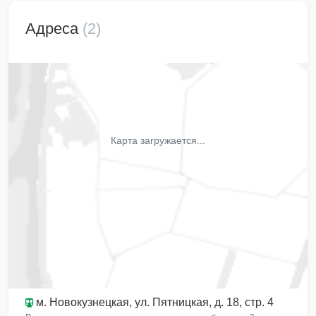
Адреса
(2)
Карта загружается...
м. Новокузнецкая
, ул. Пятницкая, д. 18, стр. 4