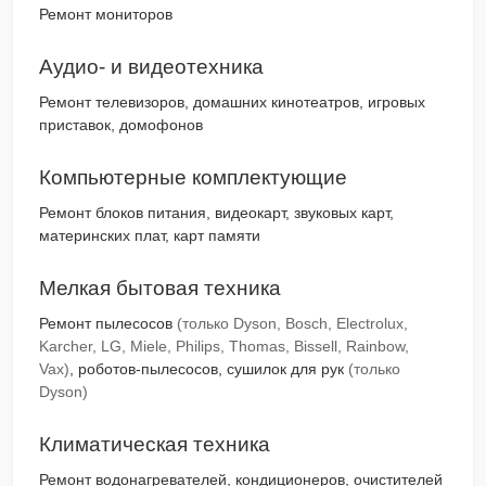
Ремонт мониторов
Аудио- и видеотехника
Ремонт телевизоров, домашних кинотеатров, игровых
приставок, домофонов
Компьютерные комплектующие
Ремонт блоков питания, видеокарт, звуковых карт,
материнских плат, карт памяти
Мелкая бытовая техника
Ремонт пылесосов
(только Dyson, Bosch, Electrolux,
Karcher, LG, Miele, Philips, Thomas, Bissell, Rainbow,
Vax)
, роботов-пылесосов, сушилок для рук
(только
Dyson)
Климатическая техника
Ремонт водонагревателей, кондиционеров, очистителей