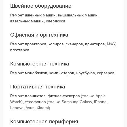
Швейное оборудование
Ремонт швейных машин, вышивальных машин,
вязальных машин, оверлоков
Офисная и оргтехника
Ремонт проекторов, копиров, сканеров, принтеров, МФУ,
плоттеров
Компьютерная техника
Ремонт моноблоков, компьютеров, ноутбуков, серверов
Портативная техника
Ремонт планшетов, фитнес-трекеров
(только Apple
Watch)
, телефонов
(только Samsung Galaxy, iPhone,
Lenovo, Asus, Xiaomi)
Компьютерная периферия