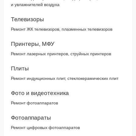
и увлажнителей воздуха
Телевизоры
Ремонт ЖК телевизоров, плазменных телевизоров
Принтеры, МФУ
Ремонт лазерных принтеров, струйных принтеров
Плиты
Ремонт индукционных плит, стеклокерамических плит
Фото и видеотехника
Ремонт фотоаппаратов
Фотоаппараты
Ремонт цифровых фотоаппаратов