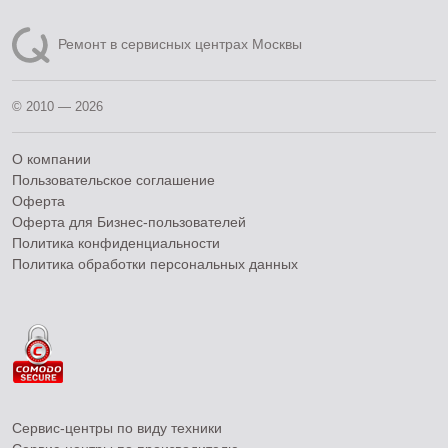
Ремонт в сервисных центрах Москвы
© 2010 — 2026
О компании
Пользовательское соглашение
Оферта
Оферта для Бизнес-пользователей
Политика конфиденциальности
Политика обработки персональных данных
Сервис-центры по виду техники