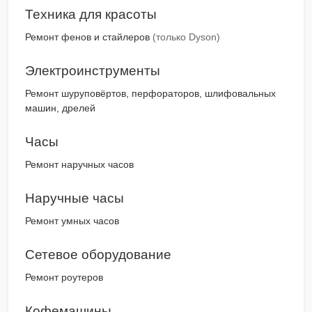
Техника для красоты
Ремонт фенов и стайлеров
(только Dyson)
Электроинструменты
Ремонт шуруповёртов, перфораторов, шлифовальных
машин, дрелей
Часы
Ремонт наручных часов
Наручные часы
Ремонт умных часов
Сетевое оборудование
Ремонт роутеров
Кофемашины