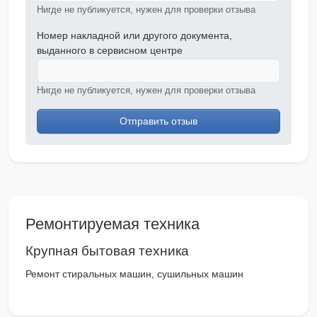
Нигде не публикуется, нужен для проверки отзыва
Номер накладной или другого документа,
выданного в сервисном центре
Нигде не публикуется, нужен для проверки отзыва
Отправить отзыв
Ремонтируемая техника
Крупная бытовая техника
Ремонт стиральных машин, сушильных машин