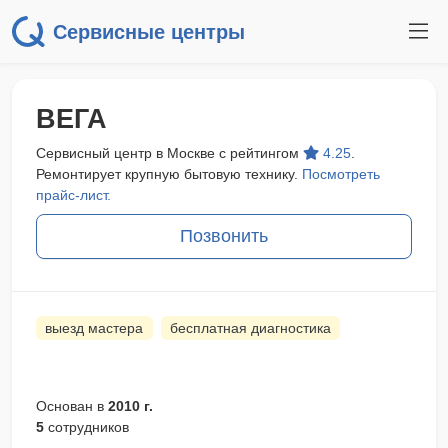
Сервисные центры
ВЕГА
Сервисный центр в Москве с рейтингом
4.25
.
Ремонтирует крупную бытовую технику.
Посмотреть
прайс-лист.
Позвонить
выезд мастера
бесплатная диагностика
Основан в
2010 г.
5
сотрудников