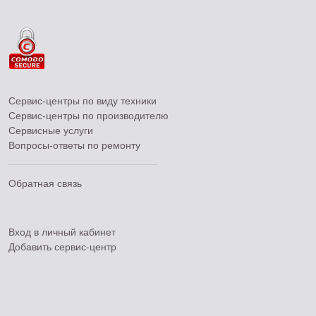
Сервис-центры по виду техники
Сервис-центры по производителю
Сервисные услуги
Вопросы-ответы по ремонту
Обратная связь
Вход в личный кабинет
Добавить
сервис-центр