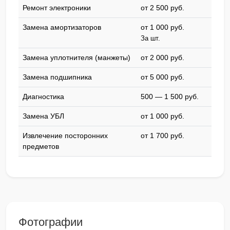
Ремонт электроники
от 2 500 pyб.
Замена амортизаторов
от 1 000 pyб.
За шт.
Замена уплотнителя (манжеты)
от 2 000 pyб.
Замена подшипника
от 5 000 pyб.
Диагностика
500 — 1 500 pyб.
Замена УБЛ
от 1 000 pyб.
Извлечение посторонних
от 1 700 pyб.
предметов
Фотографии