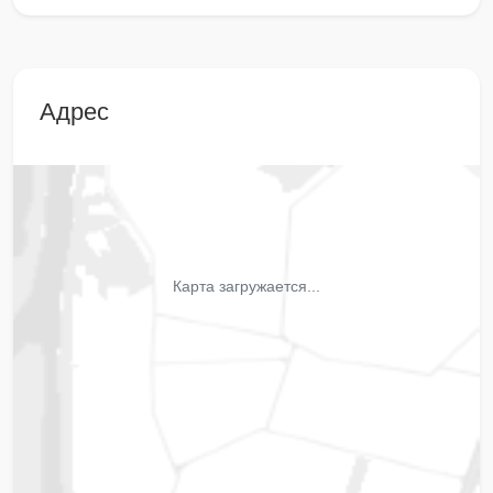
Адрес
Карта загружается...