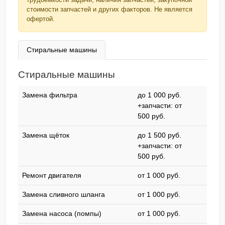
стоимости запчастей и других факторов. Не является
офертой.
Стиральные машины
Стиральные машины
Замена фильтра
до 1 000 pyб.
+запчасти: от
500 pyб.
Замена щёток
до 1 500 pyб.
+запчасти: от
500 pyб.
Ремонт двигателя
от 1 000 pyб.
Замена сливного шланга
от 1 000 pyб.
Замена насоса (помпы)
от 1 000 pyб.