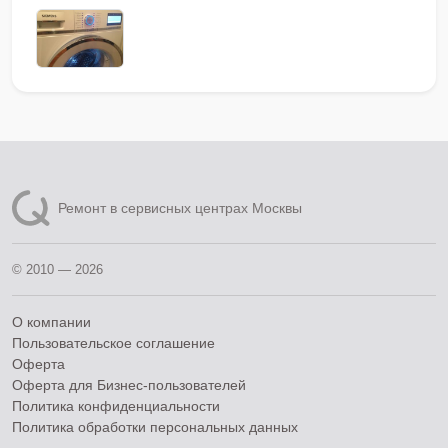
Ремонт в сервисных центрах Москвы
© 2010 — 2026
О компании
Пользовательское соглашение
Оферта
Оферта для Бизнес-пользователей
Политика конфиденциальности
Политика обработки персональных данных