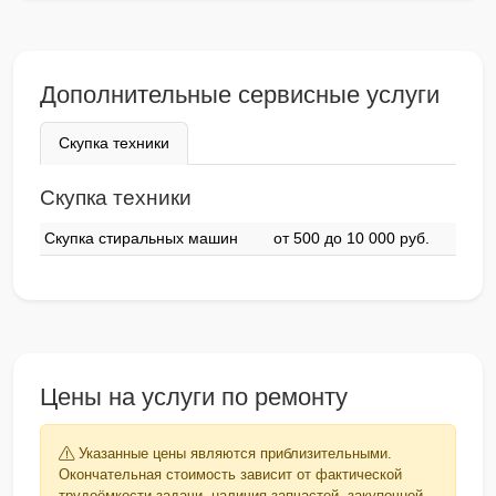
Дополнительные сервисные услуги
Скупка техники
Скупка техники
Скупка стиральных машин
от 500 до 10 000 pyб.
Цены на услуги по ремонту
Указанные цены являются приблизительными.
Окончательная стоимость зависит от фактической
трудоёмкости задачи, наличия запчастей, закупочной