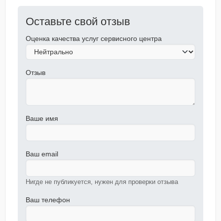
Оставьте свой отзыв
Оценка качества услуг сервисного центра
Отзыв
Ваше имя
Ваш email
Нигде не публикуется, нужен для проверки отзыва
Ваш телефон