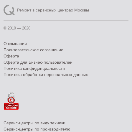
Ремонт в сервисных центрах Москвы
© 2010 — 2026
О компании
Пользовательское соглашение
Оферта
Оферта для Бизнес-пользователей
Политика конфиденциальности
Политика обработки персональных данных
Сервис-центры по виду техники
Сервис-центры по производителю