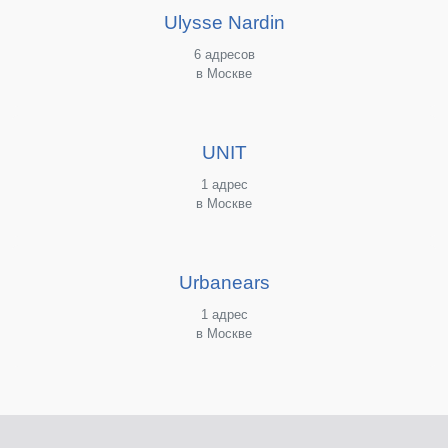
Ulysse Nardin
6 адресов
в Москве
UNIT
1 адрес
в Москве
Urbanears
1 адрес
в Москве