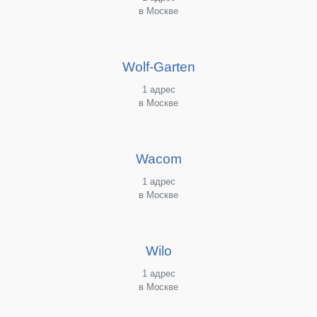
в Москве
Wolf-Garten
1 адрес
в Москве
Wacom
1 адрес
в Москве
Wilo
1 адрес
в Москве