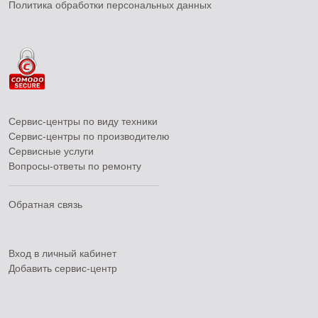
Политика обработки персональных данных
Сервис-центры по виду техники
Сервис-центры по производителю
Сервисные услуги
Вопросы-ответы по ремонту
Обратная связь
Вход в личный кабинет
Добавить
сервис-центр