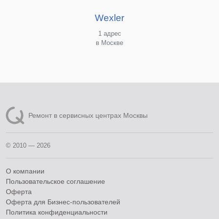
Wexler
1 адрес
в Москве
Ремонт в сервисных центрах Москвы
© 2010 — 2026
О компании
Пользовательское соглашение
Оферта
Оферта для Бизнес-пользователей
Политика конфиденциальности