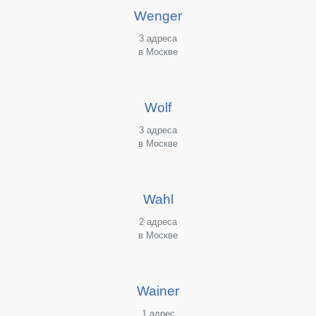
Wenger
3 адреса
в Москве
Wolf
3 адреса
в Москве
Wahl
2 адреса
в Москве
Wainer
1 адрес