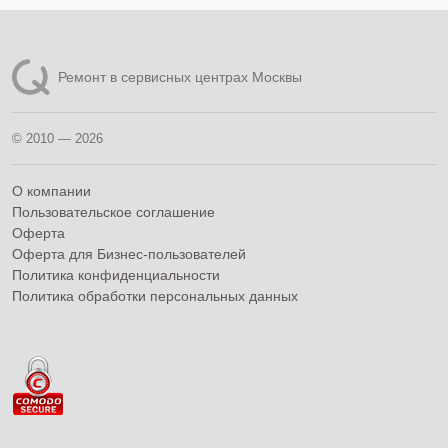
Ремонт в сервисных центрах Москвы
© 2010 — 2026
О компании
Пользовательское соглашение
Оферта
Оферта для Бизнес-пользователей
Политика конфиденциальности
Политика обработки персональных данных