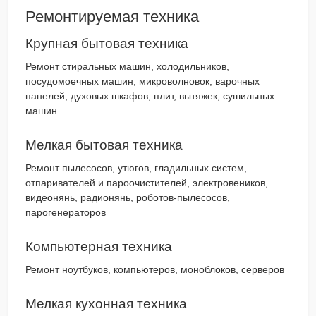
Ремонтируемая техника
Крупная бытовая техника
Ремонт стиральных машин, холодильников,
посудомоечных машин, микроволновок, варочных
панелей, духовых шкафов, плит, вытяжек, сушильных
машин
Мелкая бытовая техника
Ремонт пылесосов, утюгов, гладильных систем,
отпаривателей и пароочистителей, электровеников,
видеонянь, радионянь, роботов-пылесосов,
парогенераторов
Компьютерная техника
Ремонт ноутбуков, компьютеров, моноблоков, серверов
Мелкая кухонная техника