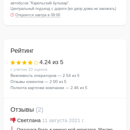
автобусов "Карельский бульвар".
Центральный подъезд с дороги (во двор дома не заезжать)
Откроется завтра в 09:00
Рейтинг
4.24 из 5
с учётом 33 оценок
Вежливость операторов — 2.54 из 5
Отзывы клиентов — 2.00 из 5
Полнота карточки компании — 2.46 из 5
Отзывы
(2)
Светлана
11 августа 2021 г.
Отказался брать в ремонт мой ирригатор. Мастер