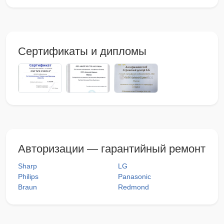
Сертификаты и дипломы
Авторизации — гарантийный ремонт
Sharp
LG
Philips
Panasonic
Braun
Redmond