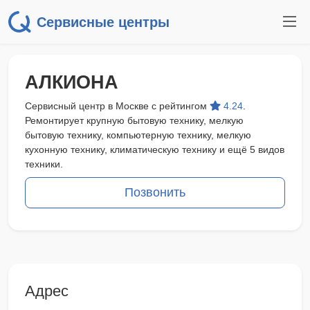
Сервисные центры
АЛКИОНА
Сервисный центр в Москве с рейтингом
4.24
.
Ремонтирует крупную бытовую технику, мелкую
бытовую технику, компьютерную технику, мелкую
кухонную технику, климатическую технику и ещё 5 видов
техники.
Позвонить
Адрес