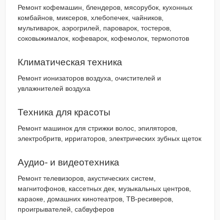
Ремонт кофемашин, блендеров, мясорубок, кухонных
комбайнов, миксеров, хлебопечек, чайников,
мультиварок, аэрогрилей, пароварок, тостеров,
соковыжималок, кофеварок, кофемолок, термопотов
Климатическая техника
Ремонт ионизаторов воздуха, очистителей и
увлажнителей воздуха
Техника для красоты
Ремонт машинок для стрижки волос, эпиляторов,
электробритв, ирригаторов, электрических зубных щеток
Аудио- и видеотехника
Ремонт телевизоров, акустических систем,
магнитофонов, кассетных дек, музыкальных центров,
караоке, домашних кинотеатров, ТВ-ресиверов,
проигрывателей, сабвуферов