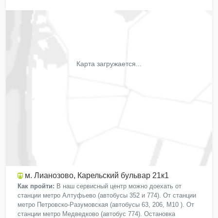
Карта загружается...
м. Лианозово
, Карельский бульвар 21к1
Как пройти:
В наш сервисный центр можно доехать от
станции метро Алтуфьево (автобусы 352 и 774). От станции
метро Петровско-Разумовская (автобусы 63, 206, М10 ). От
станции метро Медведково (автобус 774). Остановка