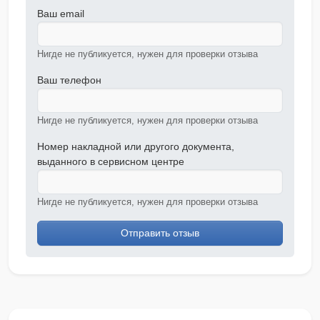
Ваш email
Нигде не публикуется, нужен для проверки отзыва
Ваш телефон
Нигде не публикуется, нужен для проверки отзыва
Номер накладной или другого документа,
выданного в сервисном центре
Нигде не публикуется, нужен для проверки отзыва
Отправить отзыв