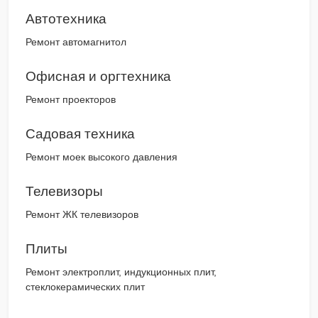
Автотехника
Ремонт автомагнитол
Офисная и оргтехника
Ремонт проекторов
Садовая техника
Ремонт моек высокого давления
Телевизоры
Ремонт ЖК телевизоров
Плиты
Ремонт электроплит, индукционных плит,
стеклокерамических плит