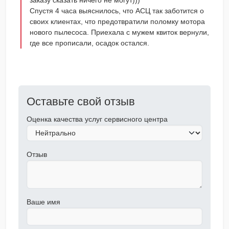
заказу сказать ничего не могут)))
Спустя 4 часа выяснилось, что АСЦ так заботится о
своих клиентах, что предотвратили поломку мотора
нового пылесоса. Приехала с мужем квиток вернули,
где все прописали, осадок остался.
Оставьте свой отзыв
Оценка качества услуг сервисного центра
Отзыв
Ваше имя