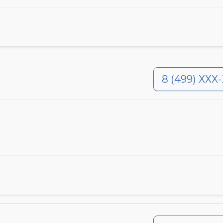
8 (499) ХХХ