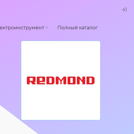
ектроинструмент
Полный каталог