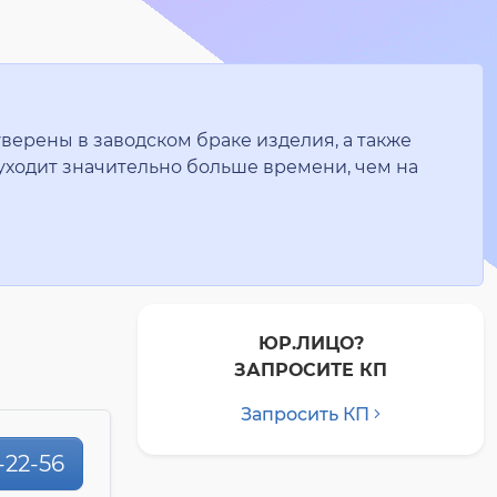
верены в заводском браке изделия, а также
уходит значительно больше времени, чем на
ЮР.ЛИЦО?
ЗАПРОСИТЕ КП
Запросить КП
-22-56