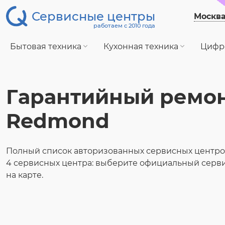
Сервисные центры
Москв
работаем с 2010 года
Бытовая техника
Кухонная техника
Цифр
Гарантийный ремо
Redmond
Полный список авторизованных сервисных центр
4 сервисных центра: выберите официальный серв
на карте.