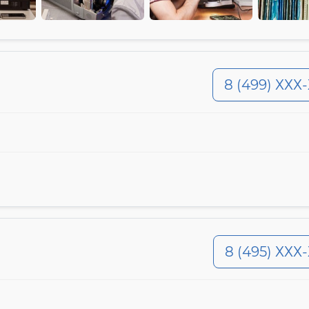
8 (499) ХХХ
8 (495) ХХХ