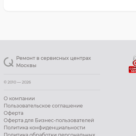
Ремонт в сервисных центрах
Москвы
© 2010 — 2026
О компании
Пользовательское соглашение
Оферта
Оферта для Бизнес-пользователей
Политика конфиденциальности
Политика обработки персональных