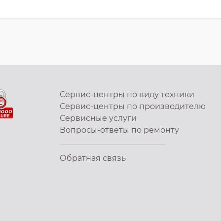
Сервис-центры по виду техники
Сервис-центры по производителю
Сервисные услуги
Вопросы-ответы по ремонту
Обратная связь