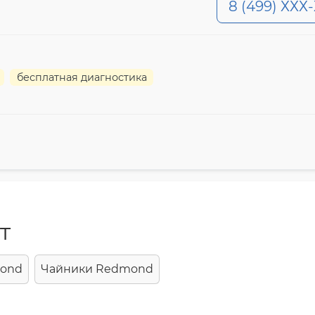
8 (499) ХХХ
бесплатная диагностика
т
mond
Чайники Redmond