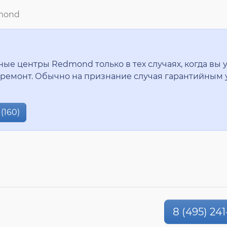
mond
е центры Redmond только в тех случаях, когда вы у
ремонт. Обычно на признание случая гарантийным 
(160)
8 (495) 241