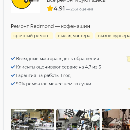
Все ремонтируют здесь!
4.91
2361 оценка
Ремонт Redmond — кофемашин
срочный ремонт
выезд мастера
вызов курьер
Выездные мастера в день обращения
Клиенты оценивают сервис на 4,7 из 5
Гарантия на работы 1 год
90% ремонтов менее чем за сутки