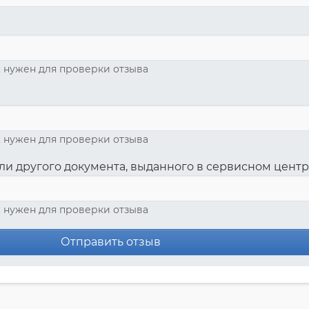
, нужен для проверки отзыва
, нужен для проверки отзыва
ли другого документа, выданного в сервисном цент
, нужен для проверки отзыва
Отправить отзыв