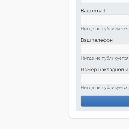
Ваш email
Нигде не публикуется
Ваш телефон
Нигде не публикуется
Номер накладной и
Нигде не публикуется