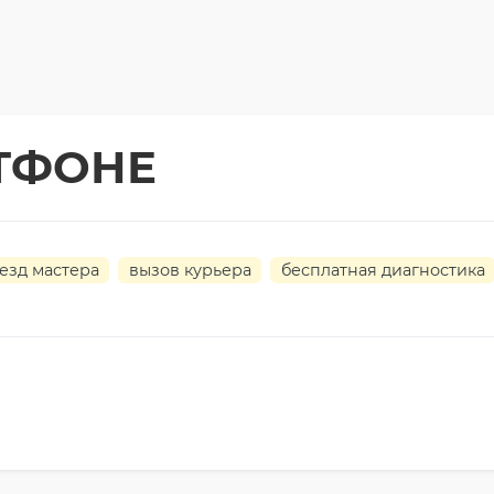
ТФОНЕ
езд мастера
вызов курьера
бесплатная диагностика