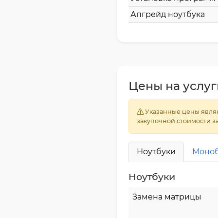
Апгрейд ноутбука
Цены на услуг
Указанные цены являю
закупочной стоимости за
Ноутбуки
Моно
Ноутбуки
Замена матрицы