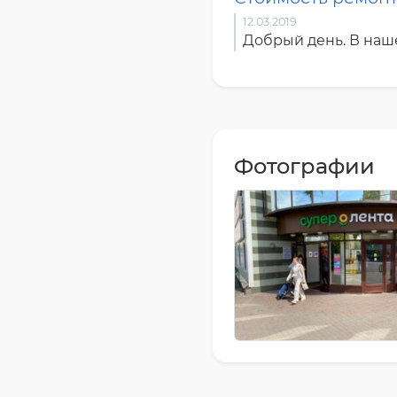
12.03.2019
Добрый день. В наше
Фотографии