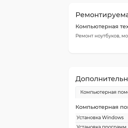
Ремонтируема
Компьютерная те
Ремонт ноутбуков, м
Дополнительн
Компьютерная по
Компьютерная п
Установка Windows
Установка программ