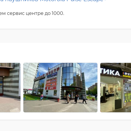
м сервис центре до 1000.