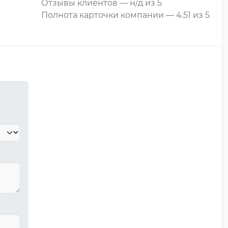
Отзывы клиентов — н/д из 5
Полнота карточки компании — 4.51 из 5