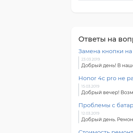
Ответы на во
Замена кнопки на 
23.03.2019
Добрый день! В наш
Honor 4c pro не р
15.03.2019
Добрый вечер! Возм
Проблемы с батар
12.03.2019
Добрый день. Ремонт
Стоимость ремонт