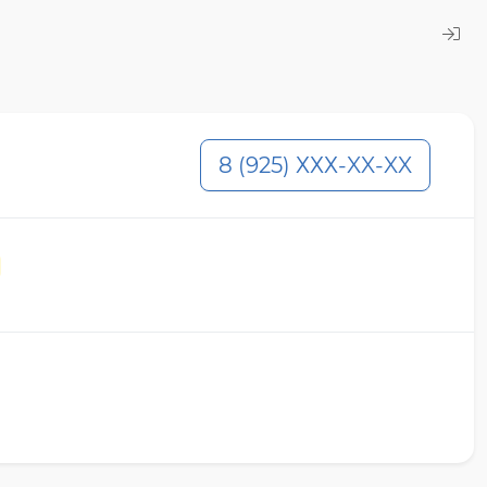
8 (925) ХХХ-XX-XX