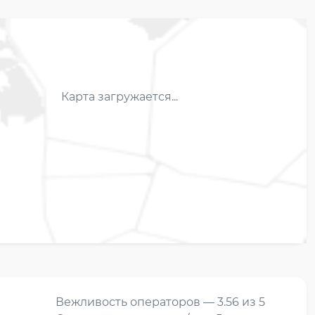
Карта загружается...
Вежливость операторов — 3.56 из 5