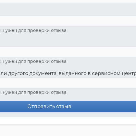
, нужен для проверки отзыва
, нужен для проверки отзыва
ли другого документа, выданного в сервисном цент
, нужен для проверки отзыва
Отправить отзыв