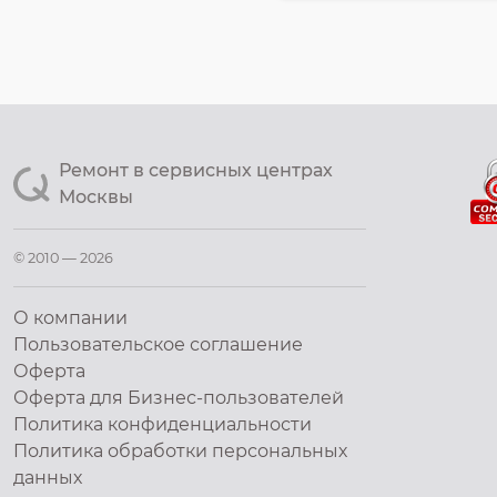
Ремонт в сервисных центрах
Москвы
© 2010 — 2026
О компании
Пользовательское соглашение
Оферта
Оферта для Бизнес-пользователей
Политика конфиденциальности
Политика обработки персональных
данных