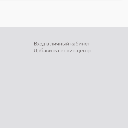
Вход в личный кабинет
Добавить
сервис-центр