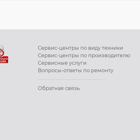
Сервис-центры по виду техники
Сервис-центры по производителю
Сервисные услуги
Вопросы-ответы по ремонту
Обратная связь