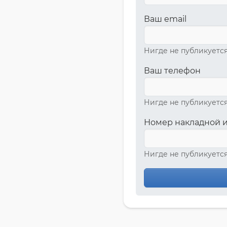
Ваш email
Нигде не публикуется
Ваш телефон
Нигде не публикуется
Номер накладной и
Нигде не публикуется