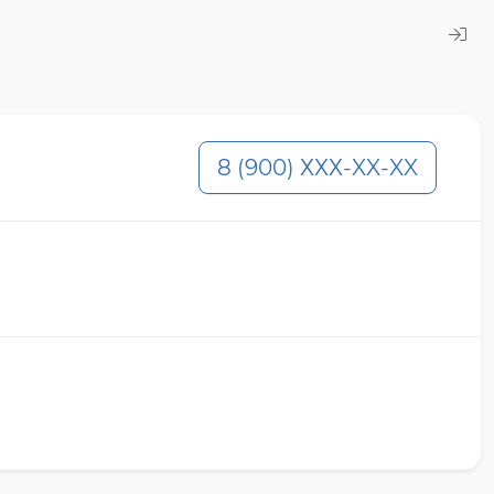
8 (900) ХХХ-XX-XX