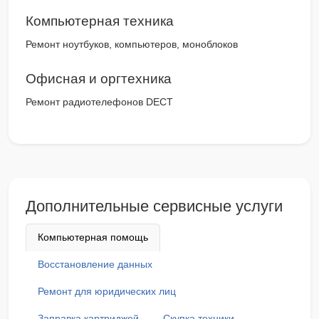
Компьютерная техника
Ремонт ноутбуков, компьютеров, моноблоков
Офисная и оргтехника
Ремонт радиотелефонов DECT
Дополнительные сервисные услуги
Компьютерная помощь
Восстановление данных
Ремонт для юридических лиц
Заправка картриджей
Скупка техники