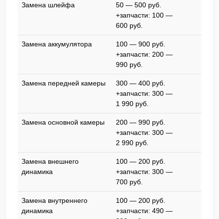
Замена шлейфа
50 — 500 pyб.
+запчасти: 100 —
600 pyб.
Замена аккумулятора
100 — 900 pyб.
+запчасти: 200 —
990 pyб.
Замена передней камеры
300 — 400 pyб.
+запчасти: 300 —
1 990 pyб.
Замена основной камеры
200 — 990 pyб.
+запчасти: 300 —
2 990 pyб.
Замена внешнего
100 — 200 pyб.
динамика
+запчасти: 300 —
700 pyб.
Замена внутреннего
100 — 200 pyб.
динамика
+запчасти: 490 —