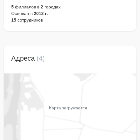
5
филиалов в
2
городах
Основан в
2012 г.
15
сотрудников
Адреса
(4)
Карта загружается...