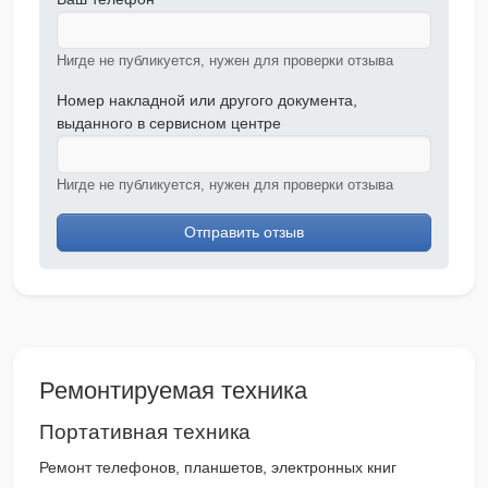
Нигде не публикуется, нужен для проверки отзыва
Номер накладной или другого документа,
выданного в сервисном центре
Нигде не публикуется, нужен для проверки отзыва
Отправить отзыв
Ремонтируемая техника
Портативная техника
Ремонт телефонов, планшетов, электронных книг