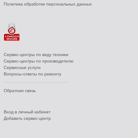
Политика обработки персональных данных
Сервис-центры по виду техники
Сервис-центры по производителю
Сервисные услуги
Вопросы-ответы по ремонту
Обратная связь
Вход в личный кабинет
Добавить
сервис-центр