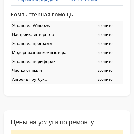
Компьютерная помощь
Установка Windows
звоните
Настройка интернета
звоните
Установка программ
звоните
Модернизация компьютера
звоните
Установка периферии
звоните
Чистка от пыли
звоните
Апгрейд ноутбука
звоните
Цены на услуги по ремонту