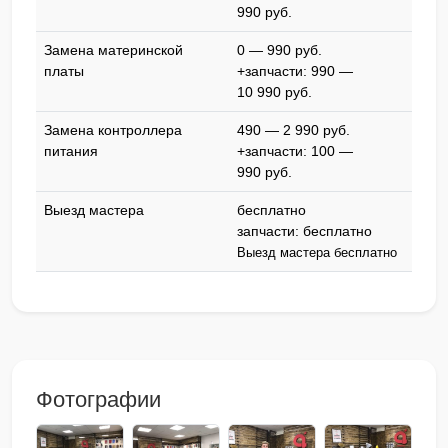
990 pyб.
Замена материнской
0 — 990 pyб.
платы
+запчасти: 990 —
10 990 pyб.
Замена контроллера
490 — 2 990 pyб.
питания
+запчасти: 100 —
990 pyб.
Выезд мастера
бесплатно
запчасти: бесплатно
Выезд мастера бесплатно
Фотографии