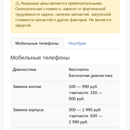
Указанные цены являются приблизительными.
Окончательная стоимость зависит от фактической
трудоёмкости задачи, наличия запчастей, закупочной
стоимости запчастей и других факторов. Не является
офертой.
Мобильные телефоны
Ноутбуки
Мобильные телефоны
Диагностика
бесплатно
Бесплатная диагностика
Замена кнопки
100 — 990 pyб.
+запчасти: 150 —
500 pyб.
Замена корпуса
300 — 1 990 pyб.
+запчасти: 500 —
2 990 pyб.