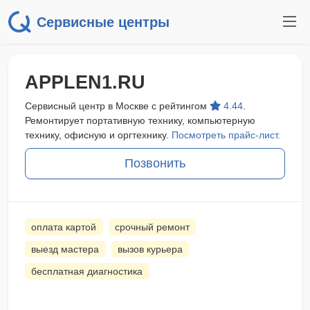
Сервисные центры
APPLEN1.RU
Сервисный центр в Москве с рейтингом
4.44
.
Ремонтирует портативную технику, компьютерную
технику, офисную и оргтехнику.
Посмотреть прайс-лист.
Позвонить
оплата картой
срочный ремонт
выезд мастера
вызов курьера
бесплатная диагностика