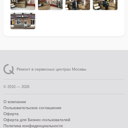
Ремонт в сервисных центрах Москвы
© 2010 — 2026
О компании
Пользовательское соглашение
Оферта
Оферта для Бизнес-пользователей
Политика конфиденциальности