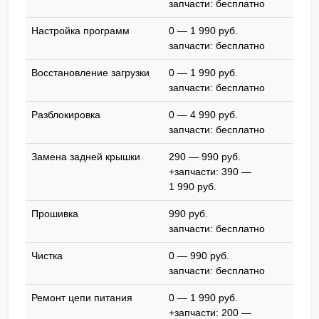
запчасти: бесплатно
Настройка программ
0 — 1 990 pyб.
запчасти: бесплатно
Восстановление загрузки
0 — 1 990 pyб.
запчасти: бесплатно
Разблокировка
0 — 4 990 pyб.
запчасти: бесплатно
Замена задней крышки
290 — 990 pyб.
+запчасти: 390 —
1 990 pyб.
Прошивка
990 pyб.
запчасти: бесплатно
Чистка
0 — 990 pyб.
запчасти: бесплатно
Ремонт цепи питания
0 — 1 990 pyб.
+запчасти: 200 —