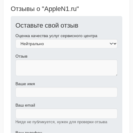
Отзывы о "AppleN1.ru"
Оставьте свой отзыв
Оценка качества услуг сервисного центра
Отзыв
Ваше имя
Ваш email
Нигде не публикуется, нужен для проверки отзыва
Ваш телефон