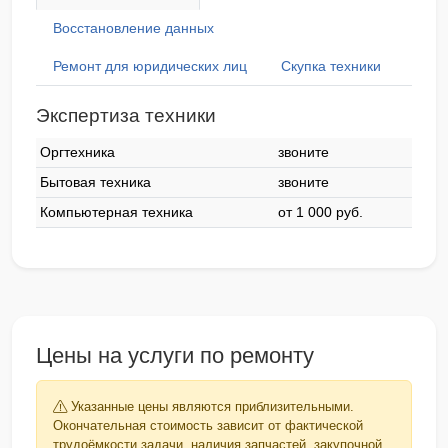
Восстановление данных
Ремонт для юридических лиц
Скупка техники
Экспертиза техники
Оргтехника
звоните
Бытовая техника
звоните
Компьютерная техника
от 1 000 pyб.
Цены на услуги по ремонту
Указанные цены являются приблизительными.
Окончательная стоимость зависит от фактической
трудоёмкости задачи, наличия запчастей, закупочной