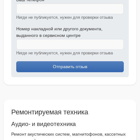
Нигде не публикуется, нужен для проверки отзыва
Номер накладной или другого документа,
выданного в сервисном центре
Нигде не публикуется, нужен для проверки отзыва
Отправить отзыв
Ремонтируемая техника
Аудио- и видеотехника
Ремонт акустических систем, магнитофонов, кассетных