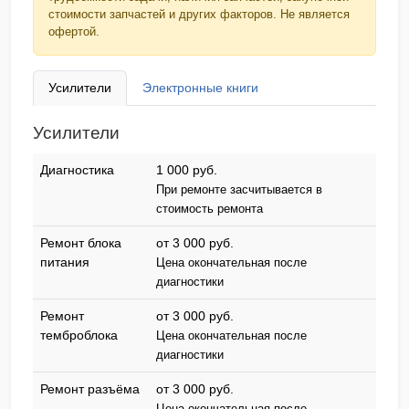
стоимости запчастей и других факторов. Не является
офертой.
Усилители
Электронные книги
Усилители
Диагностика
1 000 pyб.
При ремонте засчитывается в
стоимость ремонта
Ремонт блока
от 3 000 pyб.
питания
Цена окончательная после
диагностики
Ремонт
от 3 000 pyб.
темброблока
Цена окончательная после
диагностики
Ремонт разъёма
от 3 000 pyб.