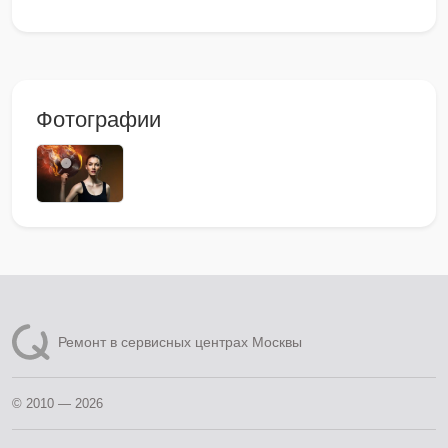
Фотографии
Ремонт в сервисных центрах Москвы
© 2010 — 2026