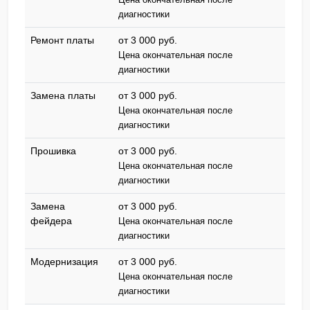
Цена окончательная после
диагностики
Ремонт платы
от 3 000 pyб.
Цена окончательная после
диагностики
Замена платы
от 3 000 pyб.
Цена окончательная после
диагностики
Прошивка
от 3 000 pyб.
Цена окончательная после
диагностики
Замена
от 3 000 pyб.
фейдера
Цена окончательная после
диагностики
Модернизация
от 3 000 pyб.
Цена окончательная после
диагностики