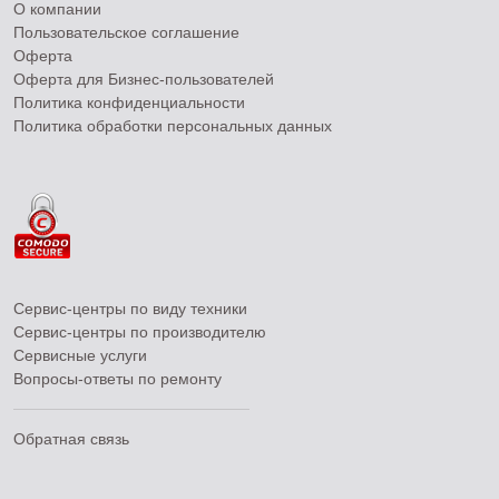
О компании
Пользовательское соглашение
Оферта
Оферта для Бизнес-пользователей
Политика конфиденциальности
Политика обработки персональных данных
Сервис-центры по виду техники
Сервис-центры по производителю
Сервисные услуги
Вопросы-ответы по ремонту
Обратная связь