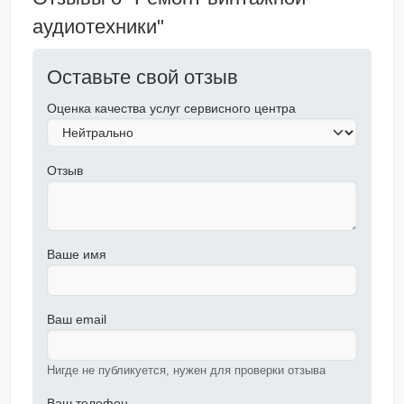
аудиотехники"
Оставьте свой отзыв
Оценка качества услуг сервисного центра
Отзыв
Ваше имя
Ваш email
Нигде не публикуется, нужен для проверки отзыва
Ваш телефон