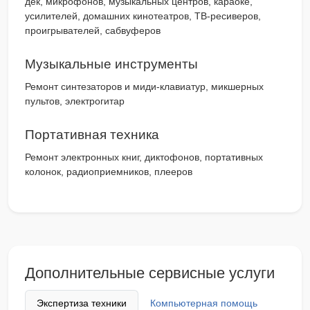
дек, микрофонов, музыкальных центров, караоке,
усилителей, домашних кинотеатров, ТВ-ресиверов,
проигрывателей, сабвуферов
Музыкальные инструменты
Ремонт синтезаторов и миди-клавиатур, микшерных
пультов, электрогитар
Портативная техника
Ремонт электронных книг, диктофонов, портативных
колонок, радиоприемников, плееров
Дополнительные сервисные услуги
Экспертиза техники
Компьютерная помощь