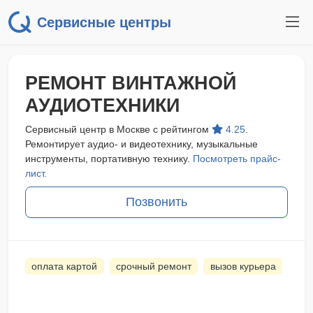
Сервисные центры
РЕМОНТ ВИНТАЖНОЙ
АУДИОТЕХНИКИ
Сервисный центр в Москве с рейтингом
4.25
.
Ремонтирует аудио- и видеотехнику, музыкальные
инструменты, портативную технику.
Посмотреть прайс-
лист.
Позвонить
оплата картой
срочный ремонт
вызов курьера