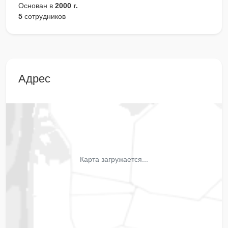
Основан в
2000 г.
5
сотрудников
Адрес
Карта загружается...