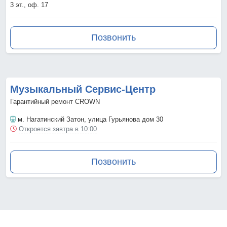
3 эт., оф. 17
Позвонить
Музыкальный Сервис-Центр
Гарантийный ремонт CROWN
м. Нагатинский Затон
, улица Гурьянова дом 30
Откроется завтра в 10:00
Позвонить