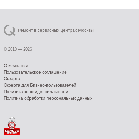
Ремонт в сервисных центрах Москвы
© 2010 — 2026
О компании
Пользовательское соглашение
Оферта
Оферта для Бизнес-пользователей
Политика конфиденциальности
Политика обработки персональных данных