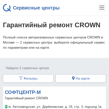
Сервисные центры
Гарантийный ремонт CROWN
Полный список авторизованных сервисных центров CROWN в
Москве — 2 сервисных центра: выберите официальный сервис
по параметрам или на карте.
Найдено 2 сервисных центра
Фильтры
На карте
СОФТЦЕНТР-М
Гарантийный ремонт CROWN
м. Автозаводская
, ул. Дербеневская, д. 24, стр. 3, подъезд 1в,