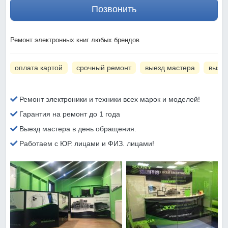
Позвонить
Ремонт электронных книг любых брендов
оплата картой
срочный ремонт
выезд мастера
вызов
Ремонт электроники и техники всех марок и моделей!
Гарантия на ремонт до 1 года
Выезд мастера в день обращения.
Работаем с ЮР. лицами и ФИЗ. лицами!