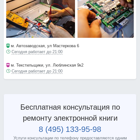
м. Автозаводская
, ул Мастеркова 6
Сегодня работает до 21:00
м. Текстильщики
, ул. Люблинская 9к2
Сегодня работает до 21:00
Бесплатная консультация по
ремонту электронной книги
8 (495) 133-95-98
Услуги консультации по телефону предоставляются одним