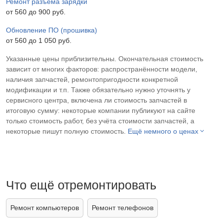
Ремонт разъема зарядки
от 560 до 900 pyб.
Обновление ПО (прошивка)
от 560 до 1 050 pyб.
Указанные цены приблизительны. Окончательная стоимость
зависит от многих факторов: распространённости модели,
наличия запчастей, ремонтопригодности конкретной
модификации и т.п. Также обязательно нужно уточнять у
сервисного центра, включена ли стоимость запчастей в
итоговую сумму: некоторые компании публикуют на сайте
только стоимость работ, без учёта стоимости запчастей, а
некоторые пишут полную стоимость.
Ещё немного о ценах
Что ещё отремонтировать
Ремонт компьютеров
Ремонт телефонов