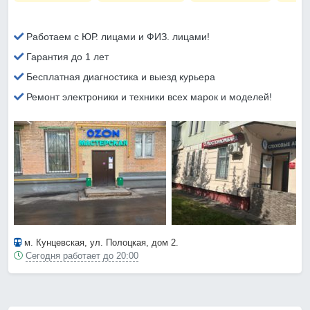
Работаем с ЮР. лицами и ФИЗ. лицами!
Гарантия до 1 лет
Бесплатная диагностика и выезд курьера
Ремонт электроники и техники всех марок и моделей!
м. Кунцевская
, ул. Полоцкая, дом 2.
Сегодня работает до 20:00