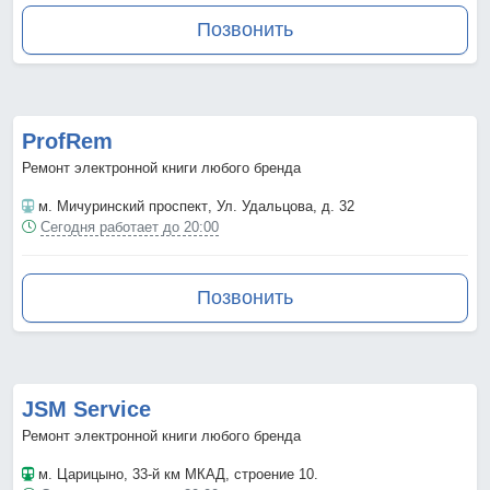
Позвонить
ProfRem
Ремонт электронной книги любого бренда
м. Мичуринский проспект
, Ул. Удальцова, д. 32
Сегодня работает до 20:00
Позвонить
JSM Service
Ремонт электронной книги любого бренда
м. Царицыно
, 33-й км МКАД, строение 10.