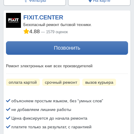
Фильтры
На карте
FIXIT.CENTER
Безопасный ремонт бытовой техники.
4.88
1579 оценок
Позвонить
Ремонт электронных книг всех производителей
оплата картой
срочный ремонт
вызов курьера
объясняем простым языком, без “умных слов”
не добавляем лишние работы
Цена фиксируется до начала ремонта
платите только за результат, с гарантией