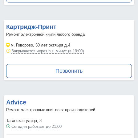
Картридж-Принт
Ремонт электронной книги любого бренда
м. Говорово
, 50 лет октября д.4
Закрывается через null минут (в 19:00)
Позвонить
Advice
Ремонт электронных книг всех производителей
Таганская улица, 3
Сегодня работает до 21:00