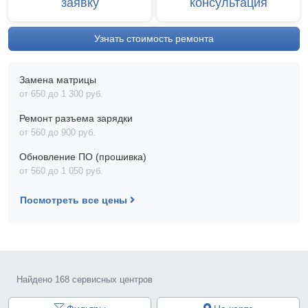
заявку
консультация
Узнать стоимость ремонта
Замена матрицы
от 650 до 1 300 pyб.
Ремонт разъема зарядки
от 560 до 900 pyб.
Обновление ПО (прошивка)
от 560 до 1 050 pyб.
Посмотреть все цены
Найдено 168 сервисных центров