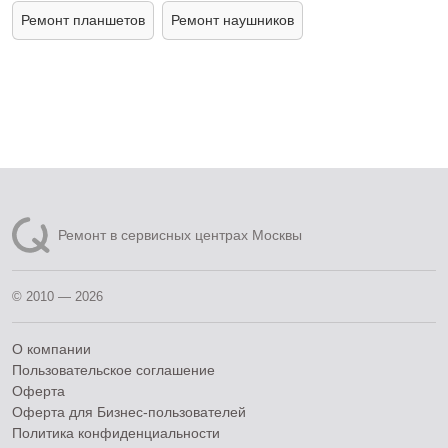
Ремонт планшетов
Ремонт наушников
Ремонт в сервисных центрах Москвы
© 2010 — 2026
О компании
Пользовательское соглашение
Оферта
Оферта для Бизнес-пользователей
Политика конфиденциальности