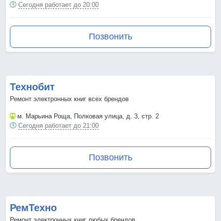
Сегодня работает до 20:00
Позвонить
Технобит
Ремонт электронных книг всех брендов
м. Марьина Роща
, Полковая улица, д. 3, стр. 2
Сегодня работает до 21:00
Позвонить
РемТехно
Ремонт электронных книг любых брендов