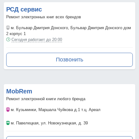
РСД сервис
Ремонт электронных книг всех брендов
м. Бульвар Дмитрия Донского
, Бульвар Дмитрия Донского дом
2 корпус 1
Сегодня работает до 20:00
Позвонить
MobRem
Ремонт электронной книги любого бренда
м. Кузьминки
, Маршала Чуйкова д.1 т.ц. Ареал
м. Павелецкая
, ул. Новокузнецкая, д. 39