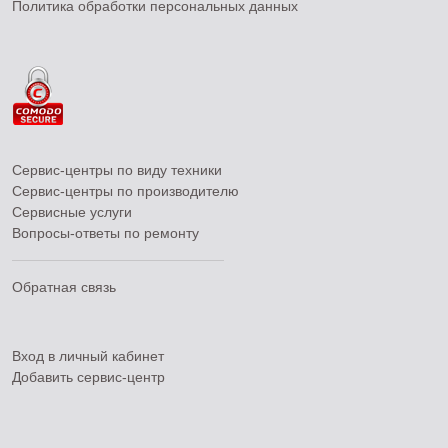
Политика обработки персональных данных
Сервис-центры по виду техники
Сервис-центры по производителю
Сервисные услуги
Вопросы-ответы по ремонту
Обратная связь
Вход в личный кабинет
Добавить
сервис-центр