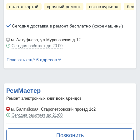
оплата картой
срочный ремонт
вызов курьера
беспл
Сегодня доставка в ремонт бесплатно (кофемашины)
м. Алтуфьево
, ул.Мурановская д.12
Сегодня работает до 20:00
Показать ещё 6 адресов
РемМастер
Ремонт электронных книг всех брендов
м. Балтийская
, Старопетровский проезд 1с2
Сегодня работает до 21:00
Позвонить