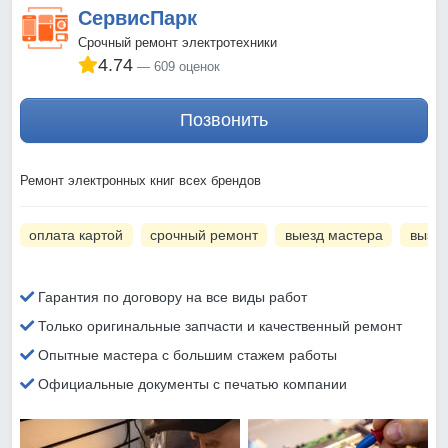
СервисПарк
Срочный ремонт электротехники
4.74
609 оценок
Позвонить
Ремонт электронных книг всех брендов
оплата картой
срочный ремонт
выезд мастера
вызов
Гарантия по договору на все виды работ
Только оригинальные запчасти и качественный ремонт
Опытные мастера с большим стажем работы
Официальные документы с печатью компании