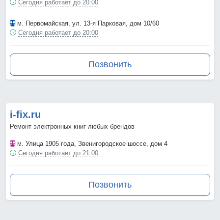
Сегодня работает до 20:00
м. Первомайская
, ул. 13-я Парковая, дом 10/60
Сегодня работает до 20:00
Позвонить
i-fix.ru
Ремонт электронных книг любых брендов
м. Улица 1905 года
, Звенигородское шоссе, дом 4
Сегодня работает до 21:00
Позвонить