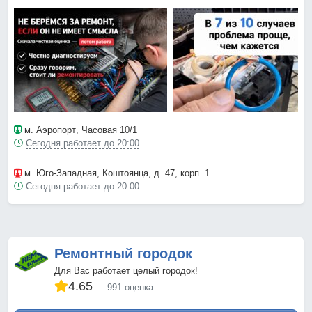
м. Аэропорт
, Часовая 10/1
Сегодня работает до 20:00
м. Юго-Западная
, Коштоянца, д. 47, корп. 1
Сегодня работает до 20:00
Ремонтный городок
Для Вас работает целый городок!
4.65
991 оценка