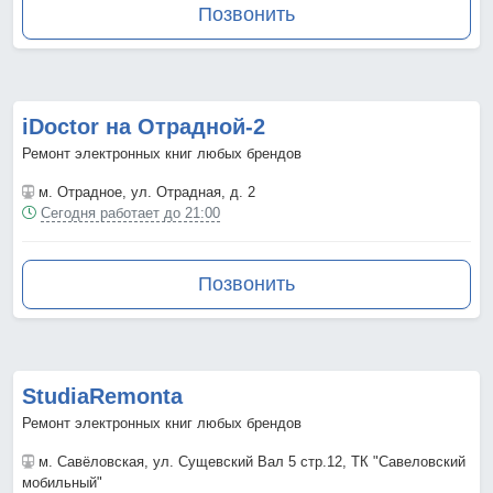
Позвонить
iDoctor на Отрадной-2
Ремонт электронных книг любых брендов
м. Отрадное
, ул. Отрадная, д. 2
Сегодня работает до 21:00
Позвонить
StudiaRemonta
Ремонт электронных книг любых брендов
м. Савёловская
, ул. Сущевский Вал 5 стр.12, ТК "Савеловский
мобильный"