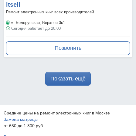
itsell
Ремонт электронных книг всех производителей
м. Белорусская
, Верхняя 3к1
Сегодня работает до 20:00
Позвонить
Показать ещё
Средние цены на ремонт электронных книг в Москве
Замена матрицы
от 650 до 1 300 pyб.