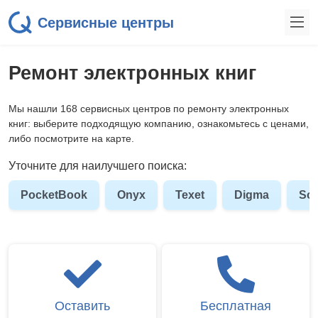
Сервисные центры
Ремонт электронных книг
Мы нашли 168 сервисных центров по ремонту электронных
книг: выберите подходящую компанию, ознакомьтесь с ценами,
либо посмотрите на карте.
Уточните для наилучшего поиска:
PocketBook
Onyx
Texet
Digma
So
Оставить
Бесплатная