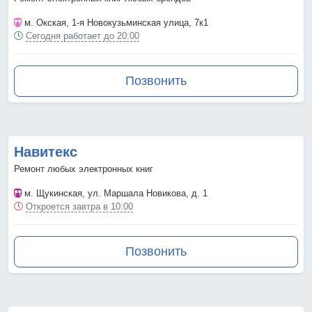
м. Окская
, 1-я Новокузьминская улица, 7к1
Сегодня работает до 20:00
Позвонить
Навитекс
Ремонт любых электронных книг
м. Щукинская
, ул. Маршала Новикова, д. 1
Откроется завтра в 10:00
Позвонить