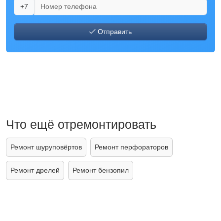
+7
Отправить
Что ещё отремонтировать
Ремонт шуруповёртов
Ремонт перфораторов
Ремонт дрелей
Ремонт бензопил