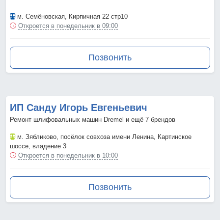
м. Семёновская
, Кирпичная 22 стр10
Откроется в понедельник в 09:00
Позвонить
ИП Санду Игорь Евгеньевич
Ремонт шлифовальных машин Dremel и ещё 7 брендов
м. Зябликово
, посёлок совхоза имени Ленина, Картинское
шоссе, владение 3
Откроется в понедельник в 10:00
Позвонить