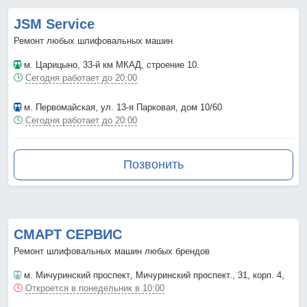
JSM Service
Ремонт любых шлифовальных машин
м. Царицыно
, 33-й км МКАД, строение 10.
Сегодня работает до 20:00
м. Первомайская
, ул. 13-я Парковая, дом 10/60
Сегодня работает до 20:00
Позвонить
СМАРТ СЕРВИС
Ремонт шлифовальных машин любых брендов
м. Мичуринский проспект
, Мичуринский проспект., 31, корп. 4,
Откроется в понедельник в 10:00