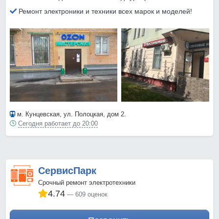
Ремонт электроники и техники всех марок и моделей!
м. Кунцевская
, ул. Полоцкая, дом 2.
Сегодня работает до 20:00
СервисПарк
Срочный ремонт электротехники
4.74
609 оценок