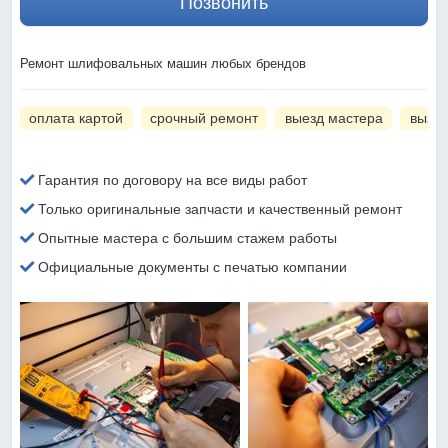
Позвонить
Ремонт шлифовальных машин любых брендов
оплата картой
срочный ремонт
выезд мастера
вызов
Гарантия по договору на все виды работ
Только оригинальные запчасти и качественный ремонт
Опытные мастера с большим стажем работы
Официальные документы с печатью компании