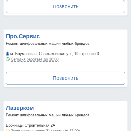
Позвонить
Про.Сервис
Ремонт шлифовальных машин любых брендов
м. Бауманская
, Спартаковская ул., 19 строение 3
Сегодня работает до 18:00
Позвонить
Лазерком
Ремонт шлифовальных машин любых брендов
Бронницы,Строительная 2А
Закрывается через 21 минуту (в 17:00)