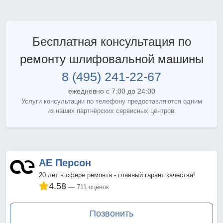
Бесплатная консультация по
ремонту шлифовальной машины
8 (495) 241-22-67
ежедневно с 7:00 до 24:00
Услуги консультации по телефону предоставляются одним
из наших партнёрских сервисных центров.
АЕ Персон
20 лет в сфере ремонта - главный гарант качества!
4.58
711 оценок
Позвонить