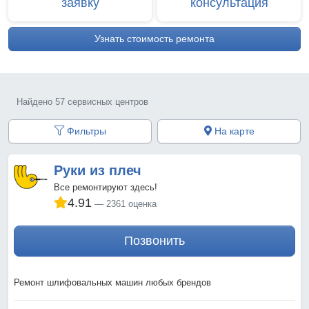
заявку
консультация
Узнать стоимость ремонта
Найдено 57 сервисных центров
Фильтры
На карте
Руки из плеч
Все ремонтируют здесь!
4.91
2361 оценка
Позвонить
Ремонт шлифовальных машин любых брендов