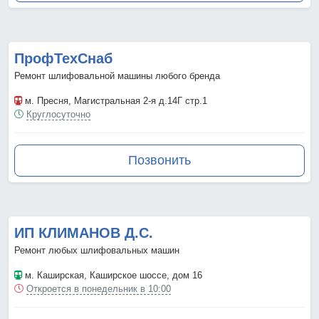
ПрофТехСнаб
Ремонт шлифовальной машины любого бренда
м. Пресня
, Магистральная 2-я д.14Г стр.1
Круглосуточно
Позвонить
ИП КЛИМАНОВ Д.С.
Ремонт любых шлифовальных машин
м. Каширская
, Каширское шоссе, дом 16
Откроется в понедельник в 10:00