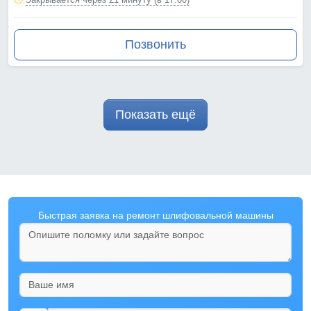
Позвонить
Показать ещё
Быстрая заявка на ремонт шлифовальной машины