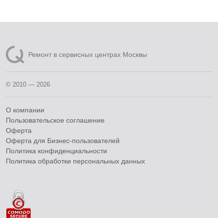
Ремонт в сервисных центрах Москвы
© 2010 — 2026
О компании
Пользовательское соглашение
Оферта
Оферта для Бизнес-пользователей
Политика конфиденциальности
Политика обработки персональных данных