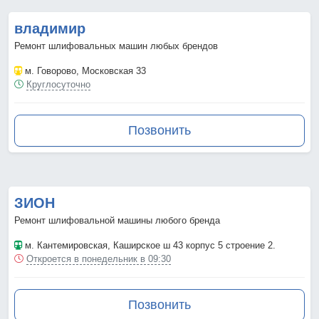
владимир
Ремонт шлифовальных машин любых брендов
м. Говорово
, Московская 33
Круглосуточно
Позвонить
ЗИОН
Ремонт шлифовальной машины любого бренда
м. Кантемировская
, Каширское ш 43 корпус 5 строение 2.
Откроется в понедельник в 09:30
Позвонить