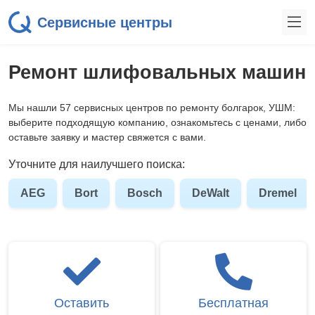
Сервисные центры
Ремонт шлифовальных машин
Мы нашли 57 сервисных центров по ремонту болгарок, УШМ:
выберите подходящую компанию, ознакомьтесь с ценами, либо
оставьте заявку и мастер свяжется с вами.
Уточните для наилучшего поиска:
AEG
Bort
Bosch
DeWalt
Dremel
Оставить
Бесплатная