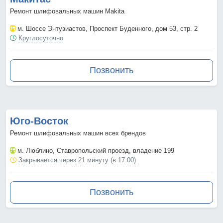
Ремонт шлифовальных машин Makita
м. Шоссе Энтузиастов
, Проспект Буденного, дом 53, стр. 2
Круглосуточно
Позвонить
Юго-Восток
Ремонт шлифовальных машин всех брендов
м. Люблино
, Ставропольский проезд, владение 199
Закрывается через 21 минуту (в 17:00)
Позвонить