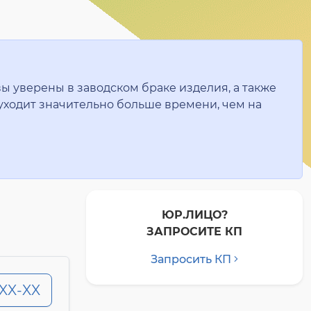
вы уверены в заводском браке изделия, а также
уходит значительно больше времени, чем на
ЮР.ЛИЦО?
ЗАПРОСИТЕ КП
Запросить КП
-XX-XX