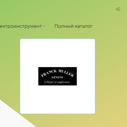
ектроинструмент
Полный каталог