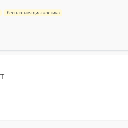
бесплатная диагностика
т