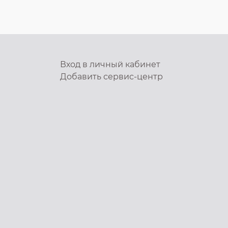
Вход в личный кабинет
Добавить
сервис-центр