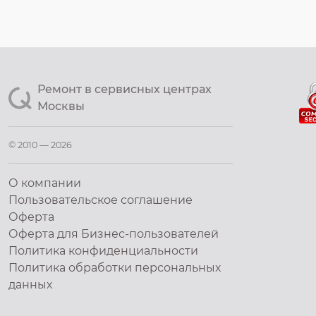
Ремонт в сервисных центрах
Москвы
© 2010 — 2026
О компании
Пользовательское соглашение
Оферта
Оферта для Бизнес-пользователей
Политика конфиденциальности
Политика обработки персональных
данных