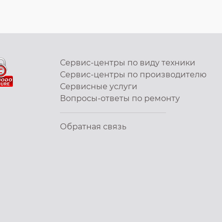
Сервис-центры по виду техники
Сервис-центры по производителю
Сервисные услуги
Вопросы-ответы по ремонту
Обратная связь