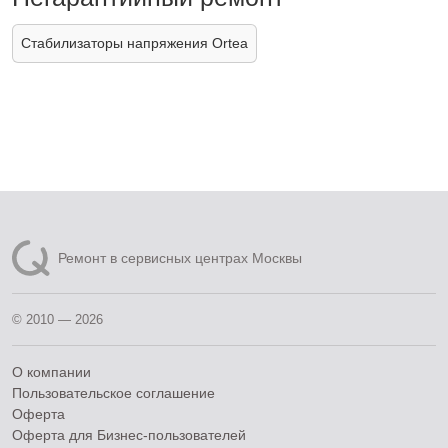
Стабилизаторы напряжения Ortea
Ремонт в сервисных центрах Москвы
© 2010 — 2026
О компании
Пользовательское соглашение
Оферта
Оферта для Бизнес-пользователей