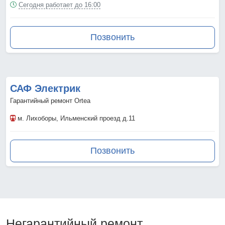
Сегодня работает до 16:00
Позвонить
САФ Электрик
Гарантийный ремонт Ortea
м. Лихоборы
, Ильменский проезд д.11
Позвонить
Негарантийный ремонт