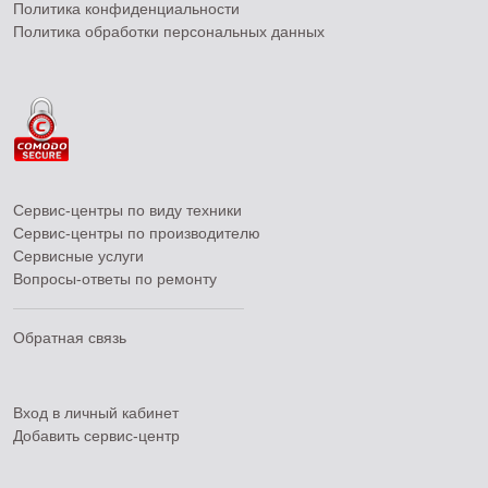
Политика конфиденциальности
Политика обработки персональных данных
Сервис-центры по виду техники
Сервис-центры по производителю
Сервисные услуги
Вопросы-ответы по ремонту
Обратная связь
Вход в личный кабинет
Добавить
сервис-центр