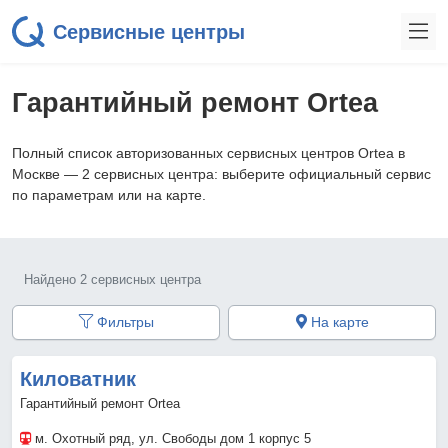
Сервисные центры
Гарантийный ремонт Ortea
Полный список авторизованных сервисных центров Ortea в
Москве — 2 сервисных центра: выберите официальный сервис
по параметрам или на карте.
Найдено 2 сервисных центра
Фильтры
На карте
Киловатник
Гарантийный ремонт Ortea
м. Охотный ряд
, ул. Свободы дом 1 корпус 5