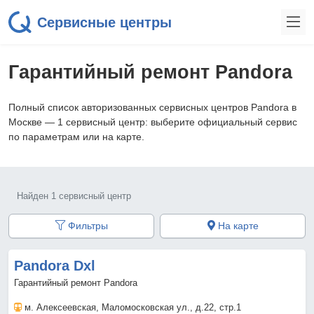
Сервисные центры
Гарантийный ремонт Pandora
Полный список авторизованных сервисных центров Pandora в
Москве — 1 сервисный центр: выберите официальный сервис
по параметрам или на карте.
Найден 1 сервисный центр
Фильтры
На карте
Pandora Dxl
Гарантийный ремонт Pandora
м. Алексеевская
, Маломосковская ул., д.22, стр.1