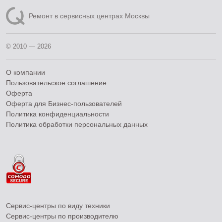
Ремонт в сервисных центрах Москвы
© 2010 — 2026
О компании
Пользовательское соглашение
Оферта
Оферта для Бизнес-пользователей
Политика конфиденциальности
Политика обработки персональных данных
Сервис-центры по виду техники
Сервис-центры по производителю