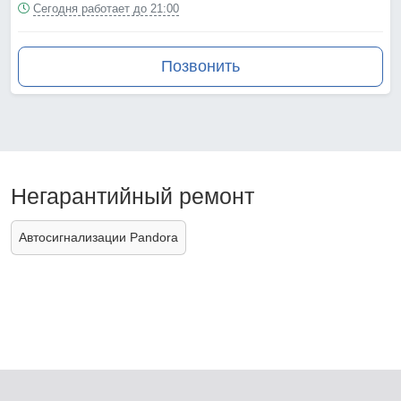
Сегодня работает до 21:00
Позвонить
Негарантийный ремонт
Автосигнализации Pandora