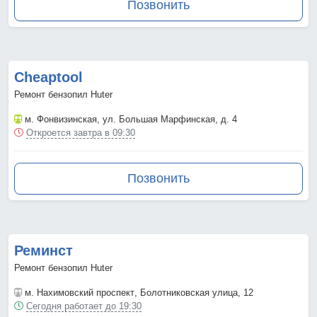
Позвонить
Cheaptool
Ремонт бензопил Huter
м. Фонвизинская
, ул. Большая Марфинская, д. 4
Откроется завтра в 09:30
Позвонить
Реминст
Ремонт бензопил Huter
м. Нахимовский проспект
, Болотниковская улица, 12
Сегодня работает до 19:30