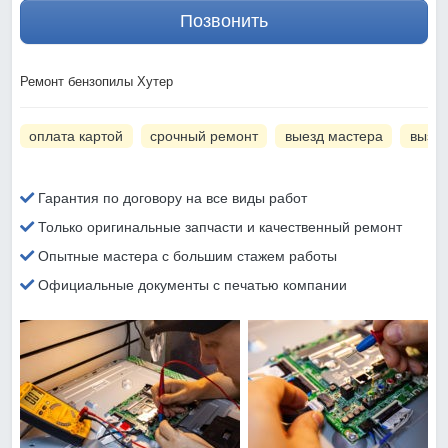
Позвонить
Ремонт бензопилы Хутер
оплата картой
срочный ремонт
выезд мастера
вызов
Гарантия по договору на все виды работ
Только оригинальные запчасти и качественный ремонт
Опытные мастера с большим стажем работы
Официальные документы с печатью компании