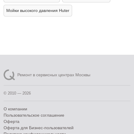
Мойки высокого давления Huter
Ремонт в сервисных центрах Москвы
© 2010 — 2026
О компании
Пользовательское соглашение
Оферта
Оферта для Бизнес-пользователей