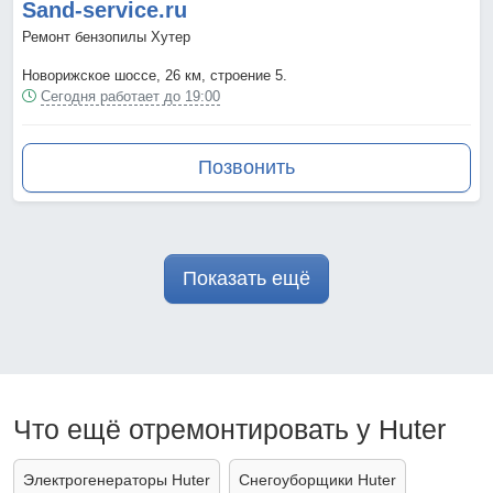
Sand-service.ru
Ремонт бензопилы Хутер
Новорижское шоссе, 26 км, строение 5.
Сегодня работает до 19:00
Позвонить
Показать ещё
Что ещё отремонтировать у Huter
Электрогенераторы Huter
Снегоуборщики Huter