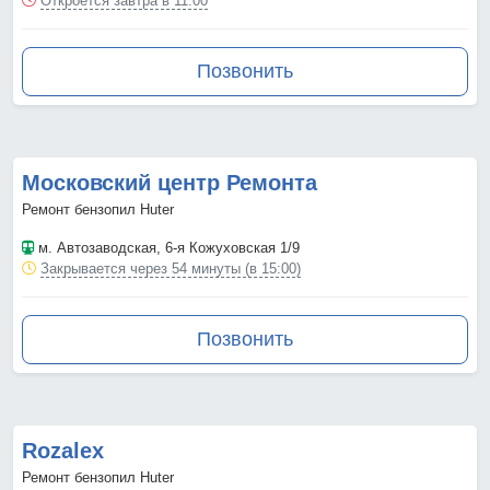
Откроется завтра в 11:00
Позвонить
Московский центр Ремонта
Ремонт бензопил Huter
м. Автозаводская
, 6-я Кожуховская 1/9
Закрывается через 54 минуты (в 15:00)
Позвонить
Rozalex
Ремонт бензопил Huter