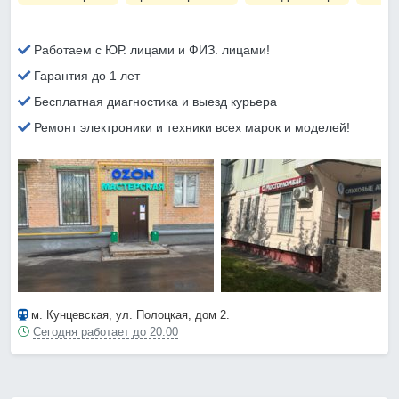
Работаем с ЮР. лицами и ФИЗ. лицами!
Гарантия до 1 лет
Бесплатная диагностика и выезд курьера
Ремонт электроники и техники всех марок и моделей!
м. Кунцевская
, ул. Полоцкая, дом 2.
Сегодня работает до 20:00