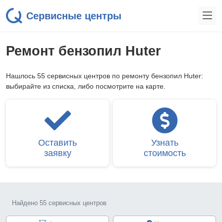
Сервисные центры
Ремонт бензопил Huter
Нашлось 55 сервисных центров по ремонту бензопил Huter:
выбирайте из списка, либо посмотрите на карте.
Оставить
Узнать
заявку
стоимость
Найдено 55 сервисных центров