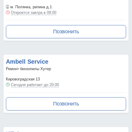
м. Полянка
, репина д.1
Откроется завтра в 09:00
Позвонить
Ambell Service
Ремонт бензопилы Хутер
Кировоградская 13
Сегодня работает до 20:00
Позвонить