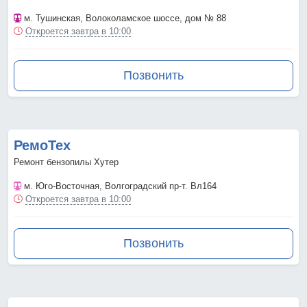
м. Тушинская
, Волоколамское шоссе, дом № 88
Откроется завтра в 10:00
Позвонить
РемоТех
Ремонт бензопилы Хутер
м. Юго-Восточная
, Волгоградский пр-т. Вл164
Откроется завтра в 10:00
Позвонить