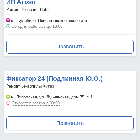
ИП Атоян
Ремонт бензопил Huter
м. Жулебино
, Новорязанское шоссе д.5
Сегодня работает до 18:00
Позвонить
Фиксатор 24 (Подлинная Ю.О.)
Ремонт бензопилы Хутер
м. Яхромская
, ул. Дубнинская, дом 75, с.1
Откроется завтра в 09:00
Позвонить