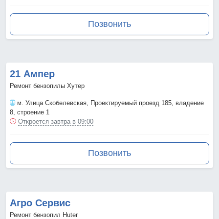
Позвонить
21 Ампер
Ремонт бензопилы Хутер
м. Улица Скобелевская
, Проектируемый проезд 185, владение
8, строение 1
Откроется завтра в 09:00
Позвонить
Агро Сервис
Ремонт бензопил Huter