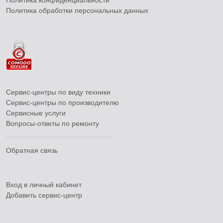
Политика конфиденциальности
Политика обработки персональных данных
Сервис-центры по виду техники
Сервис-центры по производителю
Сервисные услуги
Вопросы-ответы по ремонту
Обратная связь
Вход в личный кабинет
Добавить
сервис-центр