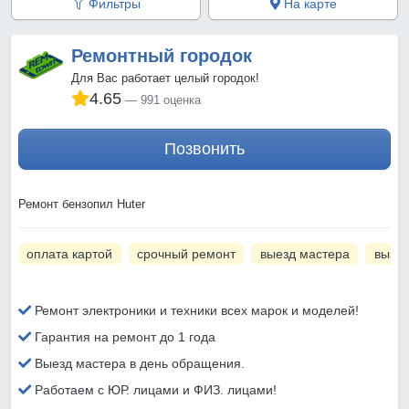
Фильтры
На карте
Ремонтный городок
Для Вас работает целый городок!
4.65
991 оценка
Позвонить
Ремонт бензопил Huter
оплата картой
срочный ремонт
выезд мастера
вызов
Ремонт электроники и техники всех марок и моделей!
Гарантия на ремонт до 1 года
Выезд мастера в день обращения.
Работаем с ЮР. лицами и ФИЗ. лицами!