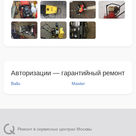
Авторизации — гарантийный ремонт
Ballu
Master
Ремонт в сервисных центрах Москвы