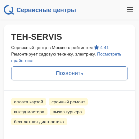
Сервисные центры
TEH-SERVIS
Сервисный центр в Москве с рейтингом
4.41
.
Ремонтирует садовую технику, электрику.
Посмотреть
прайс-лист.
Позвонить
оплата картой
срочный ремонт
выезд мастера
вызов курьера
бесплатная диагностика