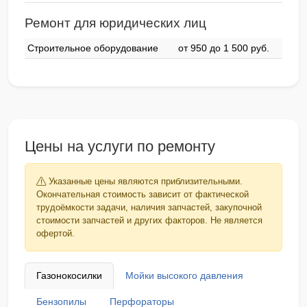
Ремонт для юридических лиц
Строительное оборудование
от 950 до 1 500 pyб.
Цены на услуги по ремонту
Указанные цены являются приблизительными.
Окончательная стоимость зависит от фактической
трудоёмкости задачи, наличия запчастей, закупочной
стоимости запчастей и других факторов. Не является
офертой.
Газонокосилки
Мойки высокого давления
Бензопилы
Перфораторы