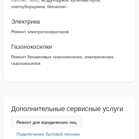
Karcher, Stihl)
, воздуходувок, культиваторов,
снегоуборщиков, бензопил
Электрика
Ремонт электрогенераторов
Газонокосилки
Ремонт бензиновых газонокосилок, электрических
газонокосилок
Дополнительные сервисные услуги
Ремонт для юридических лиц
Подключение бытовой техники