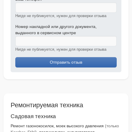
Нигде не публикуется, нужен для проверки отзыва
Номер накладной или другого документа,
выданного в сервисном центре
Нигде не публикуется, нужен для проверки отзыва
Отправить отзыв
Ремонтируемая техника
Садовая техника
Ремонт газонокосилок, моек высокого давления
(только