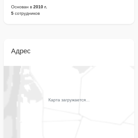
Основан в
2010 г.
5
сотрудников
Адрес
Карта загружается...