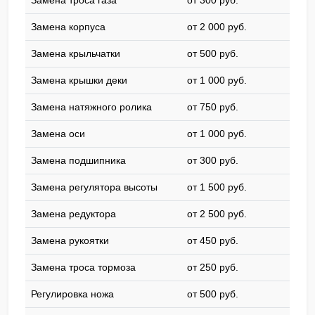
Замена троса газа
от 300 pyб.
Замена корпуса
от 2 000 pyб.
Замена крыльчатки
от 500 pyб.
Замена крышки деки
от 1 000 pyб.
Замена натяжного ролика
от 750 pyб.
Замена оси
от 1 000 pyб.
Замена подшипника
от 300 pyб.
Замена регулятора высоты
от 1 500 pyб.
Замена редуктора
от 2 500 pyб.
Замена рукоятки
от 450 pyб.
Замена троса тормоза
от 250 pyб.
Регулировка ножа
от 500 pyб.