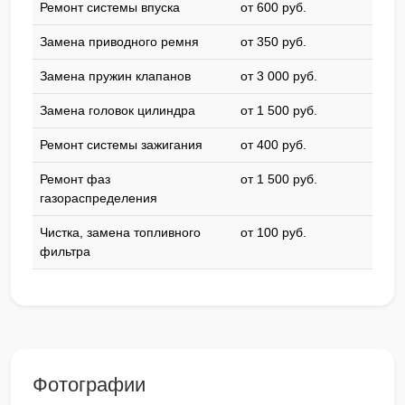
Ремонт системы впуска
от 600 pyб.
Замена приводного ремня
от 350 pyб.
Замена пружин клапанов
от 3 000 pyб.
Замена головок цилиндра
от 1 500 pyб.
Ремонт системы зажигания
от 400 pyб.
Ремонт фаз
от 1 500 pyб.
газораспределения
Чистка, замена топливного
от 100 pyб.
фильтра
Фотографии