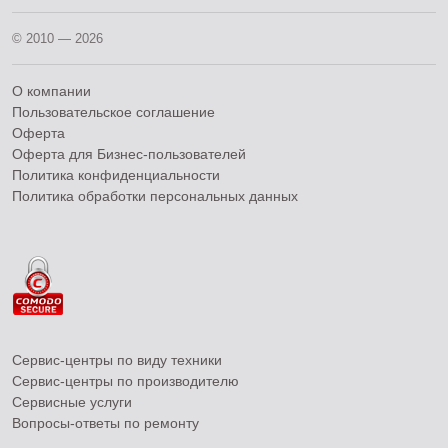
© 2010 — 2026
О компании
Пользовательское соглашение
Оферта
Оферта для Бизнес-пользователей
Политика конфиденциальности
Политика обработки персональных данных
Сервис-центры по виду техники
Сервис-центры по производителю
Сервисные услуги
Вопросы-ответы по ремонту