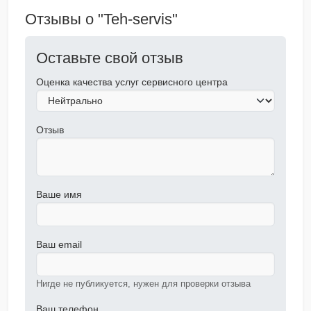
Отзывы о "Teh-servis"
Оставьте свой отзыв
Оценка качества услуг сервисного центра
Отзыв
Ваше имя
Ваш email
Нигде не публикуется, нужен для проверки отзыва
Ваш телефон