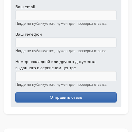
Ваш email
Нигде не публикуется, нужен для проверки отзыва
Ваш телефон
Нигде не публикуется, нужен для проверки отзыва
Номер накладной или другого документа,
выданного в сервисном центре
Нигде не публикуется, нужен для проверки отзыва
Отправить отзыв