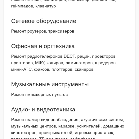
геймпадов, клавиатур
Сетевое оборудование
Ремонт роутеров, трансиверов
Офисная и оргтехника
Ремонт радиотелефонов DECT, раций, проекторов,
принтеров, МФУ, копиров, ламинаторов, шредеров,
мини-АТС, факсов, плоттеров, сканеров
Музыкальные инструменты
Ремонт микшерных пультов
Аудио- и видеотехника
Ремонт камер видеонаблюдения, акустических систем,
музыкальных центров, караоке, усилителей, домашних
кинотеатров, проигрывателей, игровых приставок,