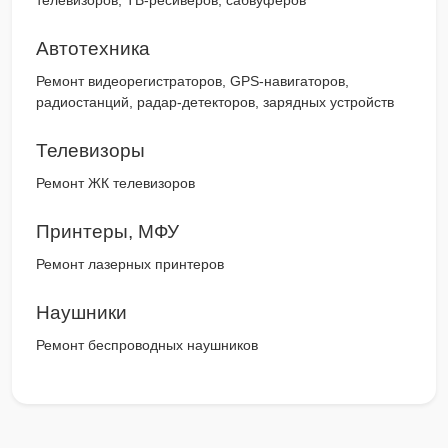
телевизоров, ТВ-ресиверов, сабвуферов
Автотехника
Ремонт видеорегистраторов, GPS-навигаторов,
радиостанций, радар-детекторов, зарядных устройств
Телевизоры
Ремонт ЖК телевизоров
Принтеры, МФУ
Ремонт лазерных принтеров
Наушники
Ремонт беспроводных наушников