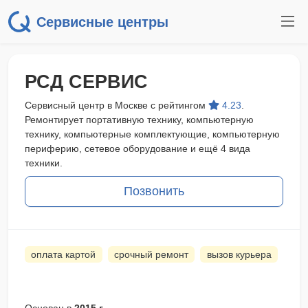
Сервисные центры
РСД СЕРВИС
Сервисный центр в Москве с рейтингом
4.23
.
Ремонтирует портативную технику, компьютерную
технику, компьютерные комплектующие, компьютерную
периферию, сетевое оборудование и ещё 4 вида
техники.
Позвонить
оплата картой
срочный ремонт
вызов курьера