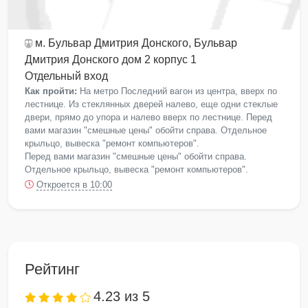
м. Бульвар Дмитрия Донского
, Бульвар
Дмитрия Донского дом 2 корпус 1
Отдельный вход
Как пройти:
На метро Последний вагон из центра, вверх по
лестнице. Из стеклянных дверей налево, еще одни стеклые
двери, прямо до упора и налево вверх по лестнице. Перед
вами магазин "смешные цены" обойти справа. Отдельное
крыльцо, вывеска "ремонт компьютеров".
Перед вами магазин "смешные цены" обойти справа.
Отдельное крыльцо, вывеска "ремонт компьютеров".
Откроется в 10:00
Рейтинг
4.23 из 5