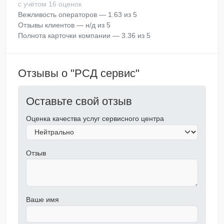
с учётом 16 оценок
Вежливость операторов — 1.63 из 5
Отзывы клиентов — н/д из 5
Полнота карточки компании — 3.36 из 5
Отзывы о "РСД сервис"
Оставьте свой отзыв
Оценка качества услуг сервисного центра
Отзыв
Ваше имя