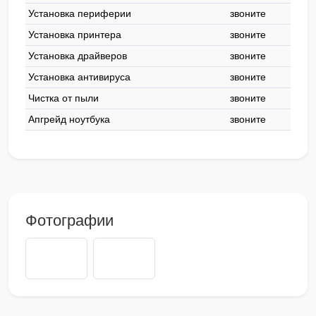
Установка периферии
звоните
Установка принтера
звоните
Установка драйверов
звоните
Установка антивируса
звоните
Чистка от пыли
звоните
Апгрейд ноутбука
звоните
Фотографии