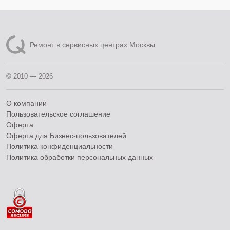
Ремонт в сервисных центрах Москвы
© 2010 — 2026
О компании
Пользовательское соглашение
Оферта
Оферта для Бизнес-пользователей
Политика конфиденциальности
Политика обработки персональных данных