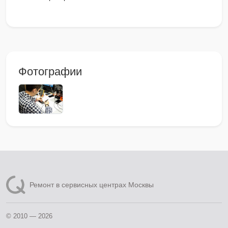
Фотографии
Ремонт в сервисных центрах Москвы
© 2010 — 2026