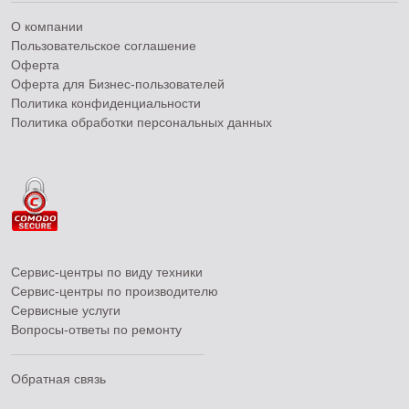
О компании
Пользовательское соглашение
Оферта
Оферта для Бизнес-пользователей
Политика конфиденциальности
Политика обработки персональных данных
Сервис-центры по виду техники
Сервис-центры по производителю
Сервисные услуги
Вопросы-ответы по ремонту
Обратная связь