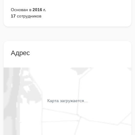
Основан в
2016 г.
17
сотрудников
Адрес
Карта загружается...