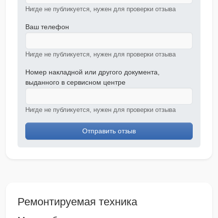
Нигде не публикуется, нужен для проверки отзыва
Ваш телефон
Нигде не публикуется, нужен для проверки отзыва
Номер накладной или другого документа,
выданного в сервисном центре
Нигде не публикуется, нужен для проверки отзыва
Отправить отзыв
Ремонтируемая техника