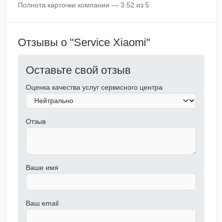
Полнота карточки компании — 3.52 из 5
Отзывы о "Service Xiaomi"
Оставьте свой отзыв
Оценка качества услуг сервисного центра
Отзыв
Ваше имя
Ваш email