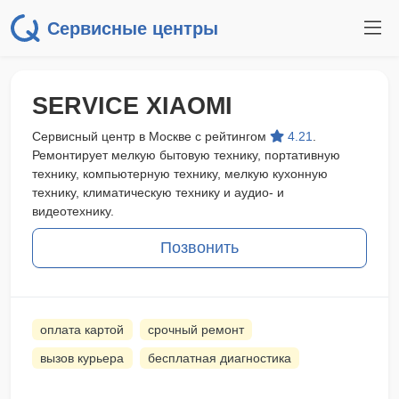
Сервисные центры
SERVICE XIAOMI
Сервисный центр в Москве с рейтингом
4.21
.
Ремонтирует мелкую бытовую технику, портативную
технику, компьютерную технику, мелкую кухонную
технику, климатическую технику и аудио- и
видеотехнику.
Позвонить
оплата картой
срочный ремонт
вызов курьера
бесплатная диагностика