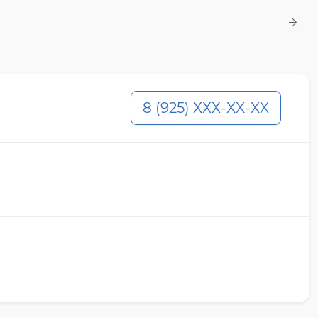
8 (925) ХХХ-XX-XX