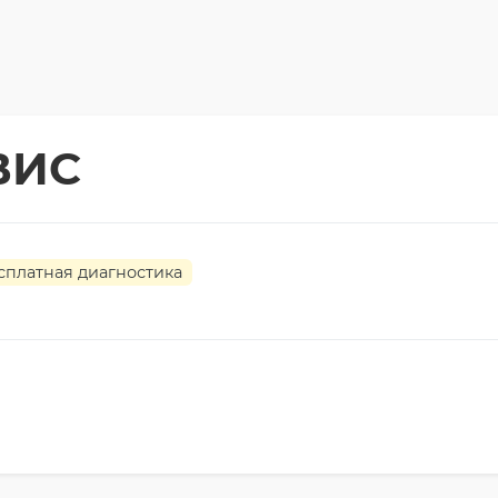
ВИС
сплатная диагностика