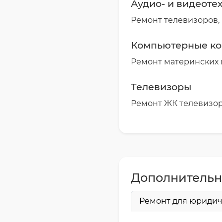
Аудио- и видеоте
Ремонт телевизоров,
Компьютерные к
Ремонт материнских п
Телевизоры
Ремонт ЖК телевизо
Дополнительн
Ремонт для юридич