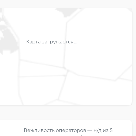
Карта загружается...
Вежливость операторов — н/д из 5