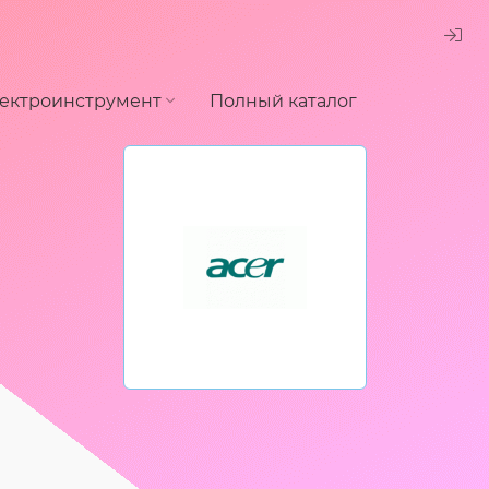
ектроинструмент
Полный каталог