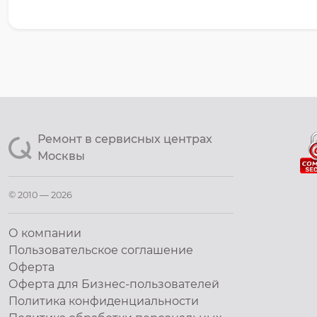
Ремонт в сервисных центрах
Москвы
© 2010 — 2026
О компании
Пользовательское соглашение
Оферта
Оферта для Бизнес-пользователей
Политика конфиденциальности