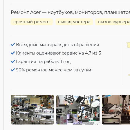
Ремонт Acer — ноутбуков, мониторов, планшето
срочный ремонт
выезд мастера
вызов курьер
Выездные мастера в день обращения
Клиенты оценивают сервис на 4,7 из 5
Гарантия на работы 1 год
90% ремонтов менее чем за сутки