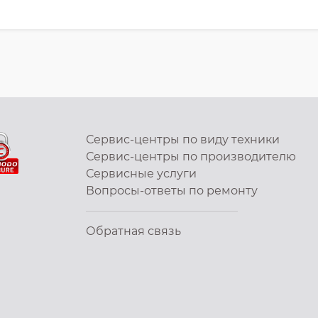
Сервис-центры по виду техники
Сервис-центры по производителю
Сервисные услуги
Вопросы-ответы по ремонту
Обратная связь