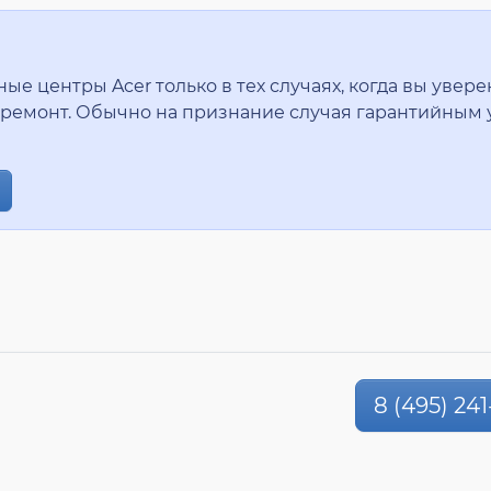
 центры Acer только в тех случаях, когда вы уверен
ремонт. Обычно на признание случая гарантийным 
8 (495) 241