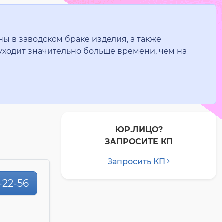
ы в заводском браке изделия, а также
уходит значительно больше времени, чем на
ЮР.ЛИЦО?
ЗАПРОСИТЕ КП
Запросить КП
-22-56