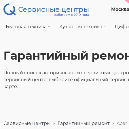
Сервисные центры
Москв
работаем с 2010 года
Бытовая техника
Кухонная техника
Цифр
Гарантийный ремон
Полный список авторизованных сервисных центров
сервисный центр: выберите официальный сервис 
карте.
Сервисные центры
Гарантийный ремонт
Acer