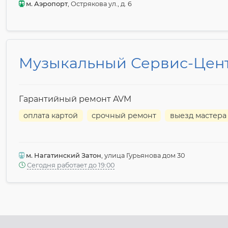
м. Аэропорт
, Острякова ул., д. 6
Музыкальный Сервис-Цен
Гарантийный ремонт AVM
оплата картой
срочный ремонт
выезд мастера
м. Нагатинский Затон
, улица Гурьянова дом 30
Сегодня работает до 19:00