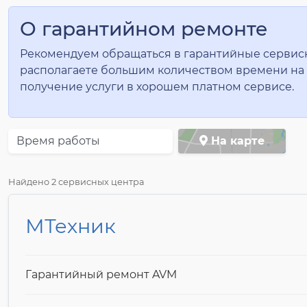
О гарантийном ремонте
Рекомендуем обращаться в гарантийные сервисные
располагаете большим количеством времени на 
получение услуги в хорошем платном сервисе.
Время работы
На карте
Найдено 2 сервисных центра
МТехник
Гарантийный ремонт AVM