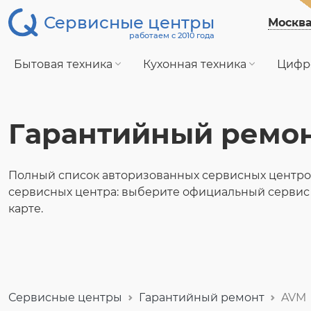
Сервисные центры
Москв
работаем с 2010 года
Бытовая техника
Кухонная техника
Цифр
Гарантийный ремо
Полный список авторизованных сервисных центро
сервисных центра: выберите официальный сервис
карте.
Сервисные центры
Гарантийный ремонт
AVM