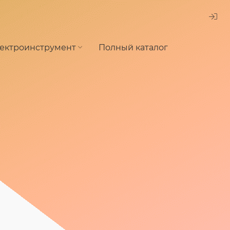
ектроинструмент
Полный каталог