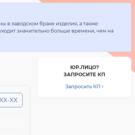
ы в заводском браке изделия, а также
уходит значительно больше времени, чем на
ЮР.ЛИЦО?
ЗАПРОСИТЕ КП
Запросить КП
-XX-XX