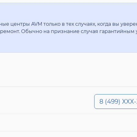
 центры AVM только в тех случаях, когда вы уверен
ремонт. Обычно на признание случая гарантийным 
8 (499) ХХХ