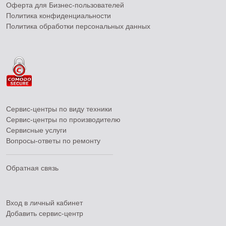
Оферта для Бизнес-пользователей
Политика конфиденциальности
Политика обработки персональных данных
Сервис-центры по виду техники
Сервис-центры по производителю
Сервисные услуги
Вопросы-ответы по ремонту
Обратная связь
Вход в личный кабинет
Добавить
сервис-центр