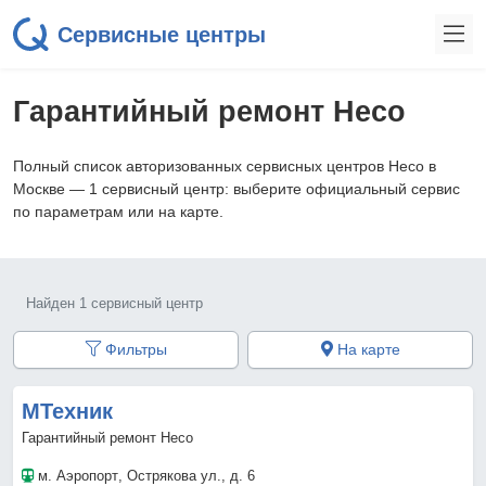
Сервисные центры
Гарантийный ремонт Heco
Полный список авторизованных сервисных центров Heco в
Москве — 1 сервисный центр: выберите официальный сервис
по параметрам или на карте.
Найден 1 сервисный центр
Фильтры
На карте
МТехник
Гарантийный ремонт Heco
м. Аэропорт
, Острякова ул., д. 6