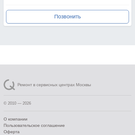
Позвонить
Ремонт в сервисных центрах Москвы
© 2010 — 2026
О компании
Пользовательское соглашение
Оферта