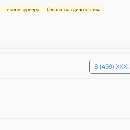
вызов курьера
бесплатная диагностика
8 (499) ХХХ