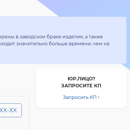
рены в заводском браке изделия, а также
уходит значительно больше времени, чем на
ЮР.ЛИЦО?
ЗАПРОСИТЕ КП
Запросить КП
-XX-XX