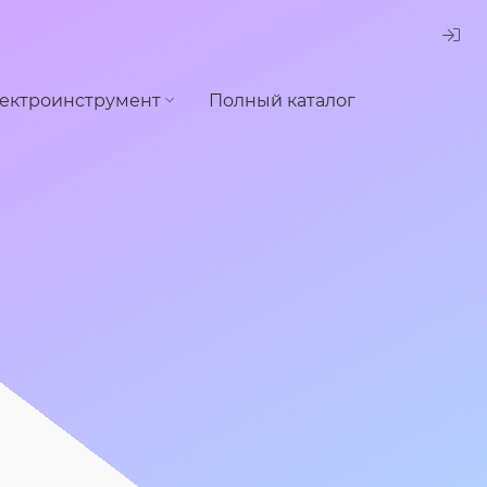
ектроинструмент
Полный каталог