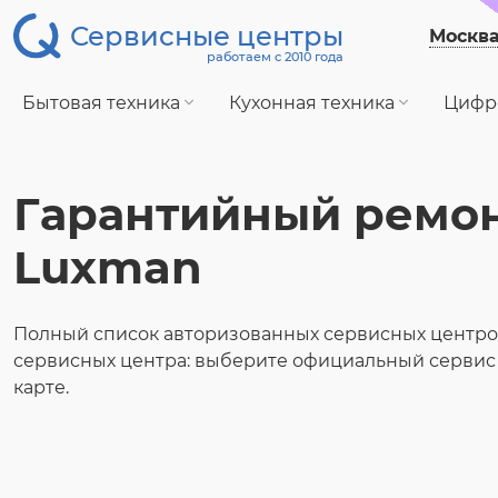
Сервисные центры
Москв
работаем с 2010 года
Бытовая техника
Кухонная техника
Цифр
Гарантийный ремо
Luxman
Полный список авторизованных сервисных центро
сервисных центра: выберите официальный сервис
карте.