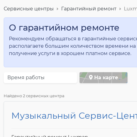
Сервисные центры
Гарантийный ремонт
Lux
О гарантийном ремонте
Рекомендуем обращаться в гарантийные сервисны
располагаете большим количеством времени на 
получение услуги в хорошем платном сервисе.
Время работы
На карте
Найдено 2 сервисных центра
Музыкальный Сервис-Цен