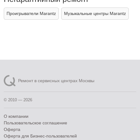
Проигрыватели Marantz
Музыкальные центры Marantz
Ремонт в сервисных центрах Москвы
© 2010 — 2026
О компании
Пользовательское соглашение
Оферта
Оферта для Бизнес-пользователей