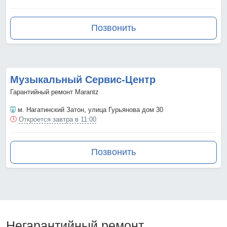
Позвонить
Музыкальный Сервис-Центр
Гарантийный ремонт Marantz
м. Нагатинский Затон
, улица Гурьянова дом 30
Откроется завтра в 11:00
Позвонить
Негарантийный ремонт