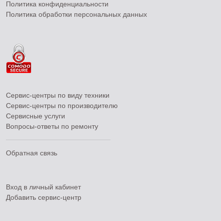
Политика конфиденциальности
Политика обработки персональных данных
Сервис-центры по виду техники
Сервис-центры по производителю
Сервисные услуги
Вопросы-ответы по ремонту
Обратная связь
Вход в личный кабинет
Добавить
сервис-центр