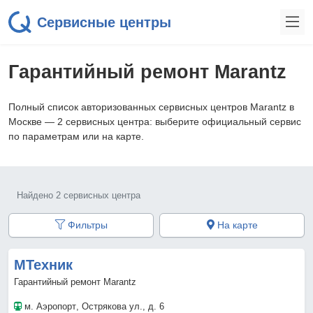
Сервисные центры
Гарантийный ремонт Marantz
Полный список авторизованных сервисных центров Marantz в
Москве — 2 сервисных центра: выберите официальный сервис
по параметрам или на карте.
Найдено 2 сервисных центра
Фильтры
На карте
МТехник
Гарантийный ремонт Marantz
м. Аэропорт
, Острякова ул., д. 6