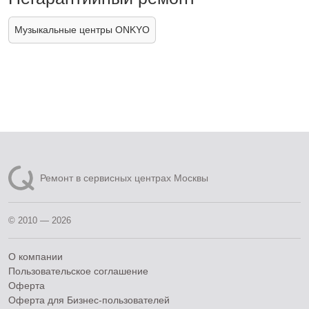
Музыкальные центры ONKYO
Ремонт в сервисных центрах Москвы
© 2010 — 2026
О компании
Пользовательское соглашение
Оферта
Оферта для Бизнес-пользователей