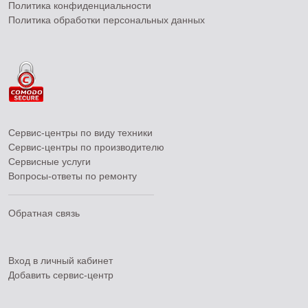
Политика конфиденциальности
Политика обработки персональных данных
Сервис-центры по виду техники
Сервис-центры по производителю
Сервисные услуги
Вопросы-ответы по ремонту
Обратная связь
Вход в личный кабинет
Добавить
сервис-центр