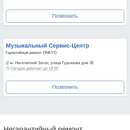
Позвонить
Музыкальный Сервис-Центр
Гарантийный ремонт ONKYO
м. Нагатинский Затон
, улица Гурьянова дом 30
Сегодня работает до 18:00
Позвонить
Негарантийный ремонт