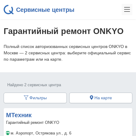
Сервисные центры
Гарантийный ремонт ONKYO
Полный список авторизованных сервисных центров ONKYO в
Москве — 2 сервисных центра: выберите официальный сервис
по параметрам или на карте.
Найдено 2 сервисных центра
Фильтры
На карте
МТехник
Гарантийный ремонт ONKYO
м. Аэропорт
, Острякова ул., д. 6