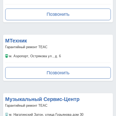
Позвонить
МТехник
Гарантийный ремонт TEAC
м. Аэропорт
, Острякова ул., д. 6
Позвонить
Музыкальный Сервис-Центр
Гарантийный ремонт TEAC
м. Нагатинский Затон
, улица Гурьянова дом 30