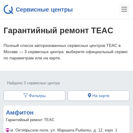
Сервисные центры
Гарантийный ремонт TEAC
Полный список авторизованных сервисных центров TEAC в
Москве — 3 сервисных центра: выберите официальный сервис
по параметрам или на карте.
Найдено 3 сервисных центра
Фильтры
На карте
Амфитон
Гарантийный ремонт TEAC
м. Октябрьское поле
, ул. Маршала Рыбалко, д. 12, корп. 1