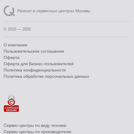
Ремонт в сервисных центрах Москвы
© 2010 — 2026
О компании
Пользовательское соглашение
Оферта
Оферта для Бизнес-пользователей
Политика конфиденциальности
Политика обработки персональных данных
Сервис-центры по виду техники
Сервис-центры по производителю