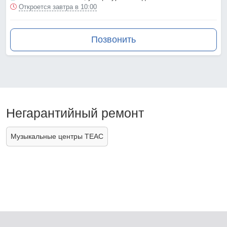
Откроется завтра в 10:00
Позвонить
Негарантийный ремонт
Музыкальные центры TEAC