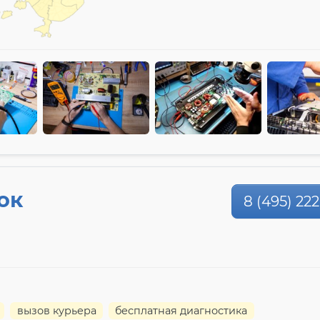
ок
8 (495) 222
вызов курьера
бесплатная диагностика