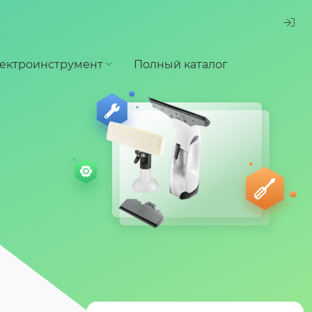
ектроинструмент
Полный каталог