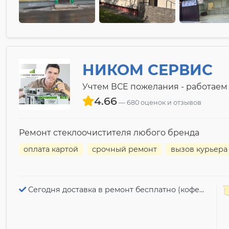
НИКОМ СЕРВИС
Учтем ВСЕ пожелания - работаем
4.66
680 оценок и отзывов
Ремонт стеклоочистителя любого бренда
оплата картой
срочный ремонт
вызов курьера
Сегодня доставка в ремонт бесплатно (кофемашины)