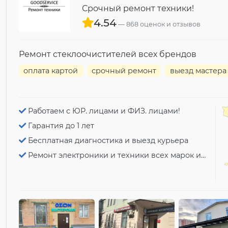
Срочный ремонт техники!
4.54
868 оценок и отзывов
Ремонт стеклоочистителей всех брендов
оплата картой
срочный ремонт
выезд мастера
Работаем с ЮР. лицами и ФИЗ. лицами!
Гарантия до 1 лет
Бесплатная диагностика и выезд курьера
Ремонт электроники и техники всех марок и моделей!