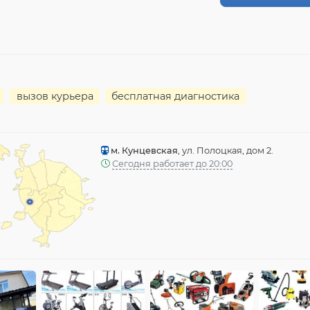
вызов курьера
бесплатная диагностика
м. Кунцевская
, ул. Полоцкая, дом 2.
Сегодня работает до 20:00