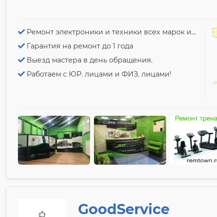
Ремонт электроники и техники всех марок и моделей!
Гарантия на ремонт до 1 года
Выезд мастера в день обращения.
Работаем с ЮР. лицами и ФИЗ. лицами!
GoodService