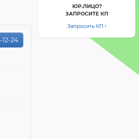
ЮР.ЛИЦО?
ЗАПРОСИТЕ КП
Запросить КП
1-12-24