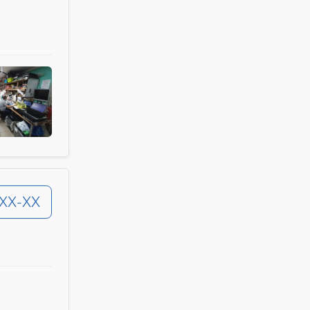
-XX-XX