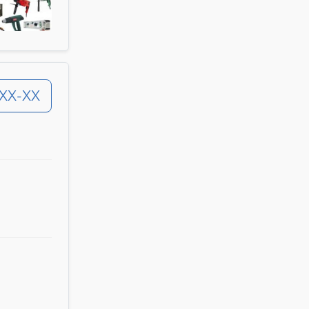
-XX-XX