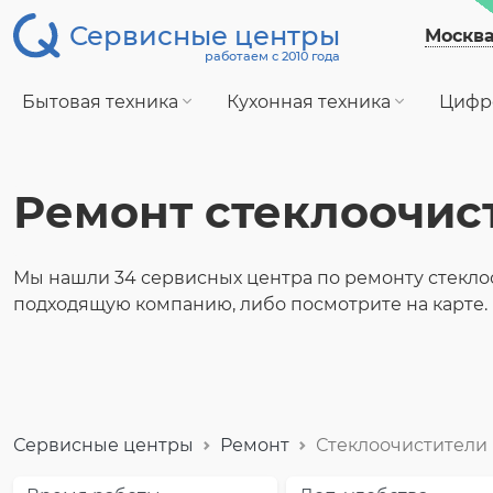
Сервисные центры
Москв
работаем с 2010 года
Бытовая техника
Кухонная техника
Цифр
Ремонт стеклоочис
Мы нашли 34 сервисных центра по ремонту стекло
подходящую компанию, либо посмотрите на карте.
Сервисные центры
Ремонт
Стеклоочистители