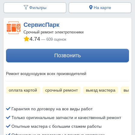
Фильтры
На карте
СервисПарк
Срочный ремонт электротехники
4.74
609 оценок
Позвонить
Ремонт воздуходувок всех производителей
оплата картой
срочный ремонт
выезд мастера
вызов
Гарантия по договору на все виды работ
Только оригинальные запчасти и качественный ремонт
Опытные мастера с большим стажем работы