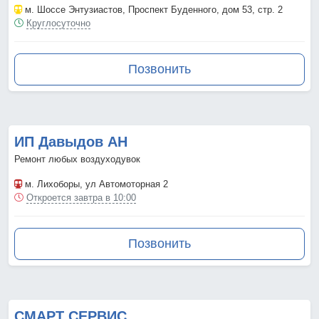
м. Шоссе Энтузиастов
, Проспект Буденного, дом 53, стр. 2
Круглосуточно
Позвонить
ИП Давыдов АН
Ремонт любых воздуходувок
м. Лихоборы
, ул Автомоторная 2
Откроется завтра в 10:00
Позвонить
СМАРТ СЕРВИС