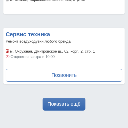
Сервис техника
Ремонт воздуходувки любого бренда
м. Окружная
, Дмитровское ш., 62, корп. 2, стр. 1
Откроется завтра в 10:00
Позвонить
Показать ещё