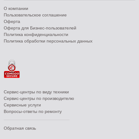
О компании
Пользовательское соглашение
Оферта
Оферта для Бизнес-пользователей
Политика конфиденциальности
Политика обработки персональных данных
Сервис-центры по виду техники
Сервис-центры по производителю
Сервисные услуги
Вопросы-ответы по ремонту
Обратная связь