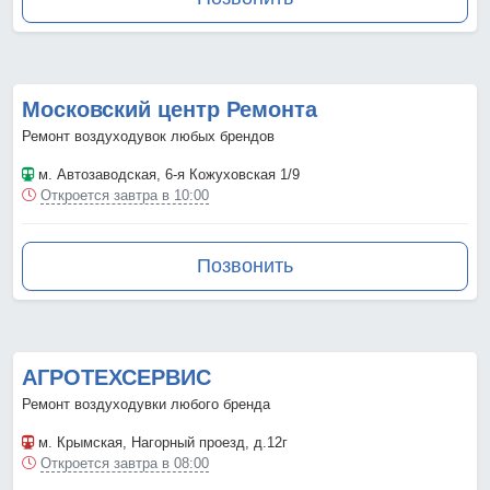
Московский центр Ремонта
Ремонт воздуходувок любых брендов
м. Автозаводская
, 6-я Кожуховская 1/9
Откроется завтра в 10:00
Позвонить
АГРОТЕХСЕРВИС
Ремонт воздуходувки любого бренда
м. Крымская
, Нагорный проезд, д.12г
Откроется завтра в 08:00