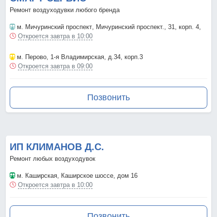
Ремонт воздуходувки любого бренда
м. Мичуринский проспект
, Мичуринский проспект., 31, корп. 4,
Откроется завтра в 10:00
м. Перово
, 1-я Владимирская, д.34, корп.3
Откроется завтра в 09:00
Позвонить
ИП КЛИМАНОВ Д.С.
Ремонт любых воздуходувок
м. Каширская
, Каширское шоссе, дом 16
Откроется завтра в 10:00
Позвонить