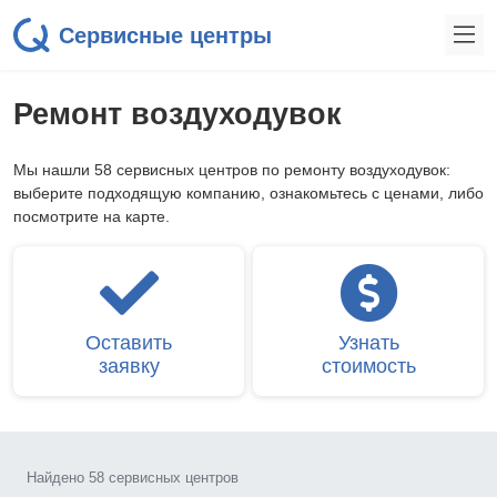
Сервисные центры
Ремонт воздуходувок
Мы нашли 58 сервисных центров по ремонту воздуходувок:
выберите подходящую компанию, ознакомьтесь с ценами, либо
посмотрите на карте.
Оставить
Узнать
заявку
стоимость
Найдено 58 сервисных центров