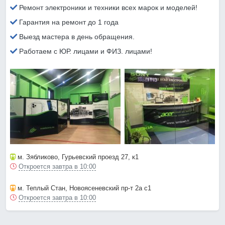
Ремонт электроники и техники всех марок и моделей!
Гарантия на ремонт до 1 года
Выезд мастера в день обращения.
Работаем с ЮР. лицами и ФИЗ. лицами!
м. Зябликово
, Гурьевский проезд 27, к1
Откроется завтра в 10:00
м. Теплый Стан
, Новоясеневский пр-т 2а с1
Откроется завтра в 10:00