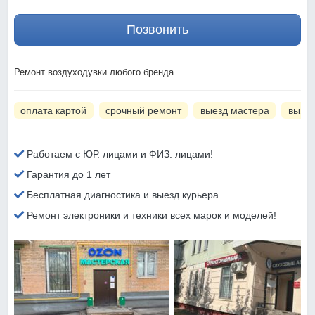
Позвонить
Ремонт воздуходувки любого бренда
оплата картой
срочный ремонт
выезд мастера
вызов
Работаем с ЮР. лицами и ФИЗ. лицами!
Гарантия до 1 лет
Бесплатная диагностика и выезд курьера
Ремонт электроники и техники всех марок и моделей!