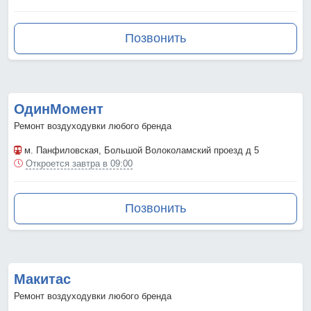
Позвонить
ОдинМомент
Ремонт воздуходувки любого бренда
м. Панфиловская
, Большой Волоколамский проезд д 5
Откроется завтра в 09:00
Позвонить
Макитас
Ремонт воздуходувки любого бренда