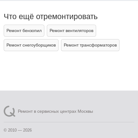
Что ещё отремонтировать
Ремонт бензопил
Ремонт вентиляторов
Ремонт снегоуборщиков
Ремонт трансформаторов
Ремонт в сервисных центрах Москвы
© 2010 — 2026