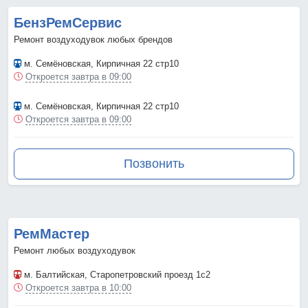
БензРемСервис
Ремонт воздуходувок любых брендов
м. Семёновская
, Кирпичная 22 стр10
Откроется завтра в 09:00
м. Семёновская
, Кирпичная 22 стр10
Откроется завтра в 09:00
Позвонить
РемМастер
Ремонт любых воздуходувок
м. Балтийская
, Старопетровский проезд 1с2
Откроется завтра в 10:00