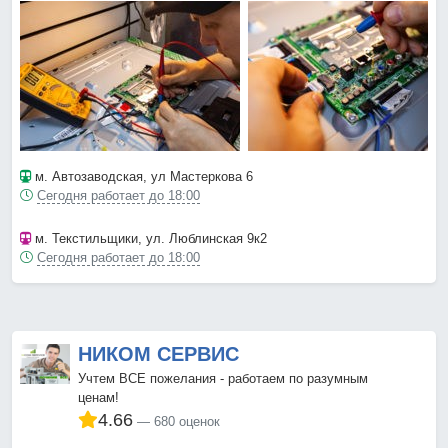
м. Автозаводская
, ул Мастеркова 6
Сегодня работает до 18:00
м. Текстильщики
, ул. Люблинская 9к2
Сегодня работает до 18:00
НИКОМ СЕРВИС
Учтем ВСЕ пожелания - работаем по разумным
ценам!
4.66
680 оценок