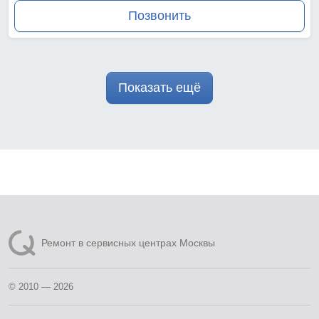
Позвонить
Показать ещё
Ремонт в сервисных центрах Москвы
© 2010 — 2026