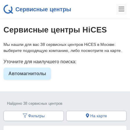
Сервисные центры
Сервисные центры HiCES
Мы нашли для вас 38 сервисных центров HiCES в Москве:
выберите подходящую компанию, либо посмотрите на карте.
Уточните для наилучшего поиска:
Автомагнитолы
Найдено 38 сервисных центров
Фильтры
На карте