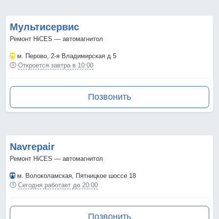
Мультисервис
Ремонт HiCES — автомагнитол
м. Перово
, 2-я Владимирская д 5
Откроется завтра в 10:00
Позвонить
Navrepair
Ремонт HiCES — автомагнитол
м. Волоколамская
, Пятницкое шоссе 18
Сегодня работает до 20:00
Позвонить