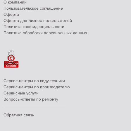
О компании
Пользовательское соглашение
Оферта
Оферта для Бизнес-пользователей
Политика конфиденциальности
Политика обработки персональных данных
Сервис-центры по виду техники
Сервис-центры по производителю
Сервисные услуги
Вопросы-ответы по ремонту
Обратная связь