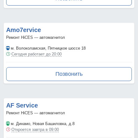
Amo7ervice
Ремонт HiCES — автомагнитол
м. Волоколамская
, Пятницкое шоссе 18
Сегодня работает до 20:00
Позвонить
AF Service
Ремонт HiCES — автомагнитол
м. Динамо
, Новая Башиловка, д.8
Откроется завтра в 09:00