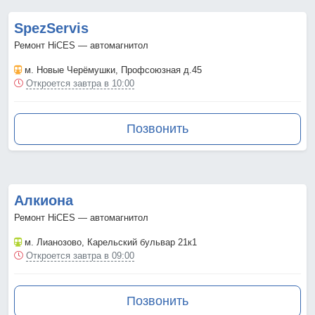
SpezServis
Ремонт HiCES — автомагнитол
м. Новые Черёмушки
, Профсоюзная д.45
Откроется завтра в 10:00
Позвонить
Алкиона
Ремонт HiCES — автомагнитол
м. Лианозово
, Карельский бульвар 21к1
Откроется завтра в 09:00
Позвонить