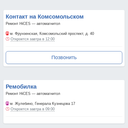
Контакт на Комсомольском
Ремонт HiCES — автомагнитол
м. Фрунзенская
, Комсомольский проспект, д. 40
Откроется завтра в 12:00
Позвонить
Ремобилка
Ремонт HiCES — автомагнитол
м. Жулебино
, Генерала Кузнецова 17
Откроется завтра в 09:00