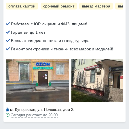
оплата картой
срочный ремонт
выезд мастера
вызов
Работаем с ЮР. лицами и ФИЗ. лицами!
Гарантия до 1 лет
Бесплатная диагностика и выезд курьера
Ремонт электроники и техники всех марок и моделей!
м. Кунцевская
, ул. Полоцкая, дом 2.
Сегодня работает до 20:00