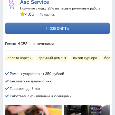
Asc Service
Получите скидку 25% на первые ремонтные работы
4.66
48 оценок
Позвонить
Ремонт HiCES — автомагнитол
оплата картой
срочный ремонт
вызов курьера
беспл
Ремонт устройств от 350 рублей
Бесплатная диагностика
Гарантия до 3 лет
Работаем с физлицами и юрлицами