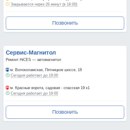
Закрывается через 26 минут (в 16:00)
Позвонить
Сервис-Магнитол
Ремонт HiCES — автомагнитол
м. Волоколамская
, Пятницкое шоссе, 18
Сегодня работает до 19:00
м. Красные ворота
, садовая - спасская 19 к1
Сегодня работает до 19:00
Позвонить