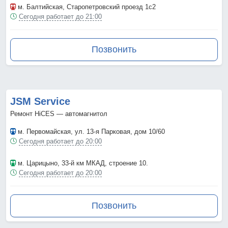
м. Балтийская
, Старопетровский проезд 1с2
Сегодня работает до 21:00
Позвонить
JSM Service
Ремонт HiCES — автомагнитол
м. Первомайская
, ул. 13-я Парковая, дом 10/60
Сегодня работает до 20:00
м. Царицыно
, 33-й км МКАД, строение 10.
Сегодня работает до 20:00
Позвонить