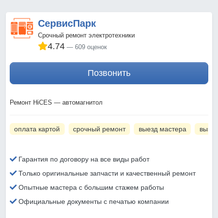
СервисПарк
Срочный ремонт электротехники
4.74
609 оценок
Позвонить
Ремонт HiCES — автомагнитол
оплата картой
срочный ремонт
выезд мастера
вызов
Гарантия по договору на все виды работ
Только оригинальные запчасти и качественный ремонт
Опытные мастера с большим стажем работы
Официальные документы с печатью компании