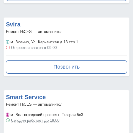
Svira
Ремонт HiCES — автомагнитол
м. Зюзино
, Ул. Керченская д.13 стр.1
Откроется завтра в 09:00
Позвонить
Smart Service
Ремонт HiCES — автомагнитол
м. Волгоградский проспект
, Ткацкая 5с3
Сегодня работает до 19:00