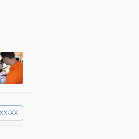
-XX-XX