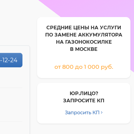
СРЕДНИЕ ЦЕНЫ НА УСЛУГИ
ПО ЗАМЕНЕ АККУМУЛЯТОРА
НА ГАЗОНОКОСИЛКЕ
В МОСКВЕ
1-12-24
от 800 до 1 000 pyб.
ЮР.ЛИЦО?
ЗАПРОСИТЕ КП
Запросить КП