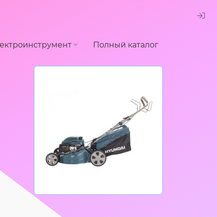
ектроинструмент
Полный каталог