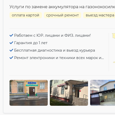
Услуги по замене аккумулятора на газонокосилк
оплата картой
срочный ремонт
выезд мастера
Работаем с ЮР. лицами и ФИЗ. лицами!
Гарантия до 1 лет
Бесплатная диагностика и выезд курьера
Ремонт электроники и техники всех марок и моделей!