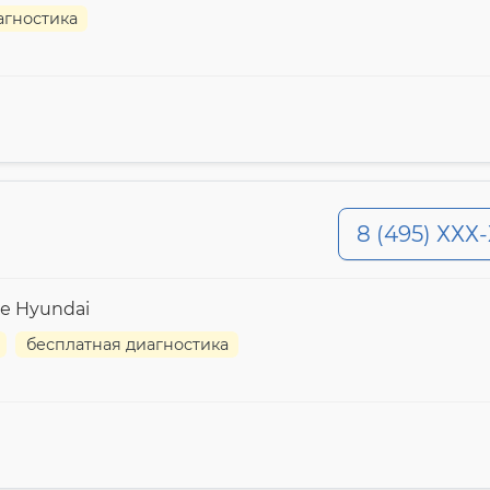
агностика
8 (495) ХХХ
е Hyundai
бесплатная диагностика