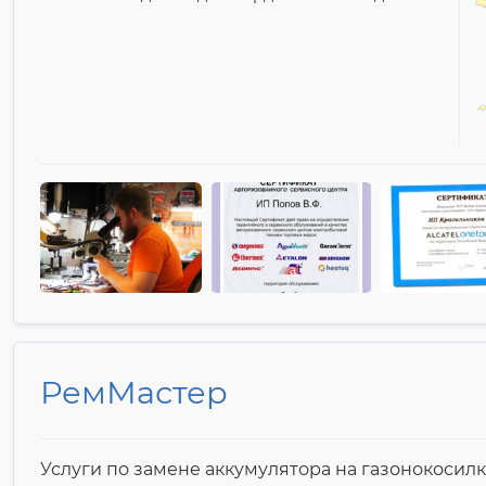
РемМастер
Услуги по замене аккумулятора на газонокосилк