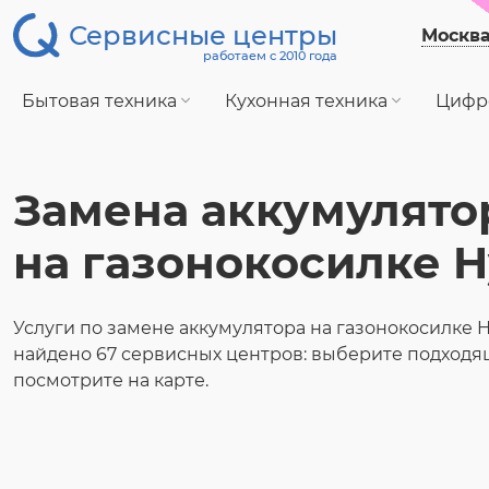
Сервисные центры
Москв
работаем с 2010 года
Бытовая техника
Кухонная техника
Цифр
Замена аккумулято
на газонокосилке H
Услуги по замене аккумулятора на газонокосилке 
найдено 67 сервисных центров: выберите подход
посмотрите на карте.