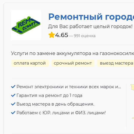
Ремонтный город
Для Вас работает целый городок!
4.65
991 оценка
Услуги по замене аккумулятора на газонокосилк
оплата картой
срочный ремонт
выезд мастера
Ремонт электроники и техники всех марок и моделей!
Гарантия на ремонт до 1 года
Выезд мастера в день обращения.
Работаем с ЮР. лицами и ФИЗ. лицами!