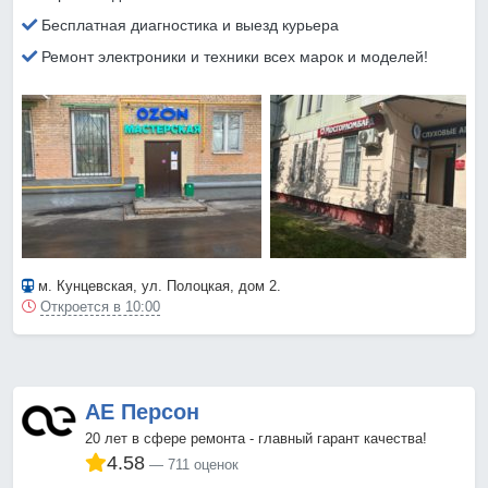
Бесплатная диагностика и выезд курьера
Ремонт электроники и техники всех марок и моделей!
м. Кунцевская
, ул. Полоцкая, дом 2.
Откроется в 10:00
АЕ Персон
20 лет в сфере ремонта - главный гарант качества!
4.58
711 оценок