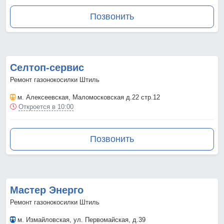
Позвонить
Селтоп-сервис
Ремонт газонокосилки Штиль
м. Алексеевская
, Маломосковская д.22 стр.12
Откроется в 10:00
Позвонить
Мастер Энерго
Ремонт газонокосилки Штиль
м. Измайловская
, ул. Первомайская, д.39