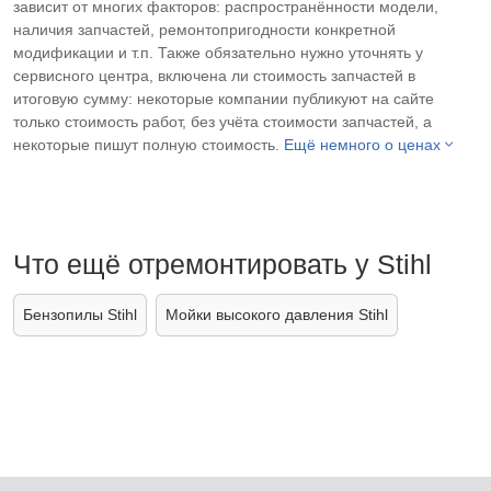
зависит от многих факторов: распространённости модели,
наличия запчастей, ремонтопригодности конкретной
модификации и т.п. Также обязательно нужно уточнять у
сервисного центра, включена ли стоимость запчастей в
итоговую сумму: некоторые компании публикуют на сайте
только стоимость работ, без учёта стоимости запчастей, а
некоторые пишут полную стоимость.
Ещё немного о ценах
Что ещё отремонтировать у Stihl
Бензопилы Stihl
Мойки высокого давления Stihl