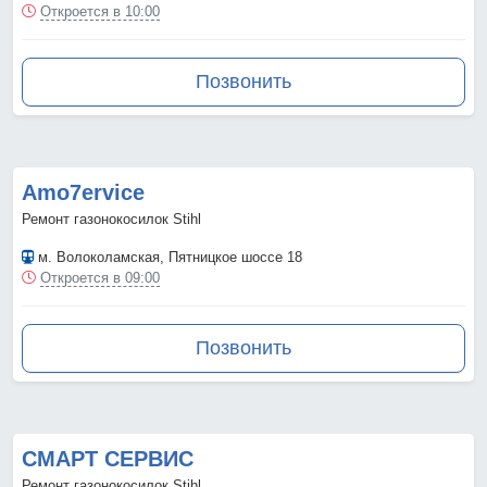
Откроется в 10:00
Позвонить
Amo7ervice
Ремонт газонокосилок Stihl
м. Волоколамская
, Пятницкое шоссе 18
Откроется в 09:00
Позвонить
СМАРТ СЕРВИС
Ремонт газонокосилок Stihl