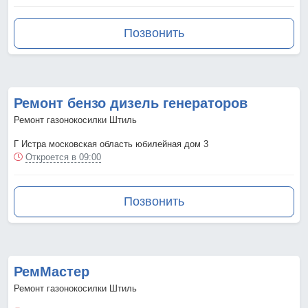
Позвонить
Ремонт бензо дизель генераторов
Ремонт газонокосилки Штиль
Г Истра московская область юбилейная дом 3
Откроется в 09:00
Позвонить
РемМастер
Ремонт газонокосилки Штиль