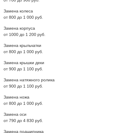
от 700 до 900 pyб.
Замена колеса
от 800 до 1 000 pyб.
Замена корпуса
от 1000 до 1 200 pyб.
Замена крыльчатки
от 800 до 1 000 pyб.
Замена крышки деки
от 900 до 1 100 pyб.
Замена натяжного ролика
от 900 до 1 100 pyб.
Замена ножа
от 800 до 1 000 pyб.
Замена оси
от 790 до 4 830 pyб.
Замена подшипника