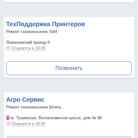
ТехПоддержка Принтеров
Ремонт газонокосилок Stihl
Лианозовский проезд 8
Откроется в 10:00
Позвонить
Агро Сервис
Ремонт газонокосилки Штиль
м. Тушинская
, Волоколамское шоссе, дом № 88
Откроется в 10:00