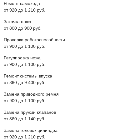
Ремонт самохода
от 920 до 1 210 pyб.
Заточка ножа
от 800 до 900 pyб.
Проверка работоспособности
от 900 до 1 100 pyб.
Регулировка ножа
от 900 до 1 100 pyб.
Ремонт системы впуска
от 860 до 9 400 pyб.
Замена приводного ремня
от 900 до 1 100 pyб.
Замена пружин клапанов
от 860 до 1 140 pyб.
Замена головок цилиндра
от 920 до 1 210 pyб.