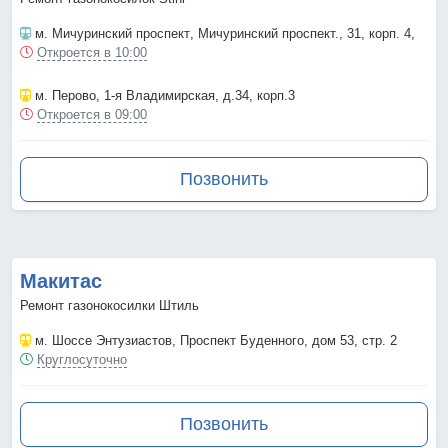
м. Мичуринский проспект
, Мичуринский проспект., 31, корп. 4,
Откроется в 10:00
м. Перово
, 1-я Владимирская, д.34, корп.3
Откроется в 09:00
Позвонить
Макитас
Ремонт газонокосилки Штиль
м. Шоссе Энтузиастов
, Проспект Буденного, дом 53, стр. 2
Круглосуточно
Позвонить