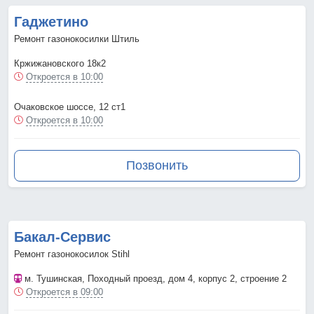
Гаджетино
Ремонт газонокосилки Штиль
Кржижановского 18к2
Откроется в 10:00
Очаковское шоссе, 12 ст1
Откроется в 10:00
Позвонить
Бакал-Сервис
Ремонт газонокосилок Stihl
м. Тушинская
, Походный проезд, дом 4, корпус 2, строение 2
Откроется в 09:00