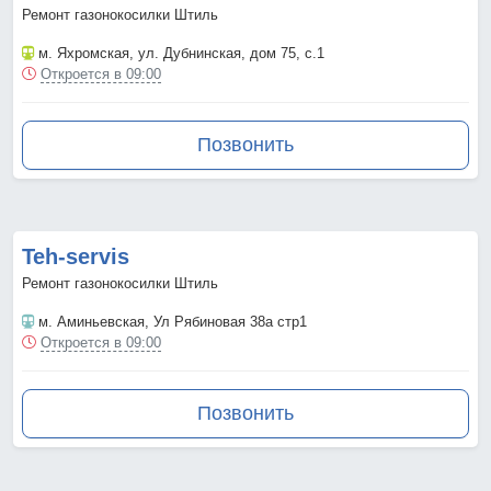
Ремонт газонокосилки Штиль
м. Яхромская
, ул. Дубнинская, дом 75, с.1
Откроется в 09:00
Позвонить
Teh-servis
Ремонт газонокосилки Штиль
м. Аминьевская
, Ул Рябиновая 38а стр1
Откроется в 09:00
Позвонить