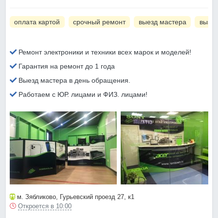
оплата картой
срочный ремонт
выезд мастера
вызов
Ремонт электроники и техники всех марок и моделей!
Гарантия на ремонт до 1 года
Выезд мастера в день обращения.
Работаем с ЮР. лицами и ФИЗ. лицами!
м. Зябликово
, Гурьевский проезд 27, к1
Откроется в 10:00