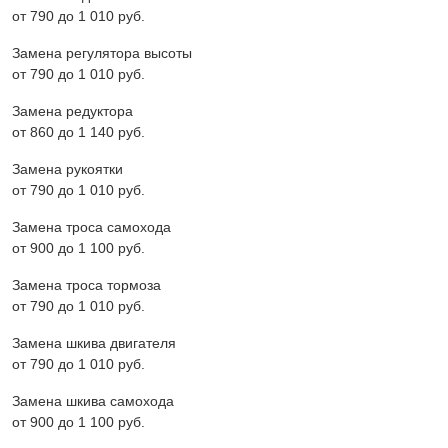
от 790 до 1 010 pyб.
Замена регулятора высоты
от 790 до 1 010 pyб.
Замена редуктора
от 860 до 1 140 pyб.
Замена рукоятки
от 790 до 1 010 pyб.
Замена троса самохода
от 900 до 1 100 pyб.
Замена троса тормоза
от 790 до 1 010 pyб.
Замена шкива двигателя
от 790 до 1 010 pyб.
Замена шкива самохода
от 900 до 1 100 pyб.