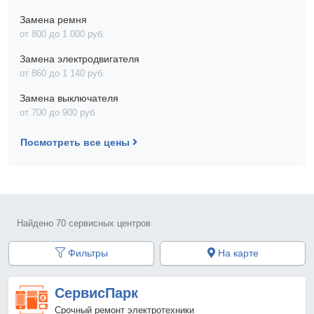
Замена ремня
от 800 до 1 000 pyб.
Замена электродвигателя
от 860 до 1 140 pyб.
Замена выключателя
от 700 до 900 pyб.
Посмотреть все цены
Найдено 70 сервисных центров
Фильтры
На карте
СервисПарк
Срочный ремонт электротехники