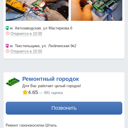
м. Автозаводская
, ул Мастеркова 6
Откроется в 10:00
м. Текстильщики
, ул. Люблинская 9к2
Откроется в 10:00
Ремонтный городок
Для Вас работает целый городок!
4.65
991 оценка
Позвонить
Ремонт газонокосилки Штиль