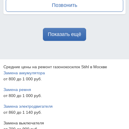
Позвонить
Показать ещё
Средние цены на ремонт газонокосилок Stihl в Москве
Замена аккумулятора
от 800 до 1 000 pyб.
Замена ремня
от 800 до 1 000 pyб.
Замена электродвигателя
от 860 до 1 140 pyб.
Замена выключателя