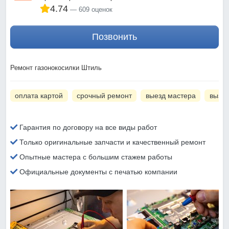
4.74
609 оценок
Позвонить
Ремонт газонокосилки Штиль
оплата картой
срочный ремонт
выезд мастера
вызов
Гарантия по договору на все виды работ
Только оригинальные запчасти и качественный ремонт
Опытные мастера с большим стажем работы
Официальные документы с печатью компании