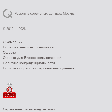
Ремонт в сервисных центрах Москвы
© 2010 — 2026
О компании
Пользовательское соглашение
Оферта
Оферта для Бизнес-пользователей
Политика конфиденциальности
Политика обработки персональных данных
Сервис-центры по виду техники