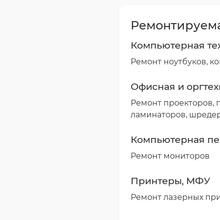
Ремонтируема
Компьютерная те
Ремонт ноутбуков, к
Офисная и оргтех
Ремонт проекторов, 
ламинаторов, шредеро
Компьютерная п
Ремонт мониторов
Принтеры, МФУ
Ремонт лазерных пр