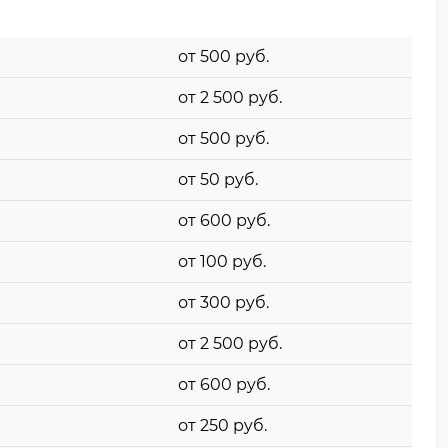
от 500 pyб.
от 2 500 pyб.
от 500 pyб.
от 50 pyб.
от 600 pyб.
от 100 pyб.
от 300 pyб.
от 2 500 pyб.
от 600 pyб.
от 250 pyб.