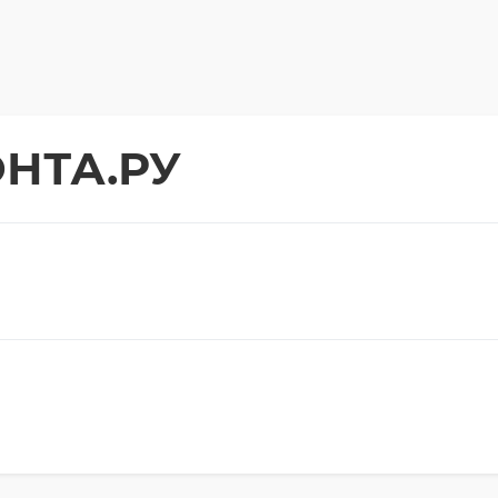
НТА.РУ