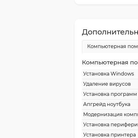
Дополнительн
Компьютерная по
Компьютерная п
Установка Windows
Удаление вирусов
Установка программ
Апгрейд ноутбука
Модернизация комп
Установка перифер
Установка принтера