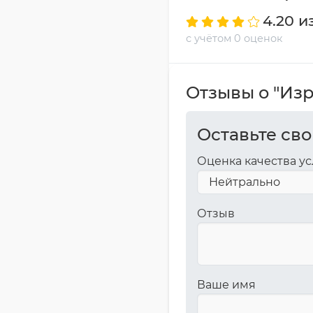
4.20 и
с учётом 0 оценок
Отзывы о "Из
Оставьте сво
Оценка качества ус
Отзыв
Ваше имя