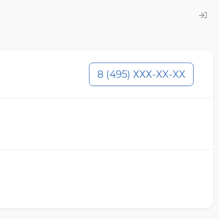
8 (495) ХХХ-XX-XX