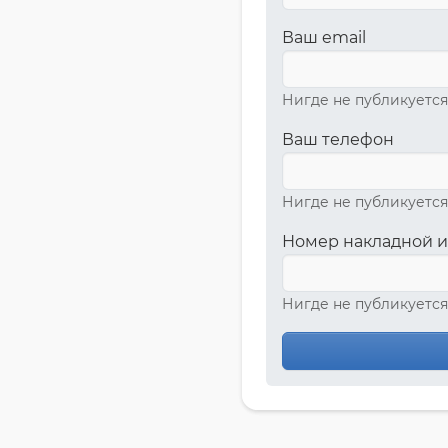
Ваш email
Нигде не публикуется
Ваш телефон
Нигде не публикуется
Номер накладной и
Нигде не публикуется