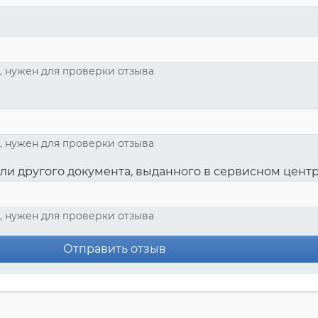
, нужен для проверки отзыва
, нужен для проверки отзыва
ли другого документа, выданного в сервисном цент
, нужен для проверки отзыва
Отправить отзыв