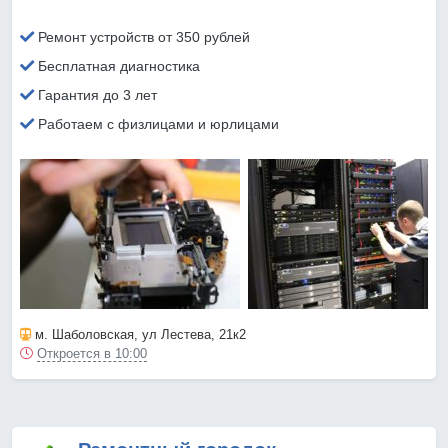
Ремонт устройств от 350 рублей
Бесплатная диагностика
Гарантия до 3 лет
Работаем с физлицами и юрлицами
м. Шаболовская
, ул Лестева, 21к2
Откроется в 10:00