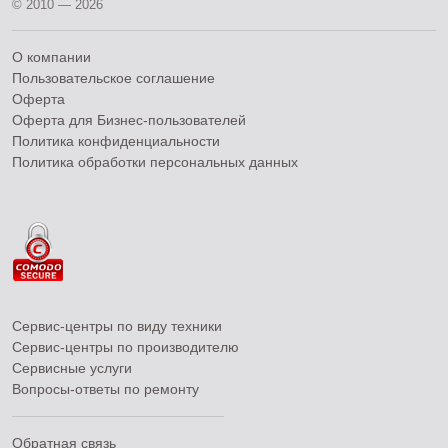
© 2010 — 2026
О компании
Пользовательское соглашение
Оферта
Оферта для Бизнес-пользователей
Политика конфиденциальности
Политика обработки персональных данных
Сервис-центры по виду техники
Сервис-центры по производителю
Сервисные услуги
Вопросы-ответы по ремонту
Обратная связь