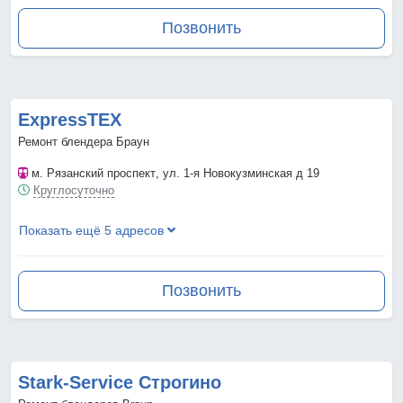
Позвонить
ExpressTEX
Ремонт блендера Браун
м. Рязанский проспект
, ул. 1-я Новокузминская д 19
Круглосуточно
Показать ещё 5 адресов
Позвонить
Stark-Service Строгино