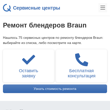
Сервисные центры
Ремонт блендеров Braun
Нашлось 75 сервисных центров по ремонту блендеров Braun:
выбирайте из списка, либо посмотрите на карте.
Оставить
Бесплатная
заявку
консультация
Узнать стоимость ремонта