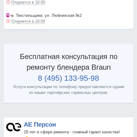
Откроется в 10:00
м. Текстильщики
, ул. Люблинская 9к2
Откроется в 10:00
Бесплатная консультация по
ремонту блендера Braun
8 (495) 133-95-98
Услуги консультации по телефону предоставляются одним
из наших партнёрских сервисных центров.
АЕ Персон
20 лет в сфере ремонта - главный гарант качества!