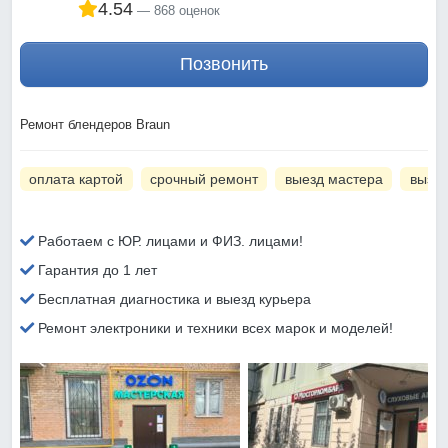
4.54
868 оценок
Позвонить
Ремонт блендеров Braun
оплата картой
срочный ремонт
выезд мастера
вызов
Работаем с ЮР. лицами и ФИЗ. лицами!
Гарантия до 1 лет
Бесплатная диагностика и выезд курьера
Ремонт электроники и техники всех марок и моделей!