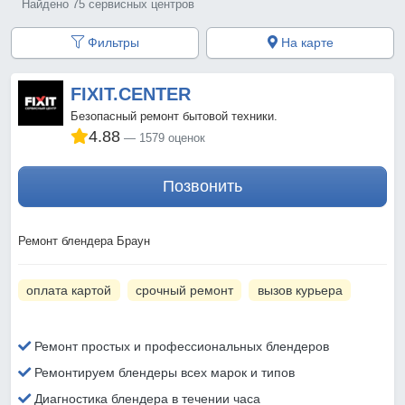
Найдено 75 сервисных центров
Фильтры
На карте
FIXIT.CENTER
Безопасный ремонт бытовой техники.
4.88
1579 оценок
Позвонить
Ремонт блендера Браун
оплата картой
срочный ремонт
вызов курьера
Ремонт простых и профессиональных блендеров
Ремонтируем блендеры всех марок и типов
Диагностика блендера в течении часа