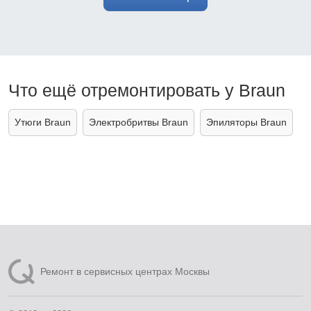
Что ещё отремонтировать у Braun
Утюги Braun
Электробритвы Braun
Эпиляторы Braun
Ремонт в сервисных центрах Москвы