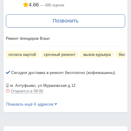
4.66
680 оценок
Позвонить
Ремонт блендеров Braun
оплата картой
срочный ремонт
вызов курьера
беспл
Сегодня доставка в ремонт бесплатно (кофемашины)
м. Алтуфьево
, ул.Мурановская д.12
Откроется в 09:00
Показать ещё 6 адресов