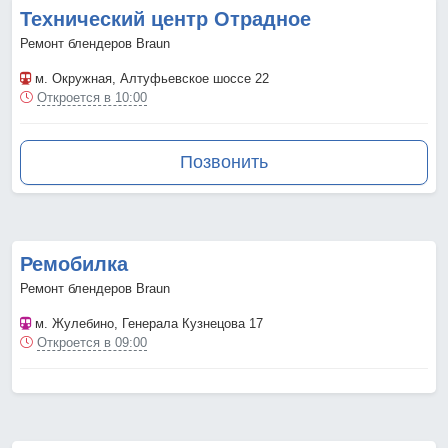
Технический центр Отрадное
Ремонт блендеров Braun
м. Окружная
, Алтуфьевское шоссе 22
Откроется в 10:00
Позвонить
Ремобилка
Ремонт блендеров Braun
м. Жулебино
, Генерала Кузнецова 17
Откроется в 09:00