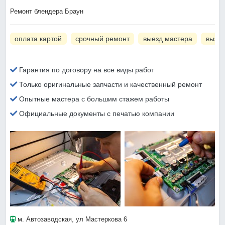
Ремонт блендера Браун
оплата картой
срочный ремонт
выезд мастера
вызов
Гарантия по договору на все виды работ
Только оригинальные запчасти и качественный ремонт
Опытные мастера с большим стажем работы
Официальные документы с печатью компании
м. Автозаводская
, ул Мастеркова 6