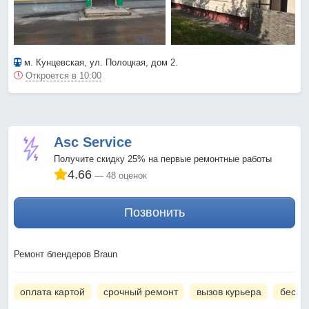
м. Кунцевская
, ул. Полоцкая, дом 2.
Откроется в 10:00
Asc Service
Получите скидку 25% на первые ремонтные работы
4.66
48 оценок
Позвонить
Ремонт блендеров Braun
оплата картой
срочный ремонт
вызов курьера
беспл