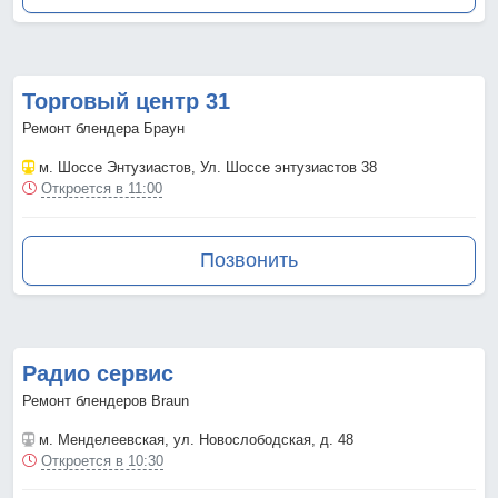
Торговый центр 31
Ремонт блендера Браун
м. Шоссе Энтузиастов
, Ул. Шоссе энтузиастов 38
Откроется в 11:00
Позвонить
Радио сервис
Ремонт блендеров Braun
м. Менделеевская
, ул. Новослободская, д. 48
Откроется в 10:30