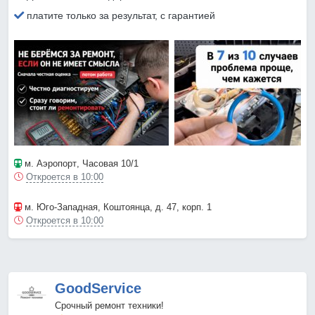
платите только за результат, с гарантией
м. Аэропорт
, Часовая 10/1
Откроется в 10:00
м. Юго-Западная
, Коштоянца, д. 47, корп. 1
Откроется в 10:00
GoodService
Срочный ремонт техники!