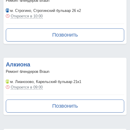
Ремонт блендеров Braun
м. Строгино
, Строгинский бульвар 26 к2
Откроется в 10:00
Позвонить
Алкиона
Ремонт блендеров Braun
м. Лианозово
, Карельский бульвар 21к1
Откроется в 09:00
Позвонить