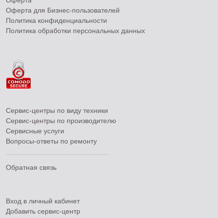
Оферта
Оферта для Бизнес-пользователей
Политика конфиденциальности
Политика обработки персональных данных
Сервис-центры по виду техники
Сервис-центры по производителю
Сервисные услуги
Вопросы-ответы по ремонту
Обратная связь
Вход в личный кабинет
Добавить
сервис-центр