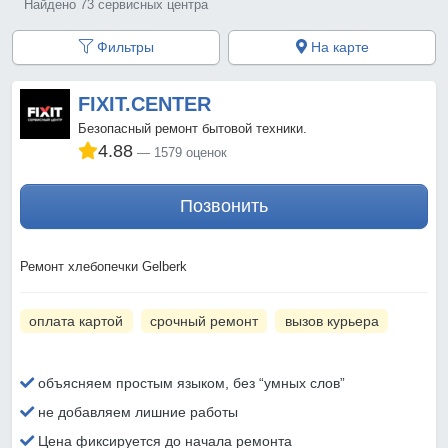
Найдено 73 сервисных центра
Фильтры
На карте
FIXIT.CENTER
Безопасный ремонт бытовой техники.
4.88
1579 оценок
Позвонить
Ремонт хлебопечки Gelberk
оплата картой
срочный ремонт
вызов курьера
объясняем простым языком, без “умных слов”
не добавляем лишние работы
Цена фиксируется до начала ремонта