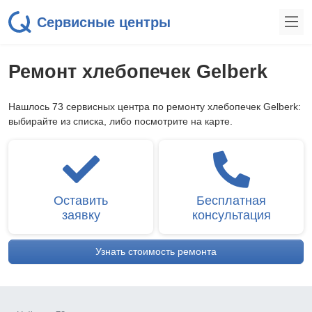
Сервисные центры
Ремонт хлебопечек Gelberk
Нашлось 73 сервисных центра по ремонту хлебопечек Gelberk:
выбирайте из списка, либо посмотрите на карте.
Оставить
Бесплатная
заявку
консультация
Узнать стоимость ремонта