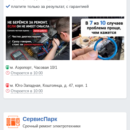
платите только за результат, с гарантией
м. Аэропорт
, Часовая 10/1
Откроется в 10:00
м. Юго-Западная
, Коштоянца, д. 47, корп. 1
Откроется в 10:00
СервисПарк
Срочный ремонт электротехники