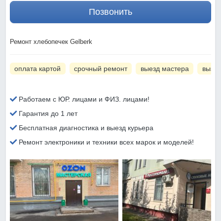
Позвонить
Ремонт хлебопечек Gelberk
оплата картой
срочный ремонт
выезд мастера
вызов
Работаем с ЮР. лицами и ФИЗ. лицами!
Гарантия до 1 лет
Бесплатная диагностика и выезд курьера
Ремонт электроники и техники всех марок и моделей!