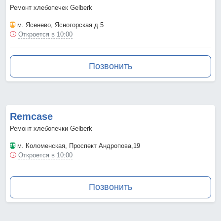
Ремонт хлебопечек Gelberk
м. Ясенево
, Ясногорская д 5
Откроется в 10:00
Позвонить
Remcase
Ремонт хлебопечки Gelberk
м. Коломенская
, Проспект Андропова,19
Откроется в 10:00
Позвонить