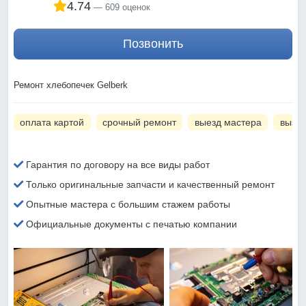
4.74
609 оценок
Позвонить
Ремонт хлебопечек Gelberk
оплата картой
срочный ремонт
выезд мастера
вызов
Гарантия по договору на все виды работ
Только оригинальные запчасти и качественный ремонт
Опытные мастера с большим стажем работы
Официальные документы с печатью компании