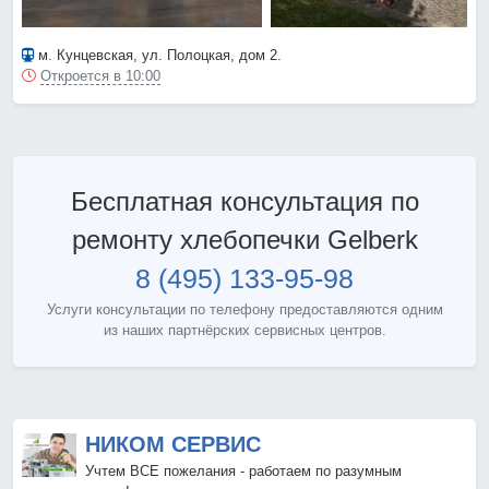
м. Кунцевская
, ул. Полоцкая, дом 2.
Откроется в 10:00
Бесплатная консультация по
ремонту хлебопечки Gelberk
8 (495) 133-95-98
Услуги консультации по телефону предоставляются одним
из наших партнёрских сервисных центров.
НИКОМ СЕРВИС
Учтем ВСЕ пожелания - работаем по разумным