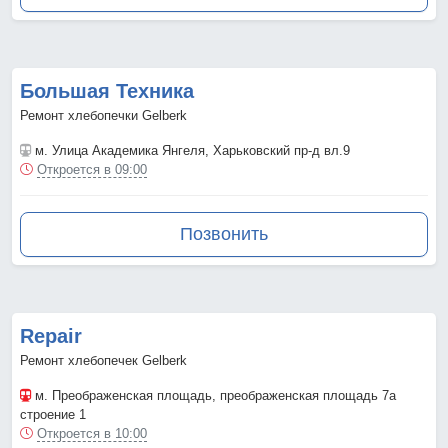
Большая Техника
Ремонт хлебопечки Gelberk
м. Улица Академика Янгеля
, Харьковский пр-д вл.9
Откроется в 09:00
Позвонить
Repair
Ремонт хлебопечек Gelberk
м. Преображенская площадь
, преображенская площадь 7а
строение 1
Откроется в 10:00