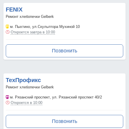
FENIX
Ремонт хлебопечки Gelberk
м. Пыхтино
, ул.Скульптора Мухиной 10
Откроется завтра в 10:00
Позвонить
ТехПрофикс
Ремонт хлебопечки Gelberk
м. Рязанский проспект
, ул. Рязанский проспект 40/2
Откроется в 10:00
Позвонить