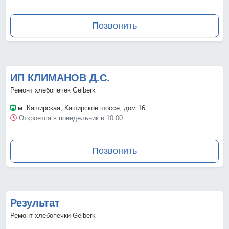
Позвонить
ИП КЛИМАНОВ Д.С.
Ремонт хлебопечек Gelberk
м. Каширская
, Каширское шоссе, дом 16
Откроется в понедельник в 10:00
Позвонить
Результат
Ремонт хлебопечки Gelberk