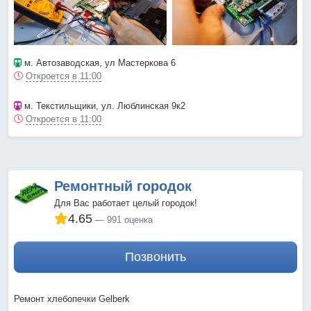
м. Автозаводская
, ул Мастеркова 6
Откроется в 11:00
м. Текстильщики
, ул. Люблинская 9к2
Откроется в 11:00
Ремонтный городок
Для Вас работает целый городок!
4.65
991 оценка
Позвонить
Ремонт хлебопечки Gelberk