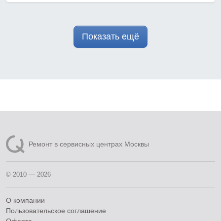
Показать ещё
Ремонт в сервисных центрах Москвы
© 2010 — 2026
О компании
Пользовательское соглашение