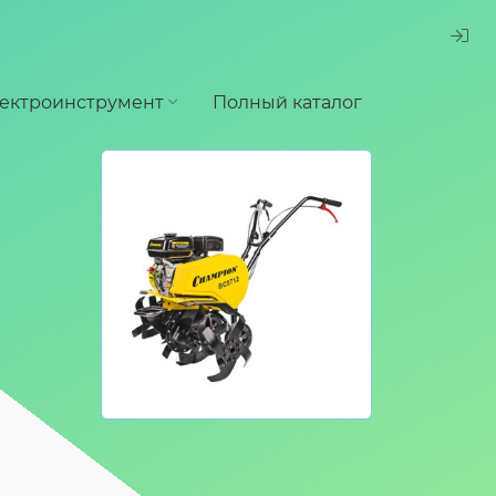
ектроинструмент
Полный каталог