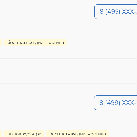
8 (495) ХХХ
бесплатная диагностика
8 (499) ХХХ
вызов курьера
бесплатная диагностика