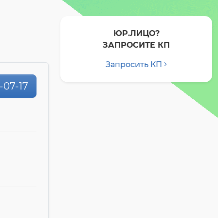
ЮР.ЛИЦО?
ЗАПРОСИТЕ КП
Запросить КП
-07-17