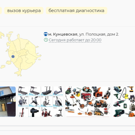
вызов курьера
бесплатная диагностика
м. Кунцевская
, ул. Полоцкая, дом 2.
Сегодня работает до 20:00