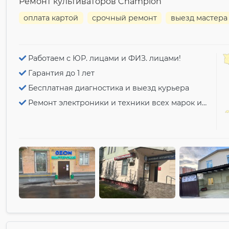
Ремонт культиваторов Champion
оплата картой
срочный ремонт
выезд мастера
Работаем с ЮР. лицами и ФИЗ. лицами!
Гарантия до 1 лет
Бесплатная диагностика и выезд курьера
Ремонт электроники и техники всех марок и моделей!