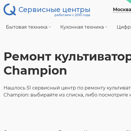
Сервисные центры
Москв
работаем с 2010 года
Бытовая техника
Кухонная техника
Цифр
Ремонт культивато
Champion
Нашлось 51 сервисный центр по ремонту культиват
Champion: выбирайте из списка, либо посмотрите н