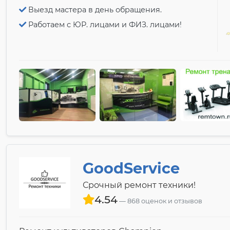
Выезд мастера в день обращения.
Работаем с ЮР. лицами и ФИЗ. лицами!
GoodService
Срочный ремонт техники!
4.54
868 оценок и отзывов