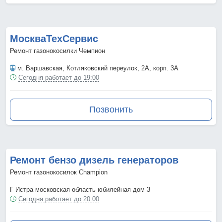
МоскваТехСервис
Ремонт газонокосилки Чемпион
м. Варшавская
, Котляковский переулок, 2А, корп. 3А
Сегодня работает до 19:00
Позвонить
Ремонт бензо дизель генераторов
Ремонт газонокосилок Champion
Г Истра московская область юбилейная дом 3
Сегодня работает до 20:00