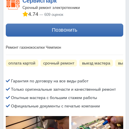
СервисПарк
Срочный ремонт электротехники
4.74
609 оценок
Позвонить
Ремонт газонокосилки Чемпион
оплата картой
срочный ремонт
выезд мастера
вызов
Гарантия по договору на все виды работ
Только оригинальные запчасти и качественный ремонт
Опытные мастера с большим стажем работы
Официальные документы с печатью компании