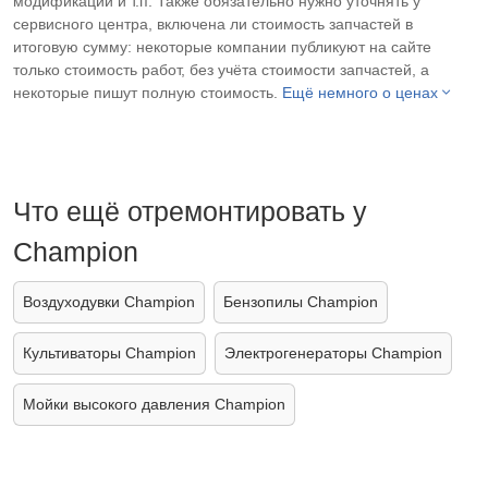
модификации и т.п. Также обязательно нужно уточнять у
сервисного центра, включена ли стоимость запчастей в
итоговую сумму: некоторые компании публикуют на сайте
только стоимость работ, без учёта стоимости запчастей, а
некоторые пишут полную стоимость.
Ещё немного о ценах
Что ещё отремонтировать у
Champion
Воздуходувки Champion
Бензопилы Champion
Культиваторы Champion
Электрогенераторы Champion
Мойки высокого давления Champion