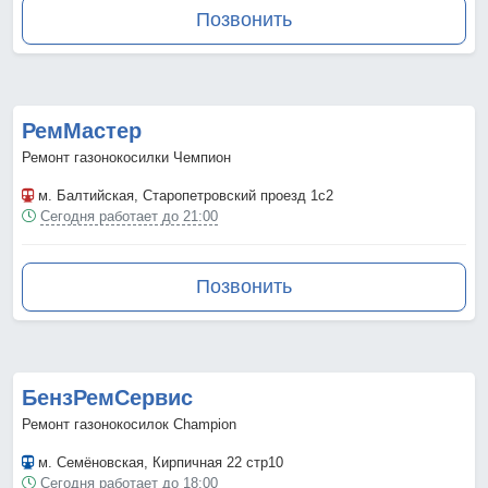
Позвонить
РемМастер
Ремонт газонокосилки Чемпион
м. Балтийская
, Старопетровский проезд 1с2
Сегодня работает до 21:00
Позвонить
БензРемСервис
Ремонт газонокосилок Champion
м. Семёновская
, Кирпичная 22 стр10
Сегодня работает до 18:00