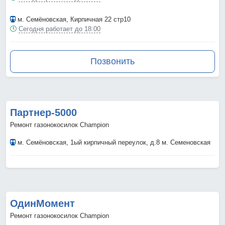
м. Семёновская
, Кирпичная 22 стр10
Сегодня работает до 18:00
Позвонить
Партнер-5000
Ремонт газонокосилок Champion
м. Семёновская
, 1ый кирпичный переулок, д.8 м. Семеновская
ОдинМомент
Ремонт газонокосилок Champion