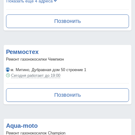
Показать ещё 4 адреса
Позвонить
Реммостех
Ремонт газонокосилки Чемпион
м. Митино
, Дубравная дом 50 строение 1
Сегодня работает до 19:00
Позвонить
Aqua-moto
Ремонт газонокосилок Champion