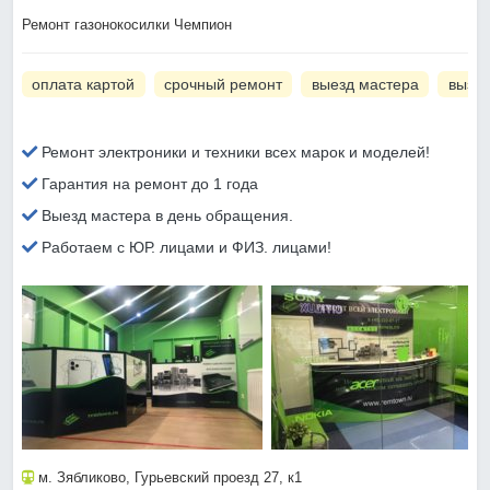
Ремонт газонокосилки Чемпион
оплата картой
срочный ремонт
выезд мастера
вызов
Ремонт электроники и техники всех марок и моделей!
Гарантия на ремонт до 1 года
Выезд мастера в день обращения.
Работаем с ЮР. лицами и ФИЗ. лицами!
м. Зябликово
, Гурьевский проезд 27, к1