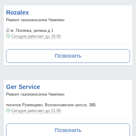
Rozalex
Ремонт газонокосилки Чемпион
м. Полянка
, репина д.1
Сегодня работает до 19:00
Позвонить
Ger Service
Ремонт газонокосилки Чемпион
поселок Румянцево, Волоколамское шоссе, 38Б
Сегодня работает до 21:00
Позвонить