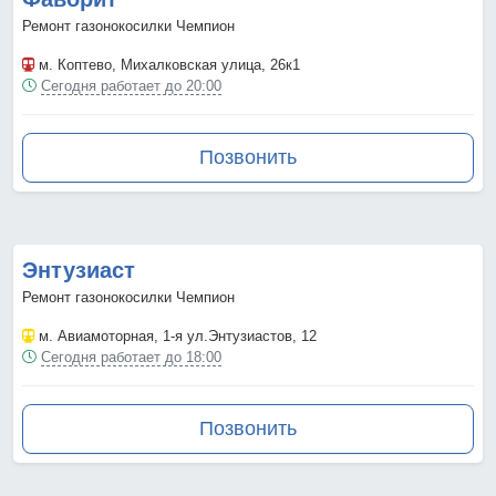
Ремонт газонокосилки Чемпион
м. Коптево
, Михалковская улица, 26к1
Сегодня работает до 20:00
Позвонить
Энтузиаст
Ремонт газонокосилки Чемпион
м. Авиамоторная
, 1-я ул.Энтузиастов, 12
Сегодня работает до 18:00
Позвонить