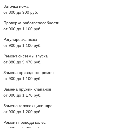
Заточка ножа
от 800 до 900 pyб.
Проверка работоспособности
от 900 до 1 100 pyб.
Регулировка ножа
от 900 до 1 100 pyб.
Ремонт системы впуска
от 880 до 9 470 pyб.
Замена приводного ремня
от 900 до 1 100 pyб.
Замена пружин клапанов
от 880 до 1 170 pyб.
Замена головок цилиндра
от 930 до 1 200 pyб.
Ремонт привода колёс