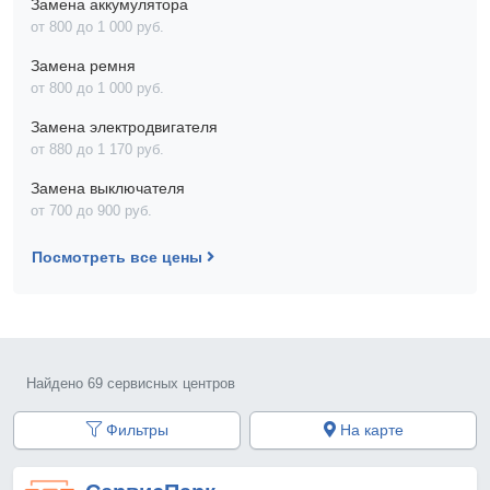
Замена аккумулятора
от 800 до 1 000 pyб.
Замена ремня
от 800 до 1 000 pyб.
Замена электродвигателя
от 880 до 1 170 pyб.
Замена выключателя
от 700 до 900 pyб.
Посмотреть все цены
Найдено 69 сервисных центров
Фильтры
На карте