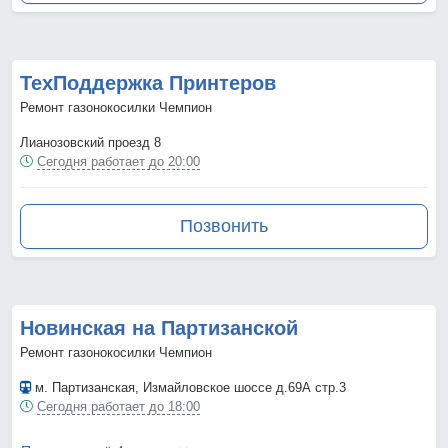
ТехПоддержка Принтеров
Ремонт газонокосилки Чемпион
Лианозовский проезд 8
Сегодня работает до 20:00
Позвонить
Новинская на Партизанской
Ремонт газонокосилки Чемпион
м. Партизанская
, Измайловское шоссе д.69А стр.3
Сегодня работает до 18:00