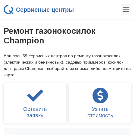
Сервисные центры
Ремонт газонокосилок
Champion
Нашлось 69 сервисных центров по ремонту газонокосилок
(электрических и бензиновых), садовых триммеров, косилок
для травы Champion: выбирайте из списка, либо посмотрите на
карте.
Оставить
Узнать
заявку
стоимость