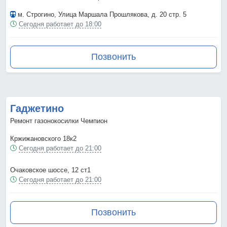
м. Строгино
, Улица Маршала Прошлякова, д. 20 стр. 5
Сегодня работает до 18:00
Позвонить
Гаджетино
Ремонт газонокосилки Чемпион
Кржижановского 18к2
Сегодня работает до 21:00
Очаковское шоссе, 12 ст1
Сегодня работает до 21:00
Позвонить