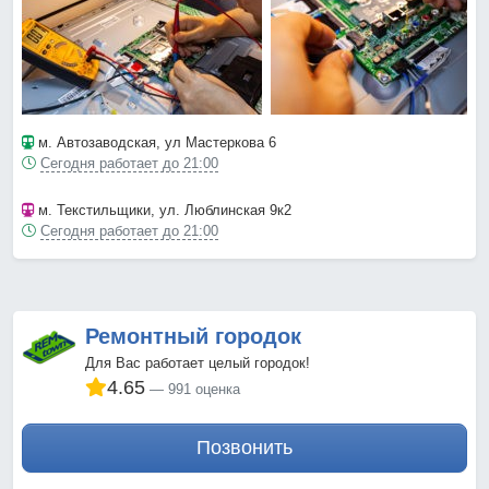
м. Автозаводская
, ул Мастеркова 6
Сегодня работает до 21:00
м. Текстильщики
, ул. Люблинская 9к2
Сегодня работает до 21:00
Ремонтный городок
Для Вас работает целый городок!
4.65
991 оценка
Позвонить