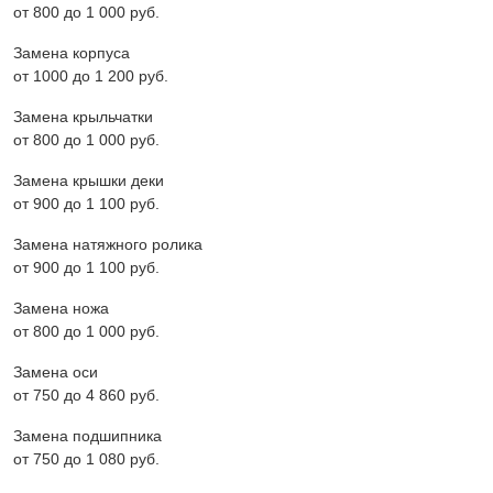
от 800 до 1 000 pyб.
Замена корпуса
от 1000 до 1 200 pyб.
Замена крыльчатки
от 800 до 1 000 pyб.
Замена крышки деки
от 900 до 1 100 pyб.
Замена натяжного ролика
от 900 до 1 100 pyб.
Замена ножа
от 800 до 1 000 pyб.
Замена оси
от 750 до 4 860 pyб.
Замена подшипника
от 750 до 1 080 pyб.