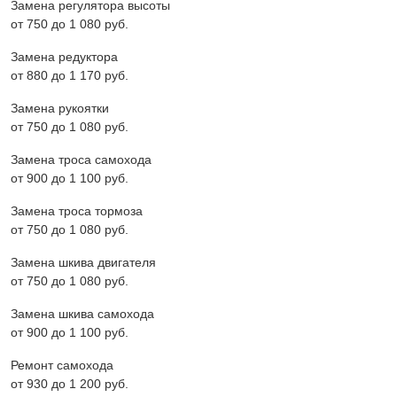
Замена регулятора высоты
от 750 до 1 080 pyб.
Замена редуктора
от 880 до 1 170 pyб.
Замена рукоятки
от 750 до 1 080 pyб.
Замена троса самохода
от 900 до 1 100 pyб.
Замена троса тормоза
от 750 до 1 080 pyб.
Замена шкива двигателя
от 750 до 1 080 pyб.
Замена шкива самохода
от 900 до 1 100 pyб.
Ремонт самохода
от 930 до 1 200 pyб.