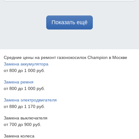
Показать ещё
Средние цены на ремонт газонокосилок Champion в Москве
Замена аккумулятора
от 800 до 1 000 pyб.
Замена ремня
от 800 до 1 000 pyб.
Замена электродвигателя
от 880 до 1 170 pyб.
Замена выключателя
от 700 до 900 pyб.
Замена колеса