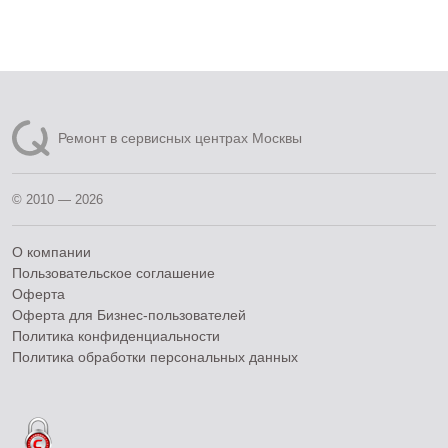
Ремонт в сервисных центрах Москвы
© 2010 — 2026
О компании
Пользовательское соглашение
Оферта
Оферта для Бизнес-пользователей
Политика конфиденциальности
Политика обработки персональных данных