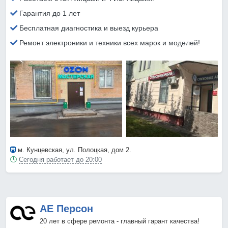
Гарантия до 1 лет
Бесплатная диагностика и выезд курьера
Ремонт электроники и техники всех марок и моделей!
м. Кунцевская
, ул. Полоцкая, дом 2.
Сегодня работает до 20:00
АЕ Персон
20 лет в сфере ремонта - главный гарант качества!