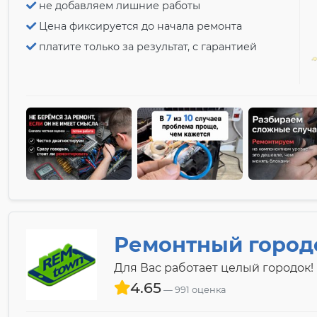
не добавляем лишние работы
Цена фиксируется до начала ремонта
платите только за результат, с гарантией
Ремонтный город
Для Вас работает целый городок!
4.65
991 оценка