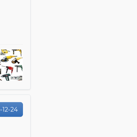
1-12-24