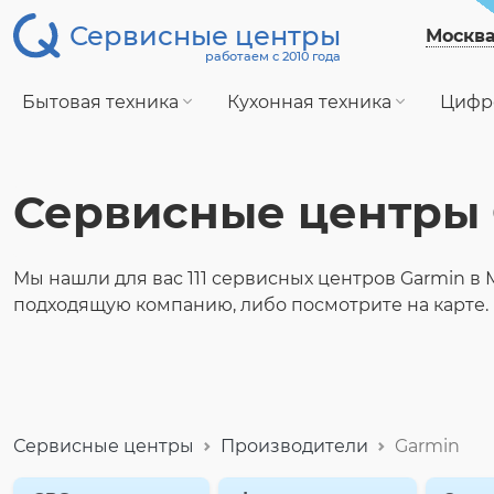
Сервисные центры
Москв
работаем с 2010 года
Бытовая техника
Кухонная техника
Цифр
Сервисные центры 
Мы нашли для вас 111 сервисных центров Garmin в
подходящую компанию, либо посмотрите на карте.
Сервисные центры
Производители
Garmin