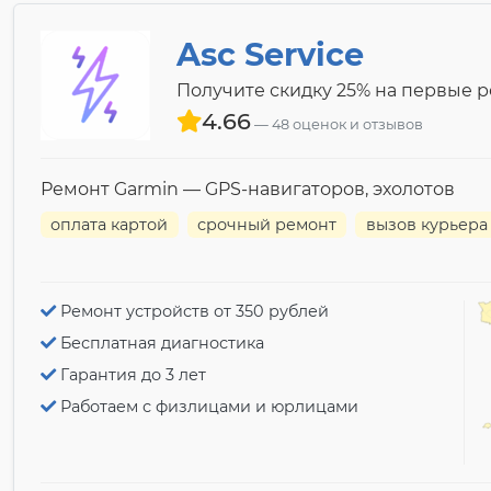
Asc Service
Получите скидку 25% на первые 
4.66
48 оценок и отзывов
Ремонт Garmin — GPS-навигаторов, эхолотов
оплата картой
срочный ремонт
вызов курьера
Ремонт устройств от 350 рублей
Бесплатная диагностика
Гарантия до 3 лет
Работаем с физлицами и юрлицами