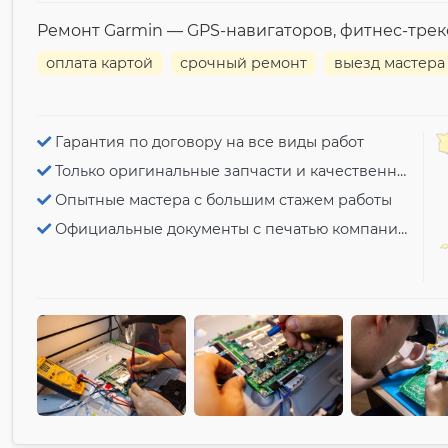
Ремонт Garmin — GPS-навигаторов, фитнес-трек
оплата картой
срочный ремонт
выезд мастера
Гарантия по договору на все виды работ
Только оригинальные запчасти и качественный ремонт
Опытные мастера с большим стажем работы
Официальные документы с печатью компании