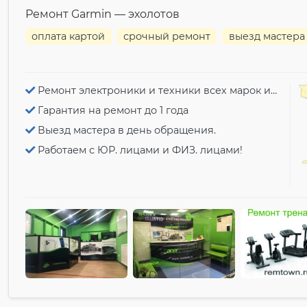
Ремонт Garmin — эхолотов
оплата картой
срочный ремонт
выезд мастера
Ремонт электроники и техники всех марок и моделей!
Гарантия на ремонт до 1 года
Выезд мастера в день обращения.
Работаем с ЮР. лицами и ФИЗ. лицами!