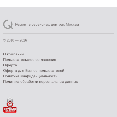
Ремонт в сервисных центрах Москвы
© 2010 — 2026
О компании
Пользовательское соглашение
Оферта
Оферта для Бизнес-пользователей
Политика конфиденциальности
Политика обработки персональных данных