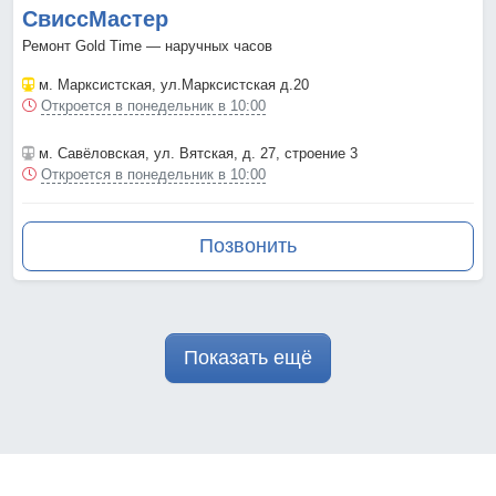
СвиссМастер
Ремонт Gold Time — наручных часов
м. Марксистская
, ул.Марксистская д.20
Откроется в понедельник в 10:00
м. Савёловская
, ул. Вятская, д. 27, строение 3
Откроется в понедельник в 10:00
Позвонить
Показать ещё