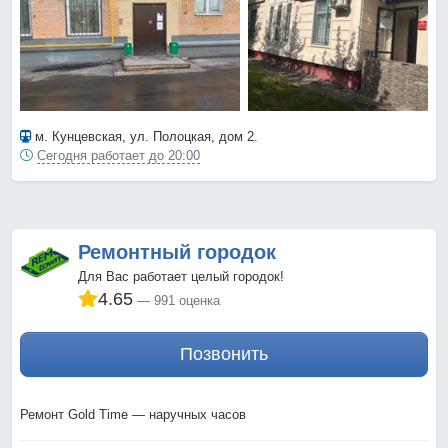
м. Кунцевская
, ул. Полоцкая, дом 2.
Сегодня работает до 20:00
Ремонтный городок
Для Вас работает целый городок!
4.65
991 оценка
Позвонить
Ремонт Gold Time — наручных часов