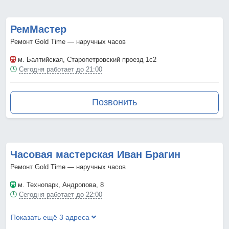
РемМастер
Ремонт Gold Time — наручных часов
м. Балтийская
, Старопетровский проезд 1с2
Сегодня работает до 21:00
Позвонить
Часовая мастерская Иван Брагин
Ремонт Gold Time — наручных часов
м. Технопарк
, Андропова, 8
Сегодня работает до 22:00
Показать ещё 3 адреса