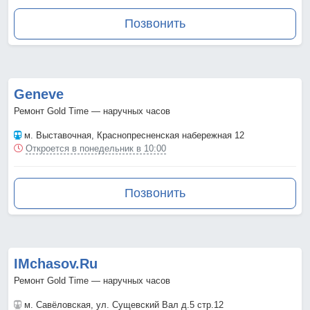
Позвонить
Geneve
Ремонт Gold Time — наручных часов
м. Выставочная
, Краснопресненская набережная 12
Откроется в понедельник в 10:00
Позвонить
IMchasov.Ru
Ремонт Gold Time — наручных часов
м. Савёловская
, ул. Сущевский Вал д.5 стр.12