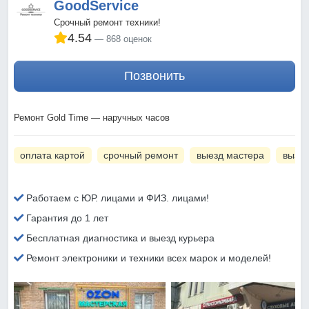
GoodService
Срочный ремонт техники!
4.54
868 оценок
Позвонить
Ремонт Gold Time — наручных часов
оплата картой
срочный ремонт
выезд мастера
вызов
Работаем с ЮР. лицами и ФИЗ. лицами!
Гарантия до 1 лет
Бесплатная диагностика и выезд курьера
Ремонт электроники и техники всех марок и моделей!