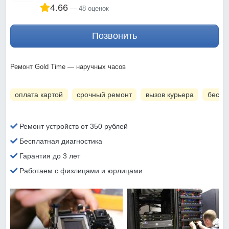
4.66
48 оценок
Позвонить
Ремонт Gold Time — наручных часов
оплата картой
срочный ремонт
вызов курьера
беспл
Ремонт устройств от 350 рублей
Бесплатная диагностика
Гарантия до 3 лет
Работаем с физлицами и юрлицами