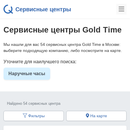
Сервисные центры
Сервисные центры Gold Time
Мы нашли для вас 54 сервисных центра Gold Time в Москве:
выберите подходящую компанию, либо посмотрите на карте.
Уточните для наилучшего поиска:
Наручные часы
Найдено 54 сервисных центра
Фильтры
На карте