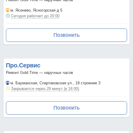
м. Ясенево
, Ясногорская д 5
Сегодня работает до 20:00
Позвонить
Про.Сервис
Ремонт Gold Time — наручных часов
м. Бауманская
, Спартаковская ул., 19 строение 3
Закрывается через 29 минут (в 18:00)
Позвонить