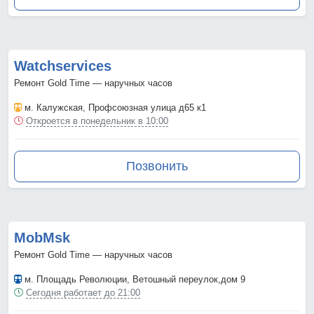
Watchservices
Ремонт Gold Time — наручных часов
м. Калужская
, Профсоюзная улица д65 к1
Откроется в понедельник в 10:00
Позвонить
MobMsk
Ремонт Gold Time — наручных часов
м. Площадь Революции
, Ветошный переулок,дом 9
Сегодня работает до 21:00