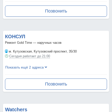
Позвонить
КОНСУЛ
Ремонт Gold Time — наручных часов
м. Кутузовская
, Кутузовский проспект, 35/30
Сегодня работает до 21:00
Показать ещё 2 адреса
Позвонить
Watchers