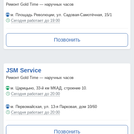
Ремонт Gold Time — наручных часов
м. Площадь Революции
, ул. Садовая-Самотёчная, 15/1
Сегодня работает до 19:00
Позвонить
JSM Service
Ремонт Gold Time — наручных часов
м. Царицыно
, 33-й км МКАД, строение 10.
Сегодня работает до 20:00
м. Первомайская
, ул. 13-я Парковая, дом 10/60
Сегодня работает до 20:00
Позвонить