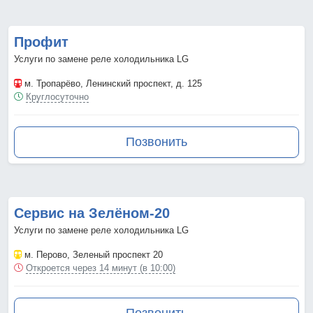
Профит
Услуги по замене реле холодильника LG
м. Тропарёво
, Ленинский проспект, д. 125
Круглосуточно
Позвонить
Сервис на Зелёном-20
Услуги по замене реле холодильника LG
м. Перово
, Зеленый проспект 20
Откроется через 14 минут (в 10:00)