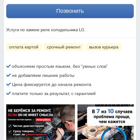
Позвонить
Услуги по замене реле холодильника LG
оплата картой
срочный ремонт
вызов курьера
объясняем простым языком, без “умных слов”
не добавляем лишние работы
Цена фиксируется до начала ремонта
платите только за результат, с гарантией