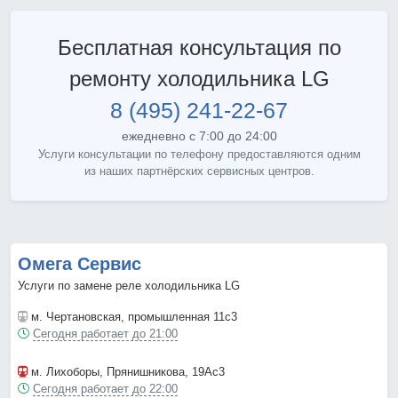
Бесплатная консультация по
ремонту холодильника LG
8 (495) 241-22-67
ежедневно с 7:00 до 24:00
Услуги консультации по телефону предоставляются одним
из наших партнёрских сервисных центров.
Омега Сервис
Услуги по замене реле холодильника LG
м. Чертановская
, промышленная 11с3
Сегодня работает до 21:00
м. Лихоборы
, Прянишникова, 19Ас3
Сегодня работает до 22:00