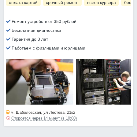
оплата картой
срочный ремонт
вызов курьера
беспл
Ремонт устройств от 350 рублей
Бесплатная диагностика
Гарантия до 3 лет
Работаем с физлицами и юрлицами
м. Шаболовская
, ул Лестева, 21к2
Откроется через 14 минут (в 10:00)