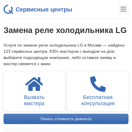
Сервисные центры
Замена реле холодильника LG
Услуги по замене реле холодильника LG в Москве — найдено
123 сервисных центра, 830+ мастеров с выездом на дом:
выберите подходящую компанию, либо оставьте заявку и
мастер свяжется с вами.
Вызвать
Бесплатная
мастера
консультация
Узнать стоимость ремонта