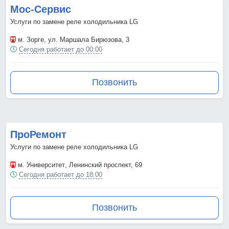
Мос-Сервис
Услуги по замене реле холодильника LG
м. Зорге
, ул. Маршала Бирюзова, 3
Сегодня работает до 00:00
Позвонить
ПроРемонт
Услуги по замене реле холодильника LG
м. Университет
, Ленинский проспект, 69
Сегодня работает до 18:00
Позвонить