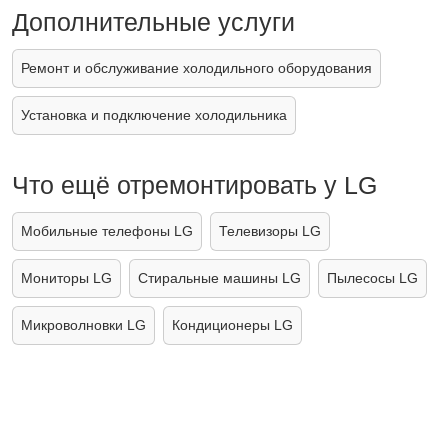
Дополнительные услуги
Ремонт и обслуживание холодильного оборудования
Установка и подключение холодильника
Что ещё отремонтировать у LG
Мобильные телефоны LG
Телевизоры LG
Мониторы LG
Стиральные машины LG
Пылесосы LG
Микроволновки LG
Кондиционеры LG