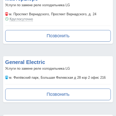
Услуги по замене реле холодильника LG
м. Проспект Вернадского
, Проспект Вернадского, д. 24
Круглосуточно
Позвонить
General Electric
Услуги по замене реле холодильника LG
м. Филёвский парк
, Большая Филевская д 28 кор 2 офис 216
Позвонить