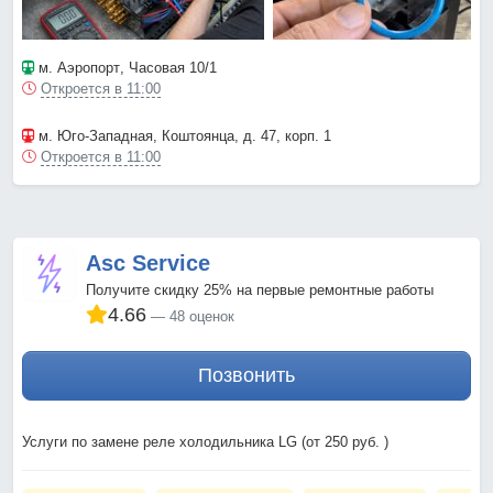
м. Аэропорт
, Часовая 10/1
Откроется в 11:00
м. Юго-Западная
, Коштоянца, д. 47, корп. 1
Откроется в 11:00
Asc Service
Получите скидку 25% на первые ремонтные работы
4.66
48 оценок
Позвонить
Услуги по замене реле холодильника LG (от 250 руб. )