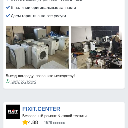
В наличии оригинальные запчасти
Даем гарантию на все услуги
Выезд погороду, позвоните менеджеру!
Круглосуточно
FIXIT.CENTER
Безопасный ремонт бытовой техники.
4.88
1579 оценок