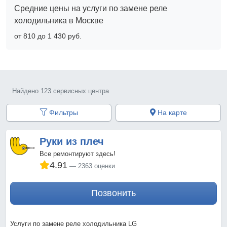
Средние цены на услуги по замене реле
холодильника в Москве
от 810 до 1 430 pyб.
Найдено 123 сервисных центра
Фильтры
На карте
Руки из плеч
Все ремонтируют здесь!
4.91
2363 оценки
Позвонить
Услуги по замене реле холодильника LG