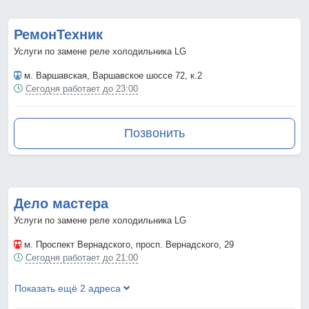
РемонТехник
Услуги по замене реле холодильника LG
м. Варшавская
, Варшавское шоссе 72, к.2
Сегодня работает до 23:00
Позвонить
Дело мастера
Услуги по замене реле холодильника LG
м. Проспект Вернадского
, просп. Вернадского, 29
Сегодня работает до 21:00
Показать ещё 2 адреса