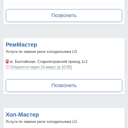
Позвонить
РемМастер
Услуги по замене реле холодильника LG
м. Балтийская
, Старопетровский проезд 1с2
Откроется через 14 минут (в 10:00)
Позвонить
Хол-Мастер
Услуги по замене реле холодильника LG