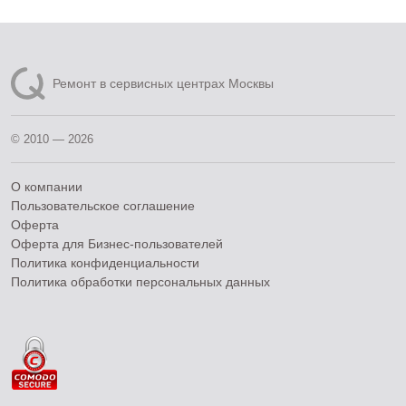
Ремонт в сервисных центрах Москвы
© 2010 — 2026
О компании
Пользовательское соглашение
Оферта
Оферта для Бизнес-пользователей
Политика конфиденциальности
Политика обработки персональных данных