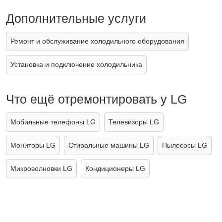
Дополнительные услуги
Ремонт и обслуживание холодильного оборудования
Установка и подключение холодильника
Что ещё отремонтировать у LG
Мобильные телефоны LG
Телевизоры LG
Мониторы LG
Стиральные машины LG
Пылесосы LG
Микроволновки LG
Кондиционеры LG