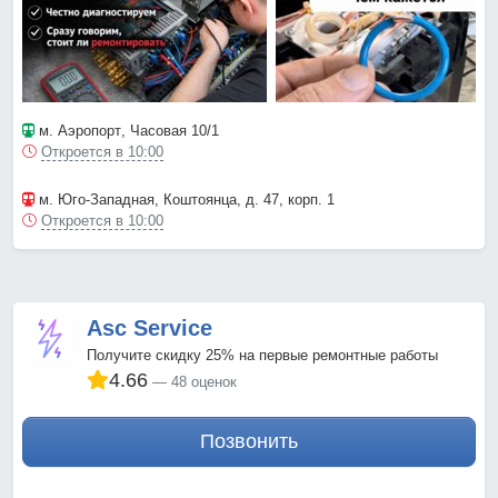
м. Аэропорт
, Часовая 10/1
Откроется в 10:00
м. Юго-Западная
, Коштоянца, д. 47, корп. 1
Откроется в 10:00
Asc Service
Получите скидку 25% на первые ремонтные работы
4.66
48 оценок
Позвонить