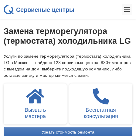
Сервисные центры
Замена терморегулятора
(термостата) холодильника LG
Услуги по замене терморегулятора (термостата) холодильника
LG в Москве — найдено 123 сервисных центра, 830+ мастеров
с выездом на дом: выберите подходящую компанию, либо
оставьте заявку и мастер свяжется с вами.
Вызвать
Бесплатная
мастера
консультация
Узнать стоимость ремонта