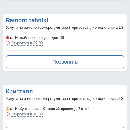
Remont-tehniki
Услуги по замене терморегулятора (термостата) холодильника LG
м. Измайлово
, Ткацкая дом 46
Откроется в 09:00
Позвонить
Кристалл
Услуги по замене терморегулятора (термостата) холодильника LG
м. Бабушкинская
, Югорский проезд д.2 стр.1
Откроется в 10:00