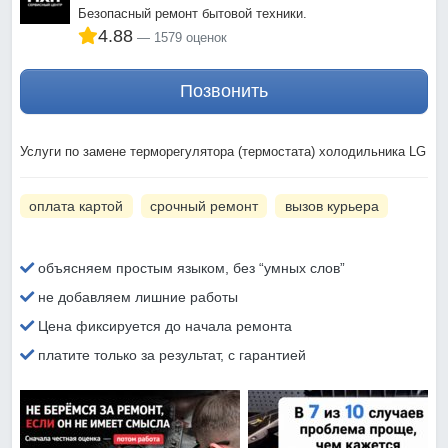
Безопасный ремонт бытовой техники.
4.88
1579 оценок
Позвонить
Услуги по замене терморегулятора (термостата) холодильника LG
оплата картой
срочный ремонт
вызов курьера
объясняем простым языком, без “умных слов”
не добавляем лишние работы
Цена фиксируется до начала ремонта
платите только за результат, с гарантией