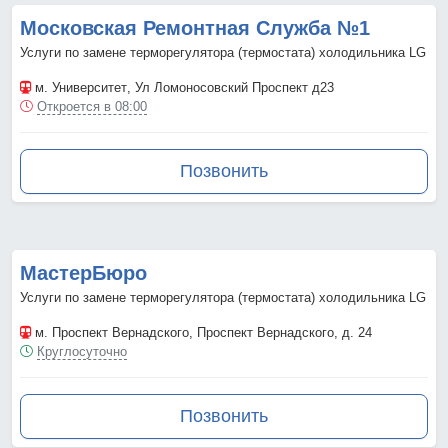
Московская Ремонтная Служба №1
Услуги по замене терморегулятора (термостата) холодильника LG
м. Университет
, Ул Ломоносовский Проспект д23
Откроется в 08:00
Позвонить
МастерБюро
Услуги по замене терморегулятора (термостата) холодильника LG
м. Проспект Вернадского
, Проспект Вернадского, д. 24
Круглосуточно
Позвонить