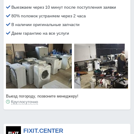
Выезжаем через 10 минут после поступления заявки
80% поломок устраняем через 2 часа
В наличии оригинальные запчасти
Даем гарантию на все услуги
Выезд погороду, позвоните менеджеру!
Круглосуточно
FIXIT.CENTER