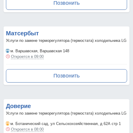
Позвонить
Матсербыт
Услуги по замене терморегулятора (термостата) холодильника LG
м. Варшавская
, Варшавская 148
Откроется в 09:00
Позвонить
Доверие
Услуги по замене терморегулятора (термостата) холодильника LG
м. Ботанический сад
, ул Сельскохозяйственная, д 62А стр 1
Откроется в 08:00