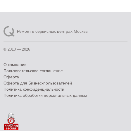
Ремонт в сервисных центрах Москвы
© 2010 — 2026
О компании
Пользовательское соглашение
Оферта
Оферта для Бизнес-пользователей
Политика конфиденциальности
Политика обработки персональных данных