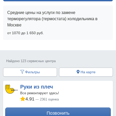
Средние цены на услуги по замене
терморегулятора (термостата) холодильника в
Москве
от 1070 до 1 650 pyб.
Найдено 123 сервисных центра
Фильтры
На карте
Руки из плеч
Все ремонтируют здесь!
4.91
2361 оценка
Позвонить