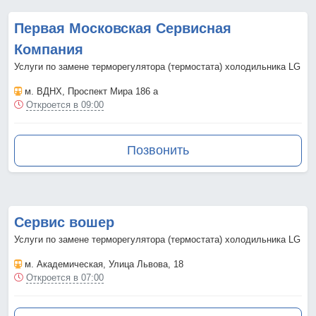
Первая Московская Сервисная
Компания
Услуги по замене терморегулятора (термостата) холодильника LG
м. ВДНХ
, Проспект Мира 186 а
Откроется в 09:00
Позвонить
Сервис вошер
Услуги по замене терморегулятора (термостата) холодильника LG
м. Академическая
, Улица Львова, 18
Откроется в 07:00