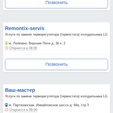
Позвонить
Remontix-servis
Услуги по замене терморегулятора (термостата) холодильника LG
м. Люблино
, Верхние Поля д. 36 к. 2
Откроется в 08:00
Позвонить
Ваш-мастер
Услуги по замене терморегулятора (термостата) холодильника LG
м. Партизанская
, Измайловское шоссе д. 69а, стр 3
Откроется в 09:00