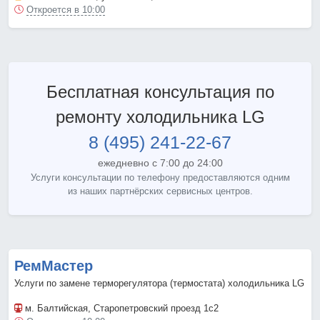
Откроется в 10:00
Бесплатная консультация по
ремонту холодильника LG
8 (495) 241-22-67
ежедневно с 7:00 до 24:00
Услуги консультации по телефону предоставляются одним
из наших партнёрских сервисных центров.
РемМастер
Услуги по замене терморегулятора (термостата) холодильника LG
м. Балтийская
, Старопетровский проезд 1с2