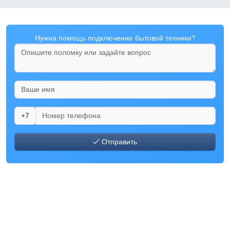
Нужна помощь подключение бытовой техники?
+7
Отправить