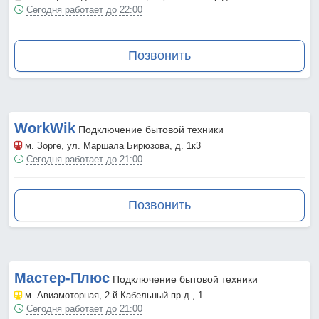
Сегодня работает до 22:00
Позвонить
WorkWik
Подключение бытовой техники
м. Зорге
, ул. Маршала Бирюзова, д. 1к3
Сегодня работает до 21:00
Позвонить
Мастер-Плюс
Подключение бытовой техники
м. Авиамоторная
, 2-й Кабельный пр-д., 1
Сегодня работает до 21:00