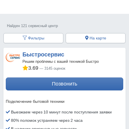
Найден 121 сервисный центр
Фильтры
На карте
Быстросервис
Решим проблемы с вашей техникой Быстро
3.69
3145 оценок
Позвонить
Подключение бытовой техники
Выезжаем через 10 минут после поступления заявки
80% поломок устраняем через 2 часа
В наличии оригинальные запчасти