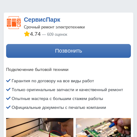
СервисПарк
Срочный ремонт электротехники
4.74
609 оценок
Позвонить
Подключение бытовой техники
Гарантия по договору на все виды работ
Только оригинальные запчасти и качественный ремонт
Опытные мастера с большим стажем работы
Официальные документы с печатью компании