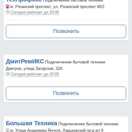
Подключение бытовой техники
м. Рязанский проспект
, ул. Рязанский проспект 40/2
Сегодня работает до 20:00
Позвонить
ДмитРемИКС
Подключение бытовой техники
Дмитров, улица Загорская, 32А
Сегодня работает до 20:00
Позвонить
Большая Техника
Подключение бытовой техники
м. Улица Академика Янгеля
, Харьковский пр-д вл.9