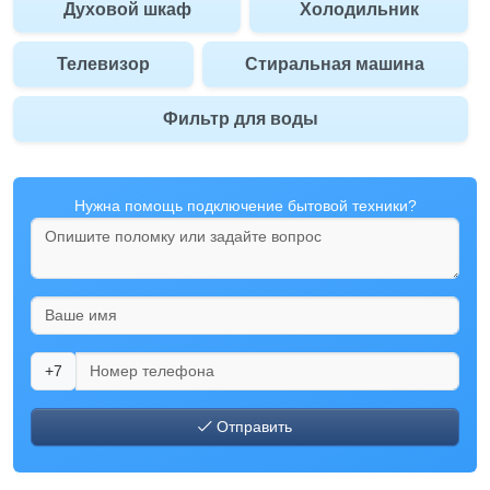
Духовой шкаф
Холодильник
Телевизор
Стиральная машина
Фильтр для воды
Нужна помощь подключение бытовой техники?
+7
Отправить