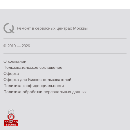
Ремонт в сервисных центрах Москвы
© 2010 — 2026
О компании
Пользовательское соглашение
Оферта
Оферта для Бизнес-пользователей
Политика конфиденциальности
Политика обработки персональных данных