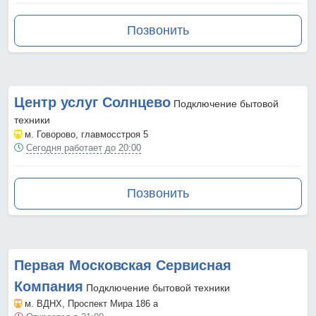
Позвонить
Центр услуг Солнцево
Подключение бытовой
техники
м. Говорово
, главмосстроя 5
Сегодня работает до 20:00
Позвонить
Первая Московская Сервисная
Компания
Подключение бытовой техники
м. ВДНХ
, Проспект Мира 186 а