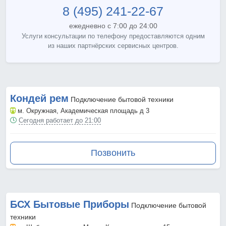
8 (495) 241-22-67
ежедневно с 7:00 до 24:00
Услуги консультации по телефону предоставляются одним
из наших партнёрских сервисных центров.
Кондей рем
Подключение бытовой техники
м. Окружная
, Академическая площадь д 3
Сегодня работает до 21:00
Позвонить
БСХ Бытовые Приборы
Подключение бытовой
техники