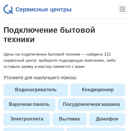
Сервисные центры
Подключение бытовой
техники
Цены на подключение бытовой техники — найдено 121
сервисный центр: выберите подходящую компанию, либо
оставьте заявку и мастер свяжется с вами.
Уточните для наилучшего поиска:
Водонагреватель
Кондиционер
Варочная панель
Посудомоечная машина
Электроплита
Вытяжка
Домофон