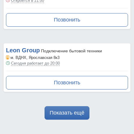
Откроется в 21:00
Позвонить
Leon Group
Подключение бытовой техники
м. ВДНХ
, Ярославская 8к3
Сегодня работает до 20:00
Позвонить
Показать ещё