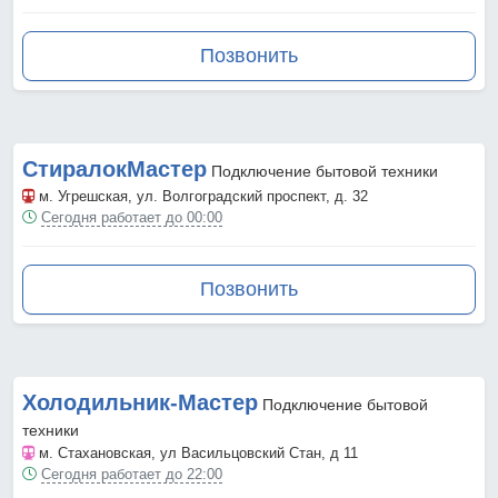
Позвонить
СтиралокМастер
Подключение бытовой техники
м. Угрешская
, ул. Волгоградский проспект, д. 32
Сегодня работает до 00:00
Позвонить
Холодильник-Мастер
Подключение бытовой
техники
м. Стахановская
, ул Васильцовский Стан, д 11
Сегодня работает до 22:00