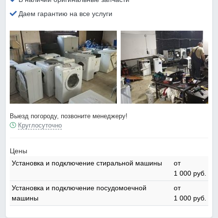
Даем гарантию на все услуги
Выезд погороду, позвоните менеджеру!
Круглосуточно
Цены
Установка и подключение стиральной машины
от
1 000 pyб.
Установка и подключение посудомоечной
от
машины
1 000 pyб.