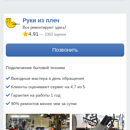
Руки из плеч
Все ремонтируют здесь!
4.91
2363 оценки
Позвонить
Подключение бытовой техники
Выездные мастера в день обращения
Клиенты оценивают сервис на 4,7 из 5
Гарантия на работы 1 год
90% ремонтов менее чем за сутки